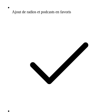
Ajout de radios et podcasts en favoris