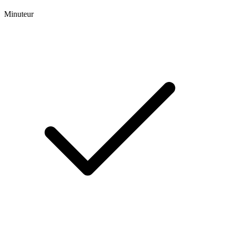
Minuteur