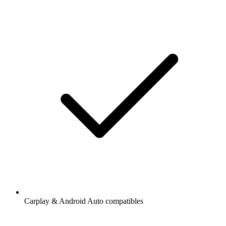
Carplay & Android Auto compatibles