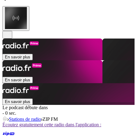
En savoir plus
En savoir plus
En savoir plus
Le podcast débute dans
- 0 sec.
Stations de radio
ZIP FM
Écoutez gratuitement cette radio dans l'application :