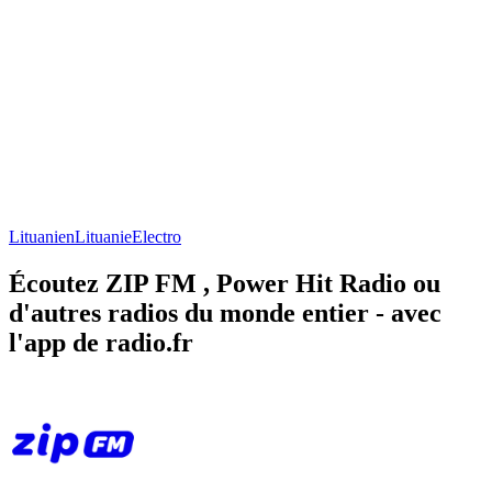
Lituanien
Lituanie
Electro
Écoutez ZIP FM , Power Hit Radio ou
d'autres radios du monde entier - avec
l'app de radio.fr