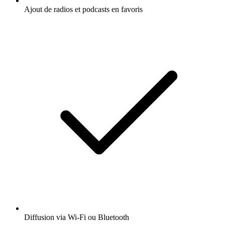
Ajout de radios et podcasts en favoris
Diffusion via Wi-Fi ou Bluetooth