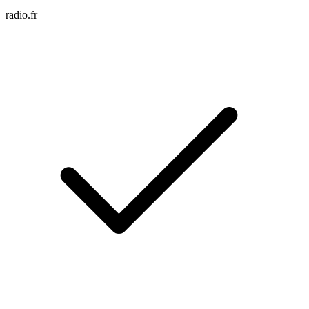
radio.fr