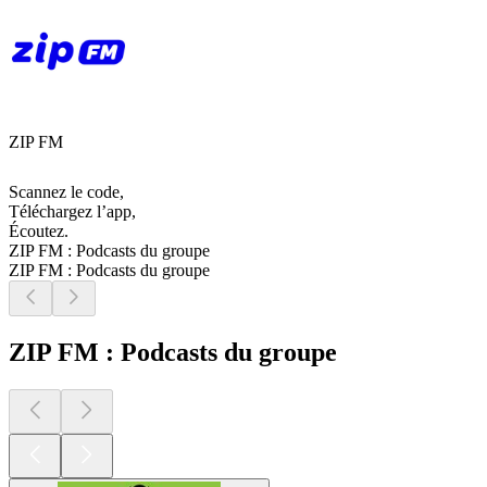
ZIP FM
Scannez le code,
Téléchargez l’app,
Écoutez.
ZIP FM : Podcasts du groupe
ZIP FM : Podcasts du groupe
ZIP FM : Podcasts du groupe