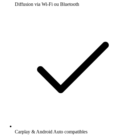
Diffusion via Wi-Fi ou Bluetooth
Carplay & Android Auto compatibles