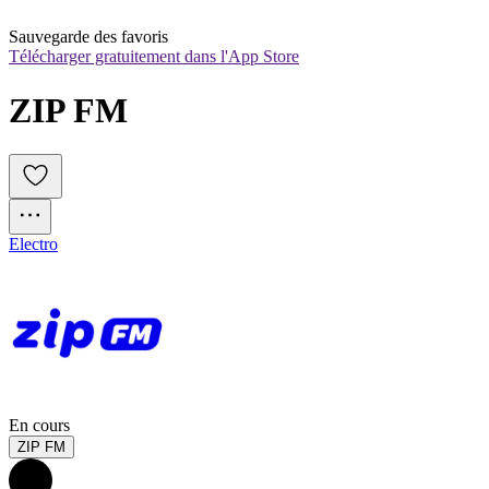
Sauvegarde des favoris
Télécharger gratuitement dans l'App Store
ZIP FM 
Electro
En cours
ZIP FM