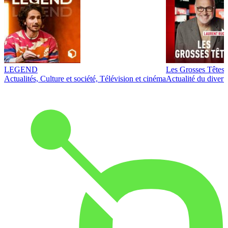
LEGEND
Les Grosses Têtes
Actualités, Culture et société, Télévision et cinéma
Actualité du diver