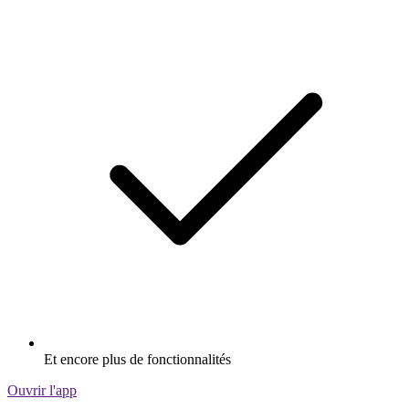
Et encore plus de fonctionnalités
Ouvrir l'app