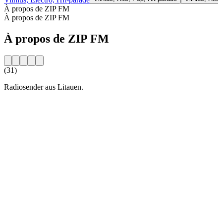
À propos de ZIP FM
À propos de ZIP FM
À propos de ZIP FM
(31)
Radiosender aus Litauen.
Site web de la radio