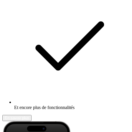
Et encore plus de fonctionnalités
En savoir plus