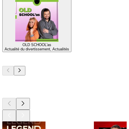
OLD SCHOOL'as
Actualité du divertissement, Actualités
Les meilleurs
podcasts
Les meilleurs
podcasts
Les meilleurs
podcasts