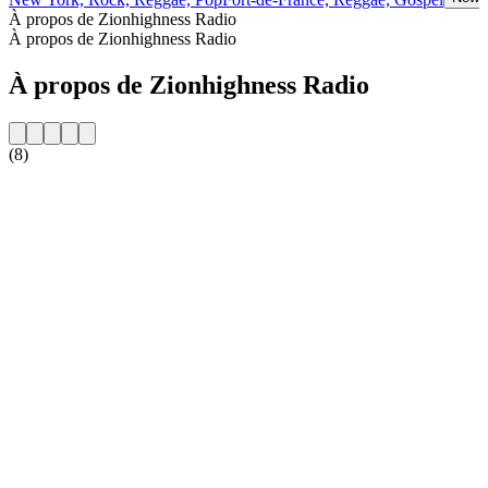
À propos de Zionhighness Radio
À propos de Zionhighness Radio
À propos de Zionhighness Radio
(8)
Site web de la radio