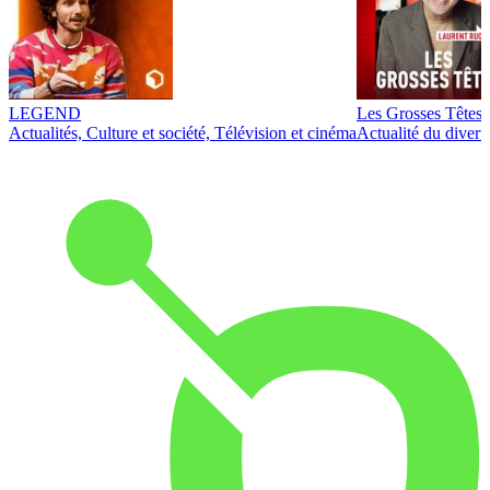
LEGEND
Les Grosses Têtes
Actualités, Culture et société, Télévision et cinéma
Actualité du diver