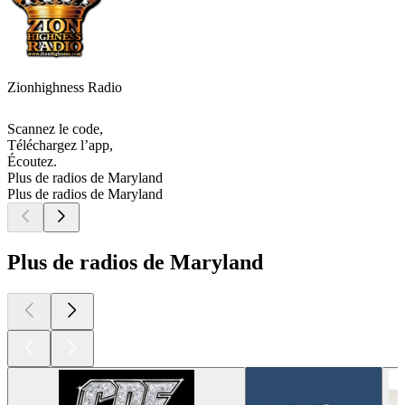
Zionhighness Radio
Scannez le code,
Téléchargez l’app,
Écoutez.
Plus de radios de Maryland
Plus de radios de Maryland
Plus de radios de Maryland