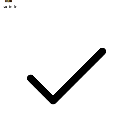
radio.fr