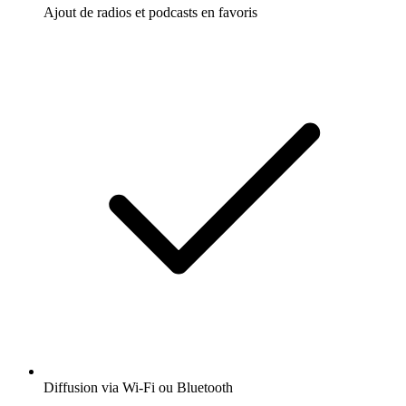
Ajout de radios et podcasts en favoris
Diffusion via Wi-Fi ou Bluetooth