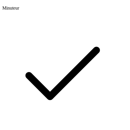
Minuteur