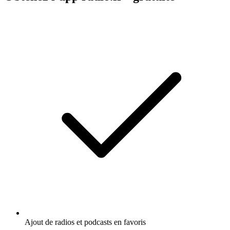
Ajout de radios et podcasts en favoris