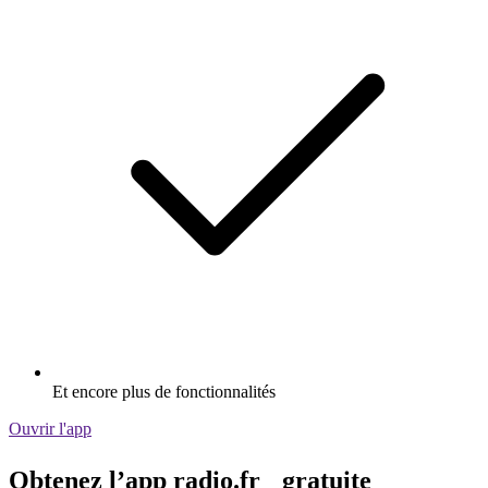
Et encore plus de fonctionnalités
Ouvrir l'app
Obtenez l’app radio.fr gratuite