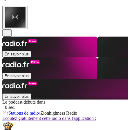
En savoir plus
En savoir plus
En savoir plus
Le podcast débute dans
- 0 sec.
Stations de radio
Zionhighness Radio
Écoutez gratuitement cette radio dans l'application :