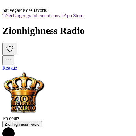
Sauvegarde des favoris
Télécharger gratuitement dans l'App Store
Zionhighness Radio
Reggae
En cours
Zionhighness Radio