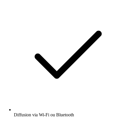
Diffusion via Wi-Fi ou Bluetooth