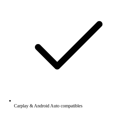
Carplay & Android Auto compatibles