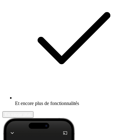
Et encore plus de fonctionnalités
En savoir plus