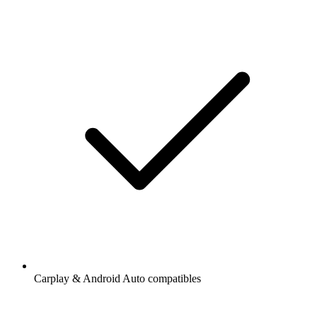
Carplay & Android Auto compatibles