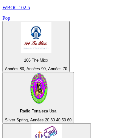
WBOC 102.5
Pop
106 The Mixx
Années 80, Années 90, Années 70
Radio Fortaleza Usa
Silver Spring, Années 20 30 40 50 60