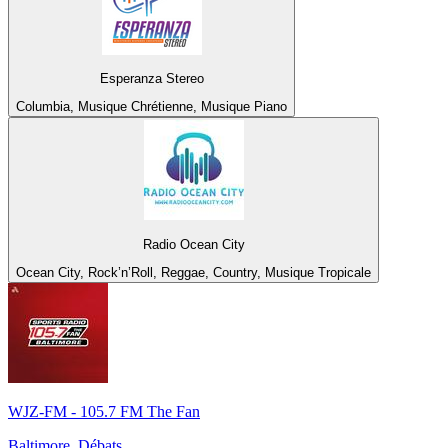
Esperanza Stereo
Columbia, Musique Chrétienne, Musique Piano
Radio Ocean City
Ocean City, Rock’n’Roll, Reggae, Country, Musique Tropicale
WJZ-FM - 105.7 FM The Fan
Baltimore, Débats