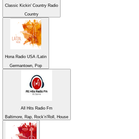
Classic Kickin' Country Radio
Country
Hona Radio USA /Latin
Germantown, Pop
All Hits Radio Fm
Baltimore, Rap, Rock’n’Roll, House