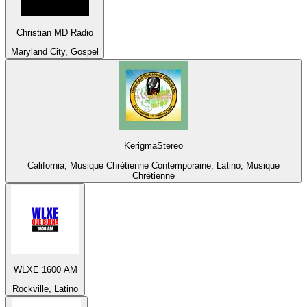
Christian MD Radio
Maryland City, Gospel
KerigmaStereo
California, Musique Chrétienne Contemporaine, Latino, Musique
Chrétienne
WLXE 1600 AM
Rockville, Latino