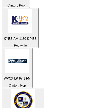
Clinton, Pop
KYES AM 1180 K-YES
Rockville
WPCX-LP 97.1 FM
Clinton, Pop