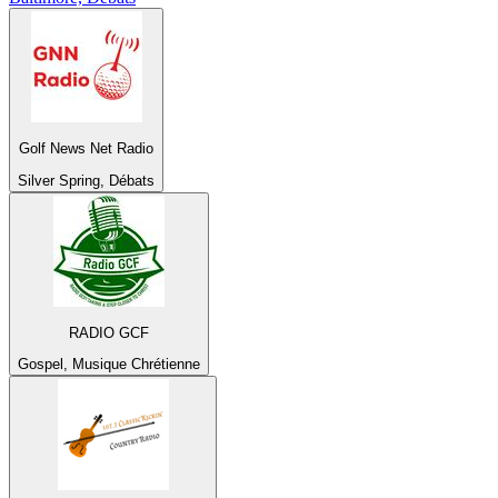
Golf News Net Radio
Silver Spring, Débats
RADIO GCF
Gospel, Musique Chrétienne