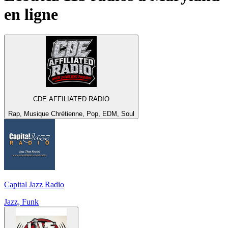
en ligne
CDE AFFILIATED RADIO
Rap, Musique Chrétienne, Pop, EDM, Soul
Capital Jazz Radio
Jazz, Funk