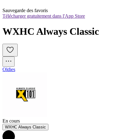
Sauvegarde des favoris
Télécharger gratuitement dans l'App Store
WXHC Always Classic
Oldies
En cours
WXHC Always Classic