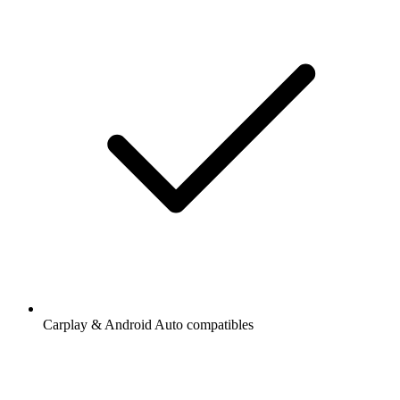
Carplay & Android Auto compatibles