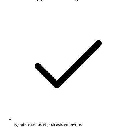
Ajout de radios et podcasts en favoris