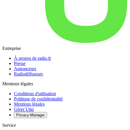
Entreprise
À propos de radio.fr
Presse
Annonceurs
Radiodiffuseurs
Mentions légales
Conditions d'utilisation
Politique de confidentialité
Mentions légales
Gérer Utiq
Privacy-Manager
Service