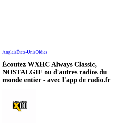
Anglais
États-Unis
Oldies
Écoutez WXHC Always Classic,
NOSTALGIE ou d'autres radios du
monde entier - avec l'app de radio.fr