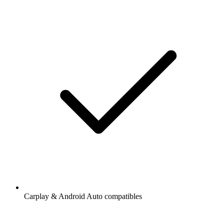
Carplay & Android Auto compatibles