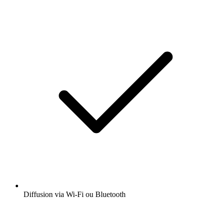
Diffusion via Wi-Fi ou Bluetooth