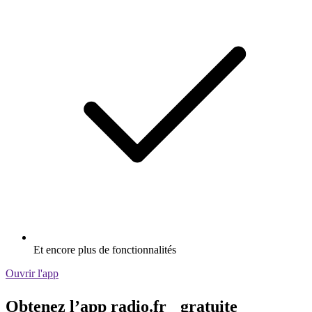
Et encore plus de fonctionnalités
Ouvrir l'app
Obtenez l’app radio.fr gratuite