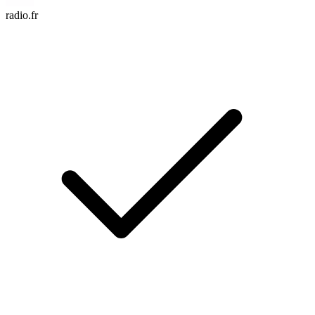
radio.fr