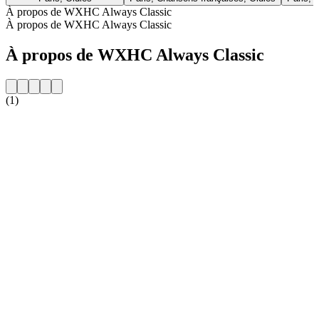
À propos de WXHC Always Classic
À propos de WXHC Always Classic
À propos de WXHC Always Classic
(1)
Site web de la radio