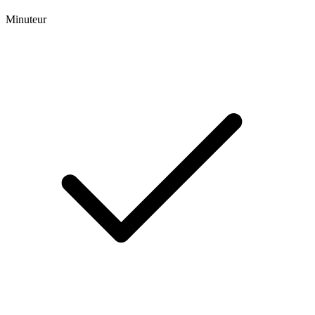
Minuteur