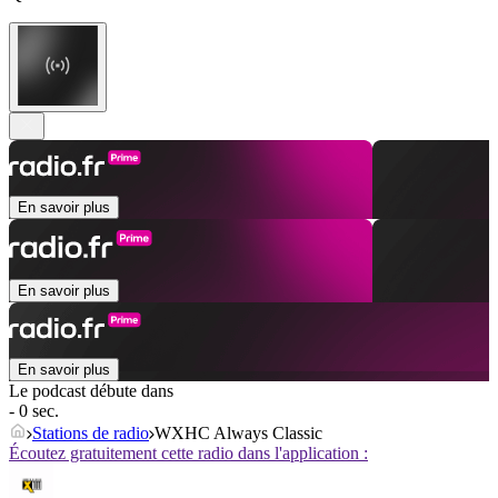
En savoir plus
En savoir plus
En savoir plus
Le podcast débute dans
- 0 sec.
Stations de radio
WXHC Always Classic
Écoutez gratuitement cette radio dans l'application :