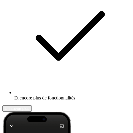
Et encore plus de fonctionnalités
En savoir plus