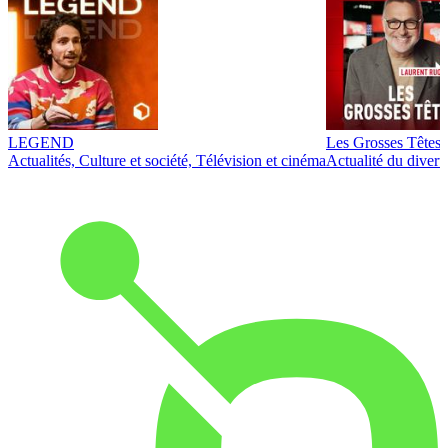
LEGEND
Les Grosses Têtes
Actualités, Culture et société, Télévision et cinéma
Actualité du diver