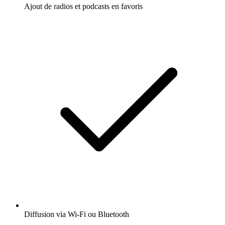
Ajout de radios et podcasts en favoris
Diffusion via Wi-Fi ou Bluetooth