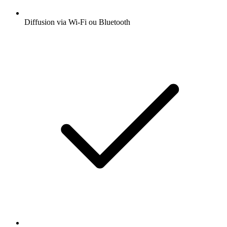
Diffusion via Wi-Fi ou Bluetooth