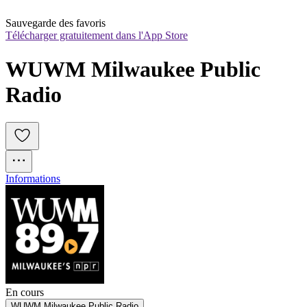
Sauvegarde des favoris
Télécharger gratuitement dans l'App Store
WUWM Milwaukee Public 
Radio
Informations
En cours
WUWM Milwaukee Public Radio