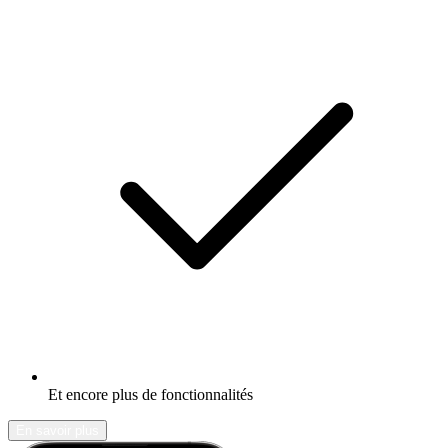
Et encore plus de fonctionnalités
En savoir plus