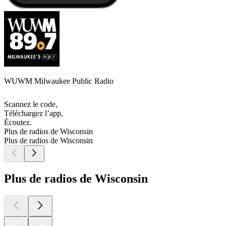
WUWM Milwaukee Public Radio
Scannez le code,
Téléchargez l’app,
Écoutez.
Plus de radios de Wisconsin
Plus de radios de Wisconsin
Plus de radios de Wisconsin