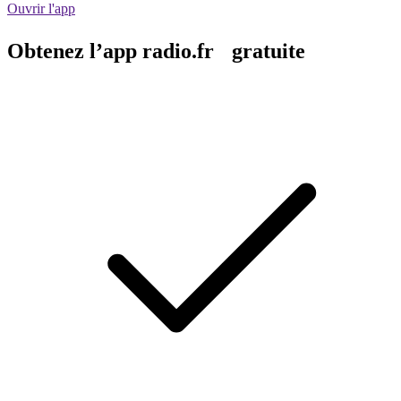
Ouvrir l'app
Obtenez l’app radio.fr gratuite