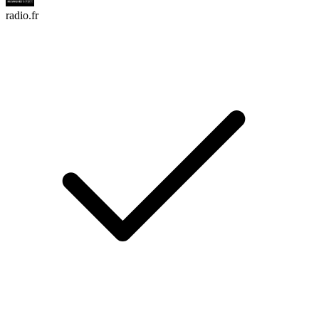
radio.fr