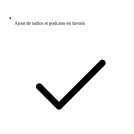
Ajout de radios et podcasts en favoris