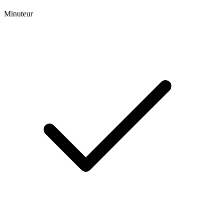
Minuteur