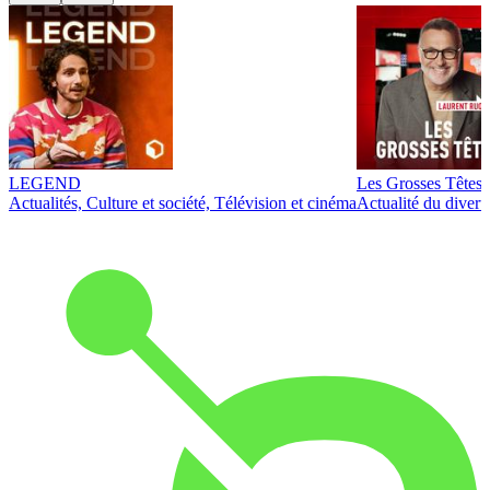
LEGEND
Les Grosses Têtes
Actualités, Culture et société, Télévision et cinéma
Actualité du diver