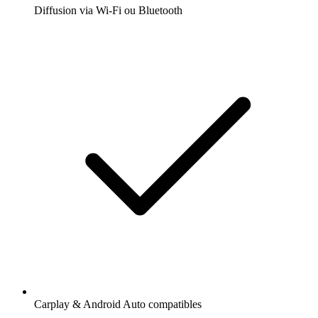
Diffusion via Wi-Fi ou Bluetooth
Carplay & Android Auto compatibles