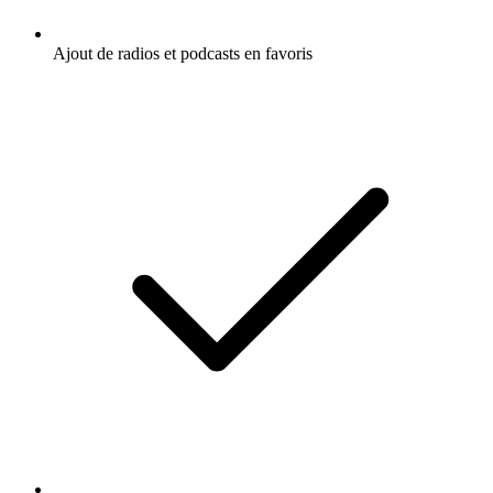
Ajout de radios et podcasts en favoris