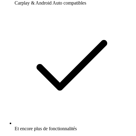
Carplay & Android Auto compatibles
Et encore plus de fonctionnalités