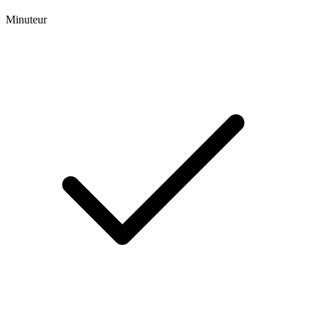
Minuteur