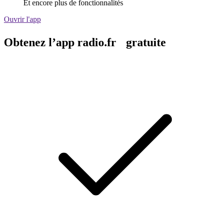
Et encore plus de fonctionnalités
Ouvrir l'app
Obtenez l’app radio.fr gratuite