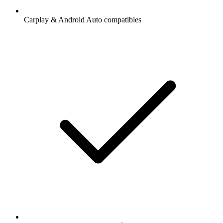
Carplay & Android Auto compatibles