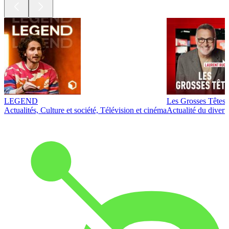
LEGEND
Les Grosses Têtes
Actualités, Culture et société, Télévision et cinéma
Actualité du diver