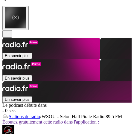
En savoir plus
En savoir plus
En savoir plus
Le podcast débute dans
- 0 sec.
Stations de radio
WSOU - Seton Hall Pirate Radio 89.5 FM
Écoutez gratuitement cette radio dans l'application :