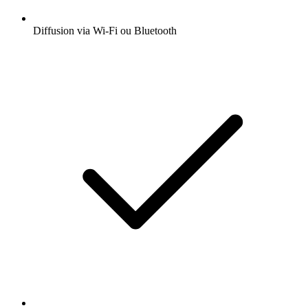
Diffusion via Wi-Fi ou Bluetooth