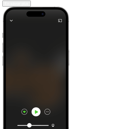
En savoir plus