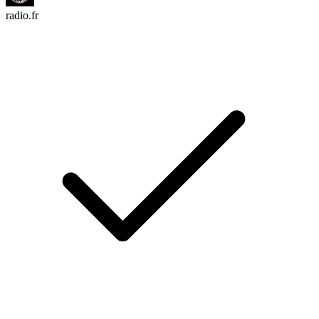
radio.fr