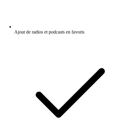
Ajout de radios et podcasts en favoris