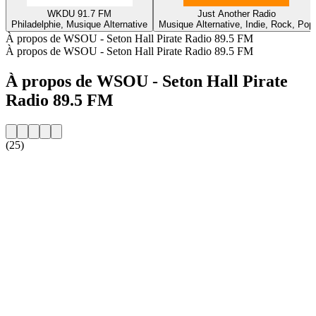
WKDU 91.7 FM
Just Another Radio
Philadelphie, Musique Alternative
Musique Alternative, Indie, Rock, Pop
À propos de WSOU - Seton Hall Pirate Radio 89.5 FM
À propos de WSOU - Seton Hall Pirate Radio 89.5 FM
À propos de WSOU - Seton Hall Pirate
Radio 89.5 FM
(25)
Site web de la radio