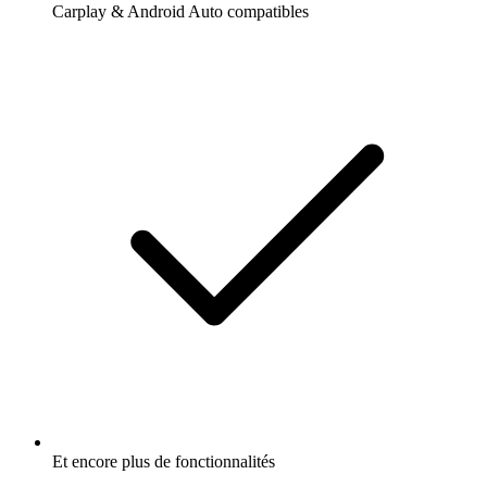
Carplay & Android Auto compatibles
Et encore plus de fonctionnalités