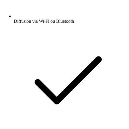
Diffusion via Wi-Fi ou Bluetooth