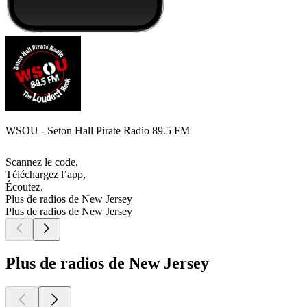
WSOU - Seton Hall Pirate Radio 89.5 FM
Scannez le code,
Téléchargez l’app,
Écoutez.
Plus de radios de New Jersey
Plus de radios de New Jersey
Plus de radios de New Jersey