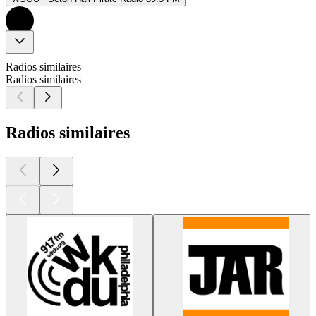
Radios similaires
Radios similaires
Radios similaires