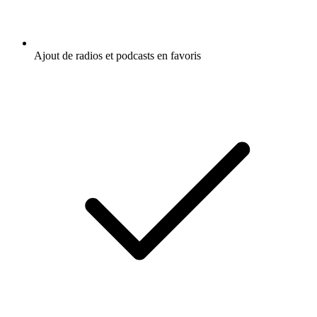
Ajout de radios et podcasts en favoris