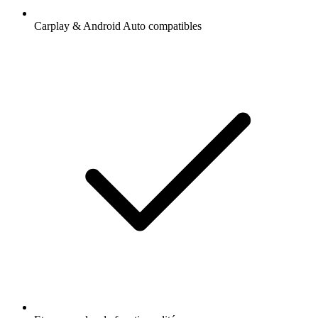
Carplay & Android Auto compatibles