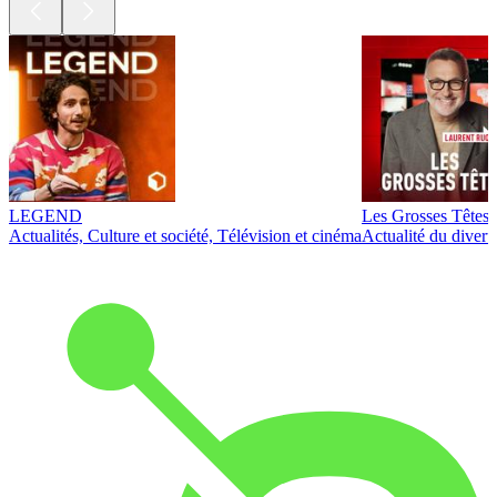
LEGEND
Les Grosses Têtes
Actualités, Culture et société, Télévision et cinéma
Actualité du diver