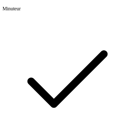
Minuteur