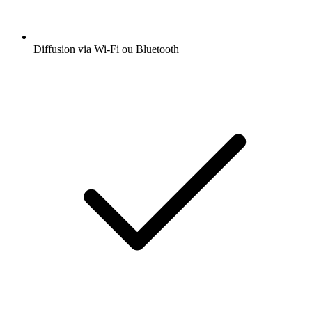
Diffusion via Wi-Fi ou Bluetooth