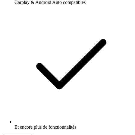
Carplay & Android Auto compatibles
Et encore plus de fonctionnalités