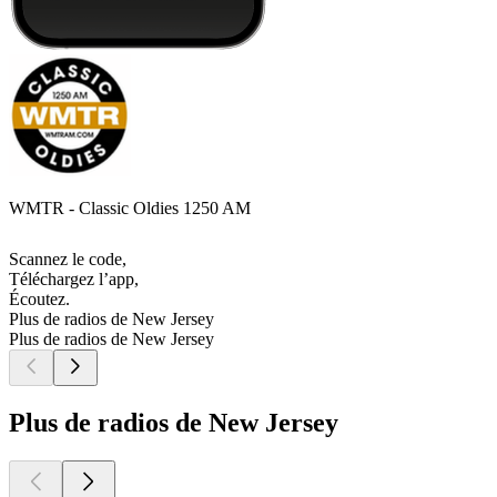
WMTR - Classic Oldies 1250 AM
Scannez le code,
Téléchargez l’app,
Écoutez.
Plus de radios de New Jersey
Plus de radios de New Jersey
Plus de radios de New Jersey