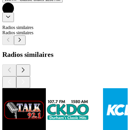
Radios similaires
Radios similaires
Radios similaires