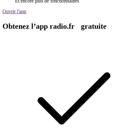
Et encore plus de fonctionnalités
Ouvrir l'app
Obtenez l’app radio.fr gratuite