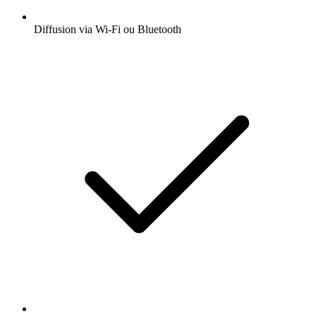
Diffusion via Wi-Fi ou Bluetooth