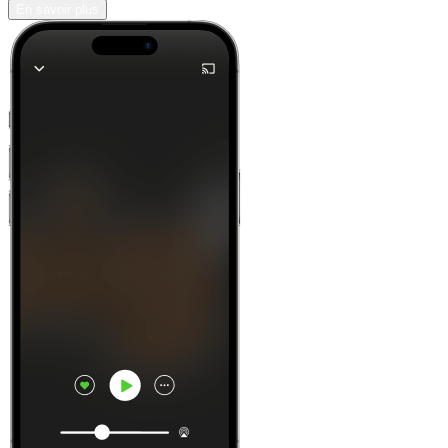
En savoir plus