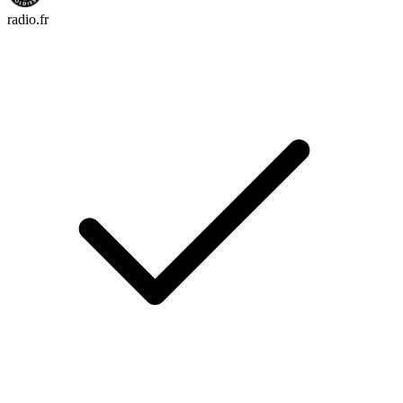
radio.fr