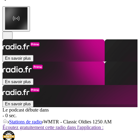
En savoir plus
En savoir plus
En savoir plus
Le podcast débute dans
- 0 sec.
Stations de radio
WMTR - Classic Oldies 1250 AM
Écoutez gratuitement cette radio dans l'application :