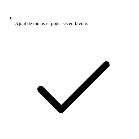
Ajout de radios et podcasts en favoris