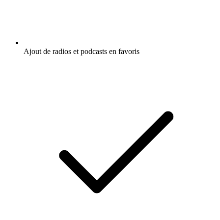
Ajout de radios et podcasts en favoris