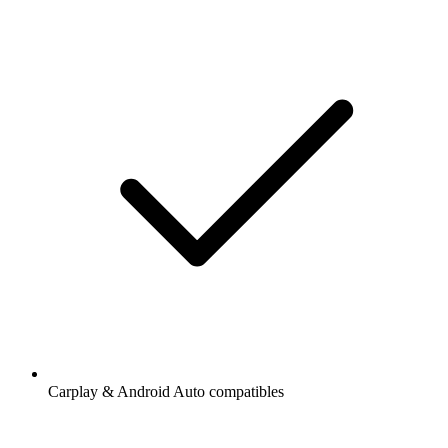
Carplay & Android Auto compatibles