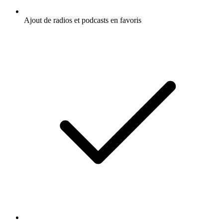
Ajout de radios et podcasts en favoris