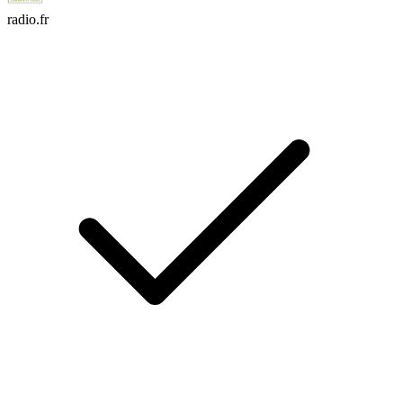
radio.fr