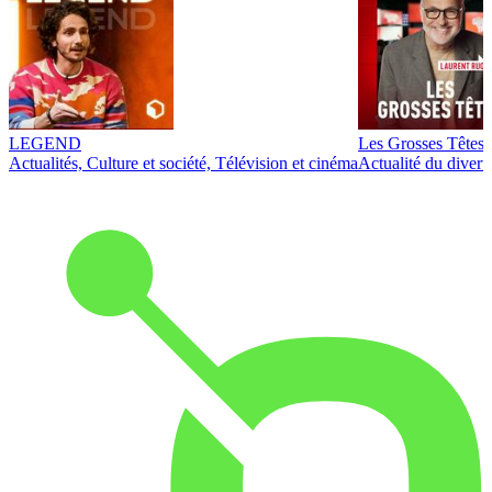
LEGEND
Les Grosses Têtes
Actualités, Culture et société, Télévision et cinéma
Actualité du diver