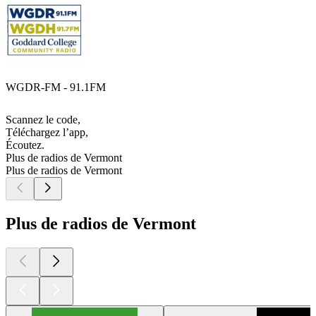
WGDR-FM - 91.1FM
Scannez le code,
Téléchargez l’app,
Écoutez.
Plus de radios de Vermont
Plus de radios de Vermont
Plus de radios de Vermont