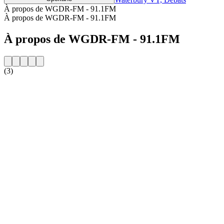
À propos de WGDR-FM - 91.1FM
À propos de WGDR-FM - 91.1FM
À propos de WGDR-FM - 91.1FM
(3)
Site web de la radio