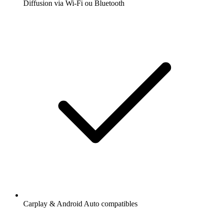
Diffusion via Wi-Fi ou Bluetooth
Carplay & Android Auto compatibles