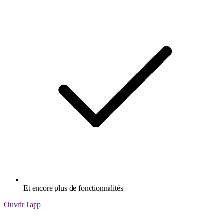
Et encore plus de fonctionnalités
Ouvrir l'app