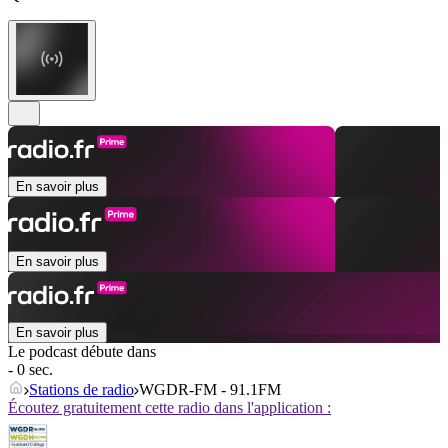
En savoir plus
En savoir plus
En savoir plus
Le podcast débute dans
- 0 sec.
Stations de radio
WGDR-FM - 91.1FM
Écoutez gratuitement cette radio dans l'application :