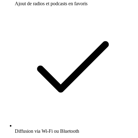
Ajout de radios et podcasts en favoris
Diffusion via Wi-Fi ou Bluetooth