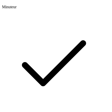
Minuteur