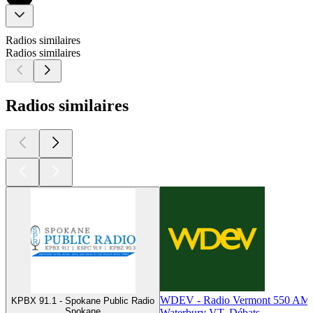
Radios similaires
Radios similaires
Radios similaires
WDEV - Radio Vermont 550 AM
KPBX 91.1 - Spokane Public Radio
Spokane
Waterbury VT, Débats