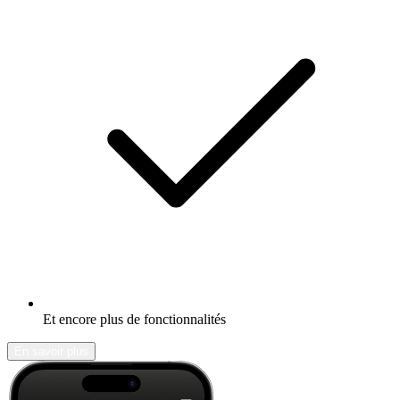
Et encore plus de fonctionnalités
En savoir plus