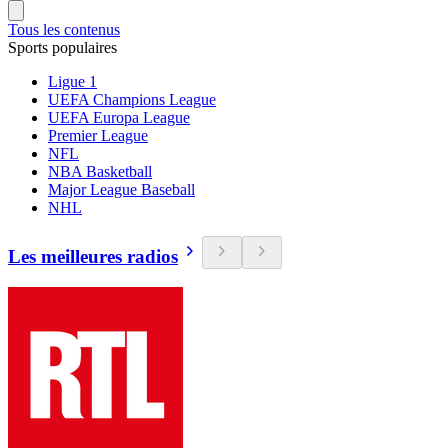
Tous les contenus
Sports populaires
Ligue 1
UEFA Champions League
UEFA Europa League
Premier League
NFL
NBA Basketball
Major League Baseball
NHL
Les meilleures radios