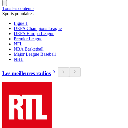
Tous les contenus
Sports populaires
Ligue 1
UEFA Champions League
UEFA Europa League
Premier League
NFL
NBA Basketball
Major League Baseball
NHL
Les meilleures radios