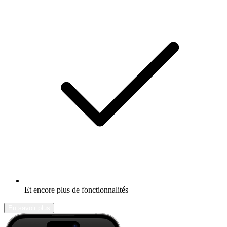
Et encore plus de fonctionnalités
En savoir plus