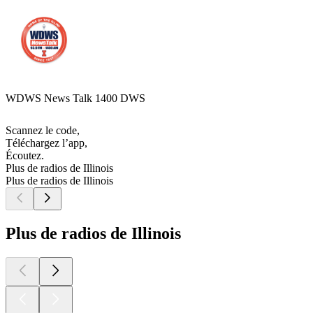
WDWS News Talk 1400 DWS
Scannez le code,
Téléchargez l’app,
Écoutez.
Plus de radios de Illinois
Plus de radios de Illinois
Plus de radios de Illinois