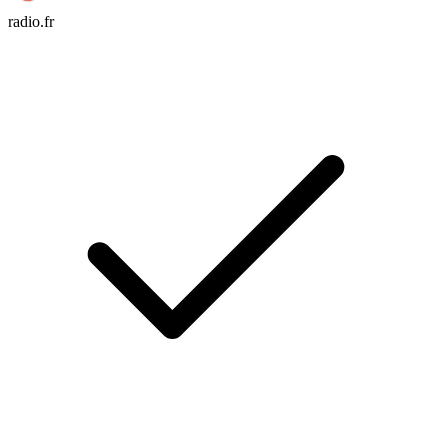
radio.fr