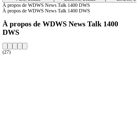
À propos de WDWS News Talk 1400 DWS
À propos de WDWS News Talk 1400 DWS
À propos de WDWS News Talk 1400
DWS
(27)
Site web de la radio