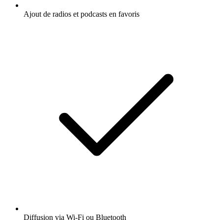
Ajout de radios et podcasts en favoris
Diffusion via Wi-Fi ou Bluetooth