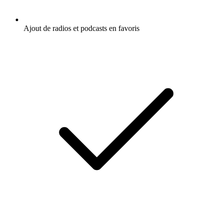
Ajout de radios et podcasts en favoris