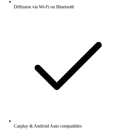
Diffusion via Wi-Fi ou Bluetooth
Carplay & Android Auto compatibles