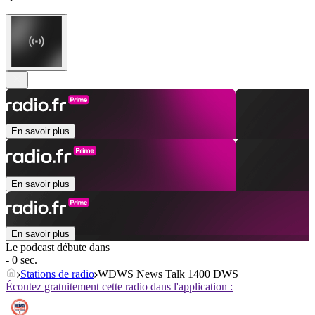
En savoir plus
En savoir plus
En savoir plus
Le podcast débute dans
- 0 sec.
Stations de radio
WDWS News Talk 1400 DWS
Écoutez gratuitement cette radio dans l'application :