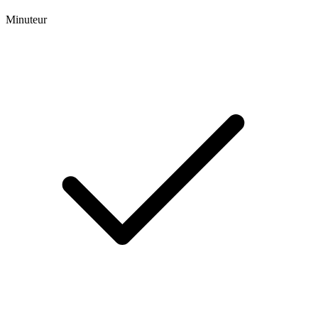
Minuteur