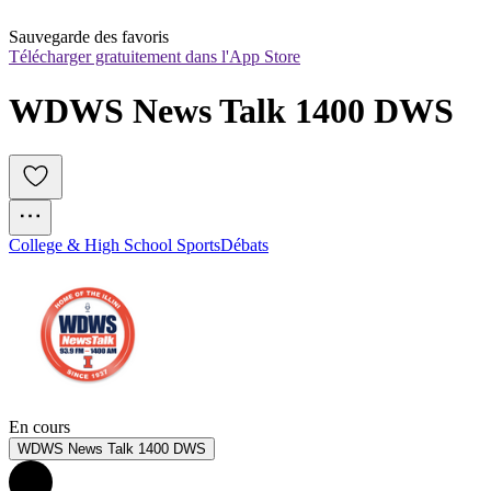
Sauvegarde des favoris
Télécharger gratuitement dans l'App Store
WDWS News Talk 1400 DWS
College & High School Sports
Débats
En cours
WDWS News Talk 1400 DWS