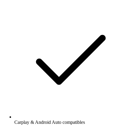
Carplay & Android Auto compatibles