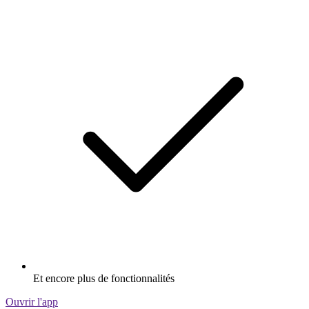
Et encore plus de fonctionnalités
Ouvrir l'app