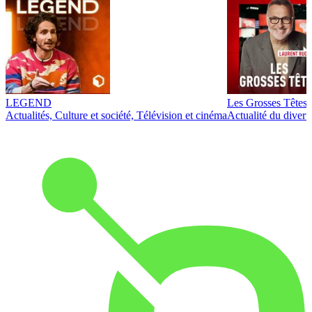
LEGEND
Les Grosses Têtes
Actualités, Culture et société, Télévision et cinéma
Actualité du diver