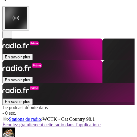
En savoir plus
En savoir plus
En savoir plus
Le podcast débute dans
- 0 sec.
Stations de radio
WCTK - Cat Country 98.1
Écoutez gratuitement cette radio dans l'application :