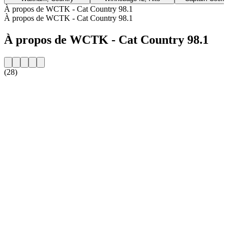
À propos de WCTK - Cat Country 98.1
À propos de WCTK - Cat Country 98.1
À propos de WCTK - Cat Country 98.1
(28)
Site web de la radio