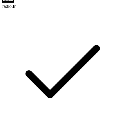
radio.fr