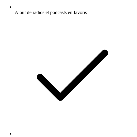
Ajout de radios et podcasts en favoris