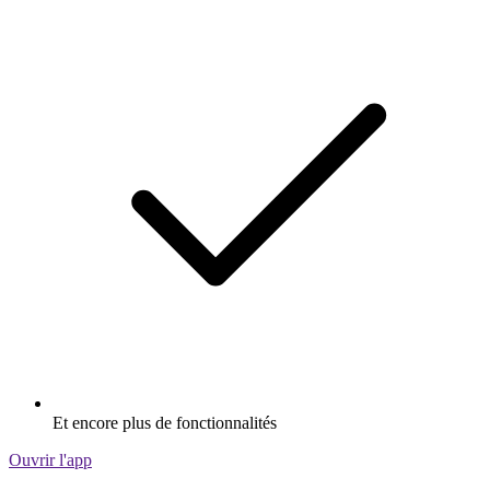
Et encore plus de fonctionnalités
Ouvrir l'app