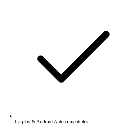
Carplay & Android Auto compatibles