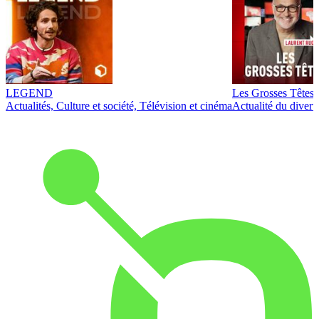
LEGEND
Les Grosses Têtes
Actualités, Culture et société, Télévision et cinéma
Actualité du diver