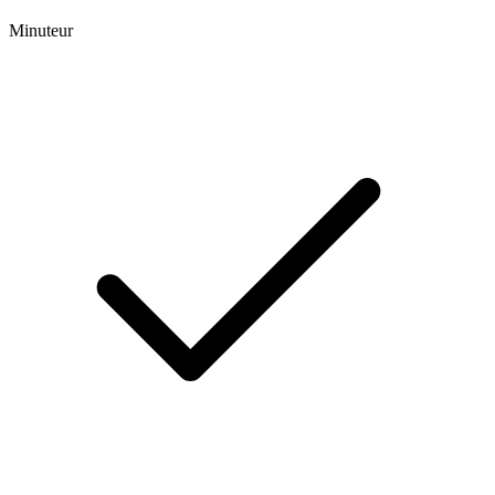
Minuteur