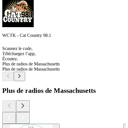
WCTK - Cat Country 98.1
Scannez le code,
Téléchargez l’app,
Écoutez.
Plus de radios de Massachusetts
Plus de radios de Massachusetts
Plus de radios de Massachusetts