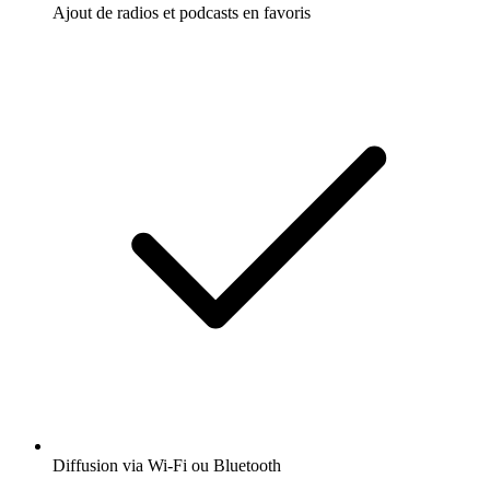
Ajout de radios et podcasts en favoris
Diffusion via Wi-Fi ou Bluetooth