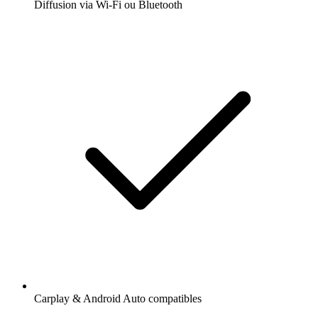
Diffusion via Wi-Fi ou Bluetooth
Carplay & Android Auto compatibles