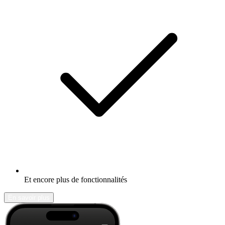
Et encore plus de fonctionnalités
En savoir plus