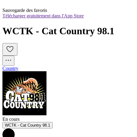
Sauvegarde des favoris
Télécharger gratuitement dans l'App Store
WCTK - Cat Country 98.1
Country
En cours
WCTK - Cat Country 98.1