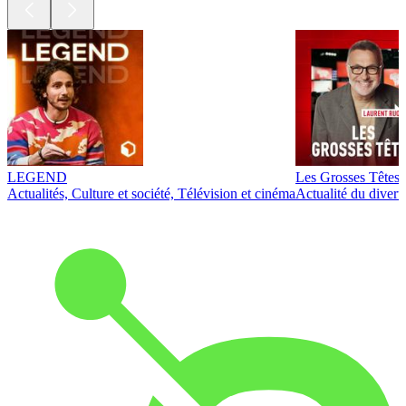
LEGEND
Les Grosses Têtes
Actualités, Culture et société, Télévision et cinéma
Actualité du diver