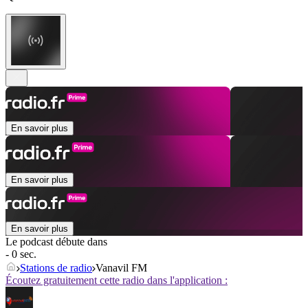
En savoir plus
En savoir plus
En savoir plus
Le podcast débute dans
- 0 sec.
Stations de radio
Vanavil FM
Écoutez gratuitement cette radio dans l'application :