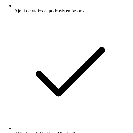
Ajout de radios et podcasts en favoris