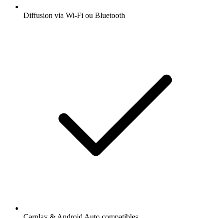
Diffusion via Wi-Fi ou Bluetooth
Carplay & Android Auto compatibles