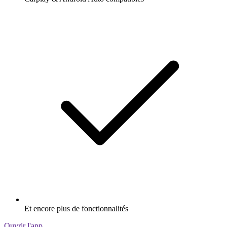
Et encore plus de fonctionnalités
Ouvrir l'app