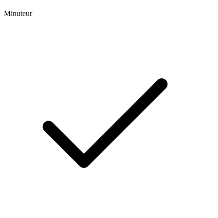
Minuteur