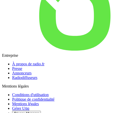
Entreprise
À propos de radio.fr
Presse
Annonceurs
Radiodiffuseurs
Mentions légales
Conditions d'utilisation
Politique de confidentialité
Mentions légales
Gérer Utiq