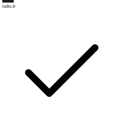
radio.fr