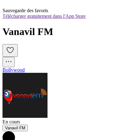
Sauvegarde des favoris
Télécharger gratuitement dans l'App Store
Vanavil FM
Bollywood
En cours
Vanavil FM