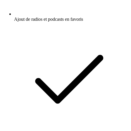
Ajout de radios et podcasts en favoris