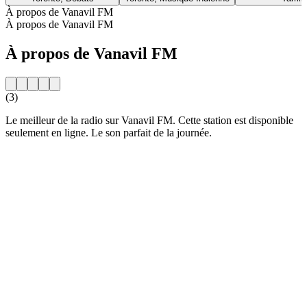
À propos de Vanavil FM
À propos de Vanavil FM
À propos de Vanavil FM
(3)
Le meilleur de la radio sur Vanavil FM. Cette station est disponible
seulement en ligne. Le son parfait de la journée.
Site web de la radio