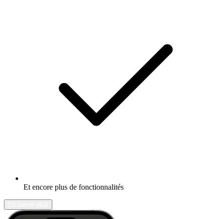
Et encore plus de fonctionnalités
En savoir plus