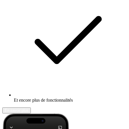
Et encore plus de fonctionnalités
En savoir plus