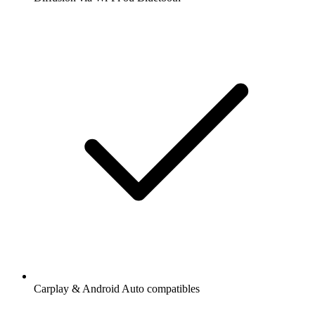
Carplay & Android Auto compatibles