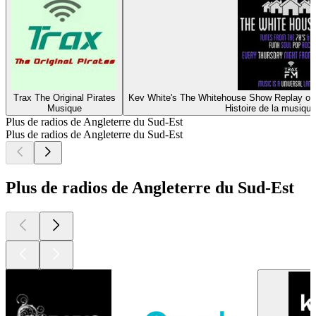
Trax The Original Pirates
Kev White's The Whitehouse Show Replay on 
Musique
Histoire de la musiqu
Plus de radios de Angleterre du Sud-Est
Plus de radios de Angleterre du Sud-Est
Plus de radios de Angleterre du Sud-Est