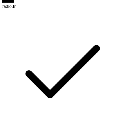
radio.fr