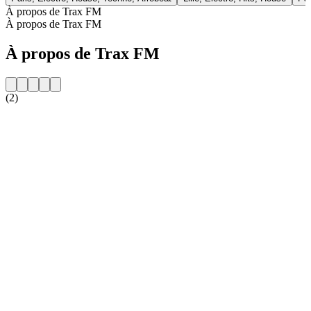
À propos de Trax FM
À propos de Trax FM
À propos de Trax FM
(2)
Site web de la radio