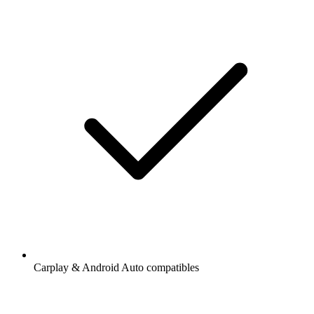
Carplay & Android Auto compatibles