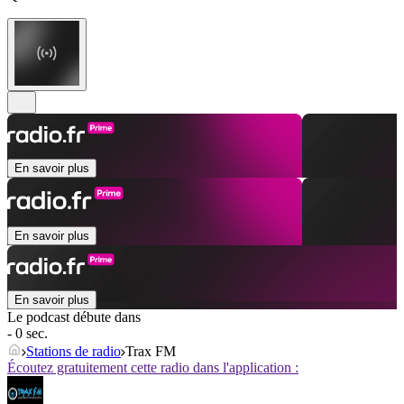
En savoir plus
En savoir plus
En savoir plus
Le podcast débute dans
- 0 sec.
Stations de radio
Trax FM
Écoutez gratuitement cette radio dans l'application :