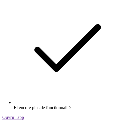
Et encore plus de fonctionnalités
Ouvrir l'app