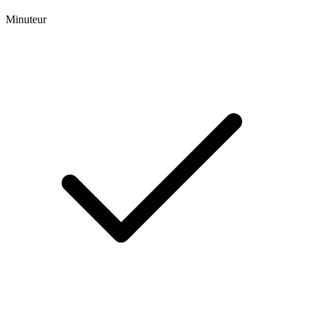
Minuteur