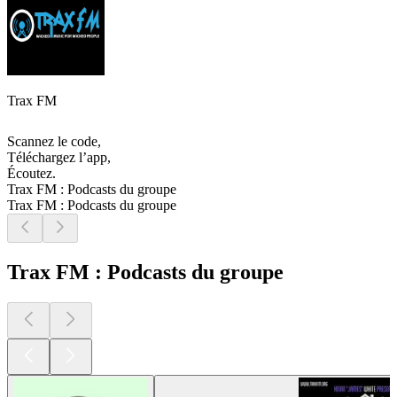
Trax FM
Scannez le code,
Téléchargez l’app,
Écoutez.
Trax FM : Podcasts du groupe
Trax FM : Podcasts du groupe
Trax FM : Podcasts du groupe