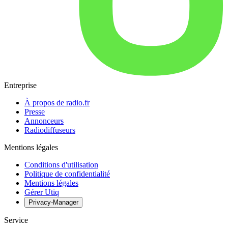
Entreprise
À propos de radio.fr
Presse
Annonceurs
Radiodiffuseurs
Mentions légales
Conditions d'utilisation
Politique de confidentialité
Mentions légales
Gérer Utiq
Privacy-Manager
Service