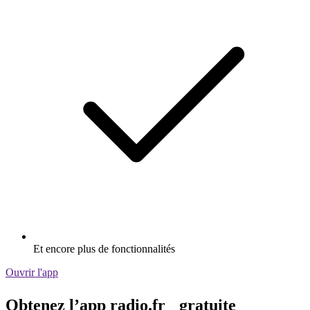
Et encore plus de fonctionnalités
Ouvrir l'app
Obtenez l’app radio.fr gratuite