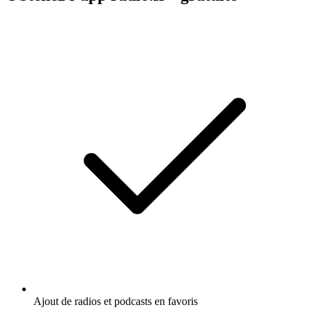
Ajout de radios et podcasts en favoris