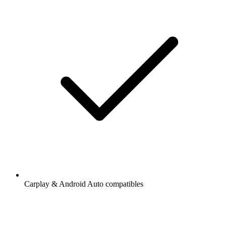
Carplay & Android Auto compatibles