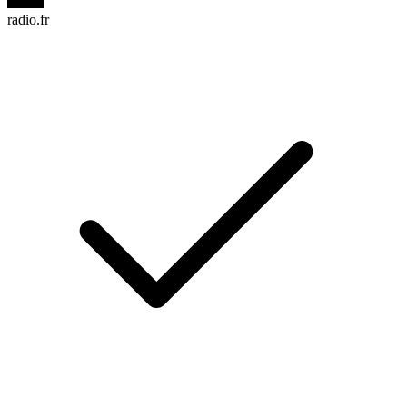
radio.fr