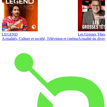
LEGEND
Les Grosses Têtes
Actualités, Culture et société, Télévision et cinéma
Actualité du diver