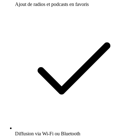
Ajout de radios et podcasts en favoris
Diffusion via Wi-Fi ou Bluetooth