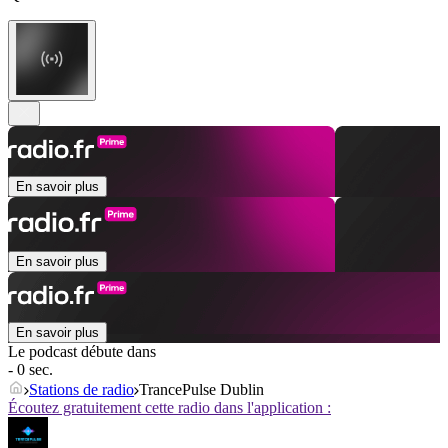
En savoir plus
En savoir plus
En savoir plus
Le podcast débute dans
- 0 sec.
Stations de radio
TrancePulse Dublin
Écoutez gratuitement cette radio dans l'application :