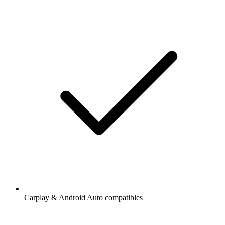
Carplay & Android Auto compatibles