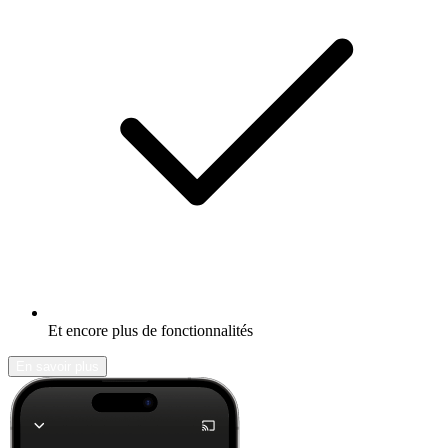
Et encore plus de fonctionnalités
En savoir plus