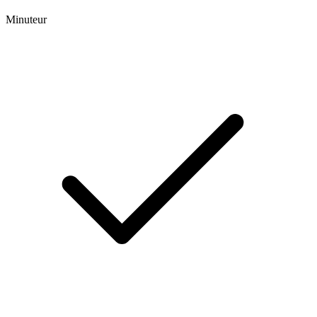
Minuteur