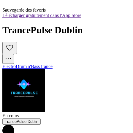
Sauvegarde des favoris
Télécharger gratuitement dans l'App Store
TrancePulse Dublin
Electro
Drum'n'Bass
Trance
En cours
TrancePulse Dublin