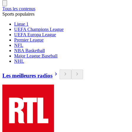
Tous les contenus
Sports populaires
Ligue 1
UEFA Champions League
UEFA Europa League
Premier League
NFL
NBA Basketball
Major League Baseball
NHL
Les meilleures radios