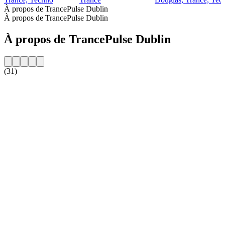
À propos de TrancePulse Dublin
À propos de TrancePulse Dublin
À propos de TrancePulse Dublin
(31)
Site web de la radio