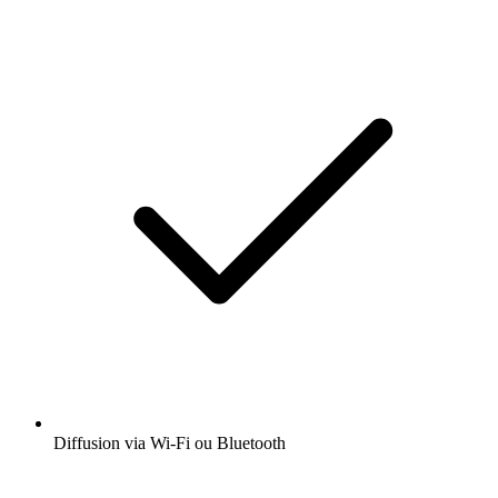
Diffusion via Wi-Fi ou Bluetooth