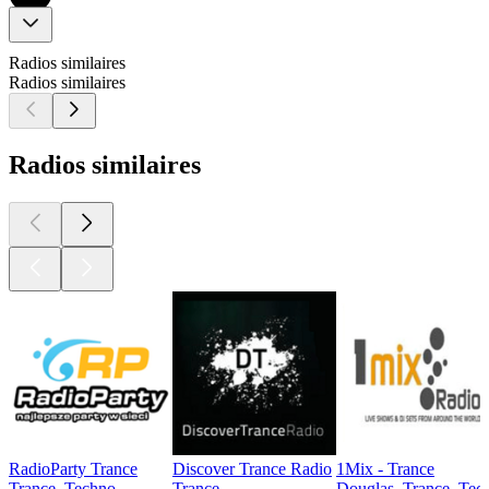
Radios similaires
Radios similaires
Radios similaires
RadioParty Trance
Discover Trance Radio
1Mix - Trance
Trance, Techno
Trance
Douglas, Trance, Tec