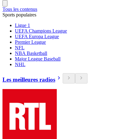
Tous les contenus
Sports populaires
Ligue 1
UEFA Champions League
UEFA Europa League
Premier League
NFL
NBA Basketball
Major League Baseball
NHL
Les meilleures radios