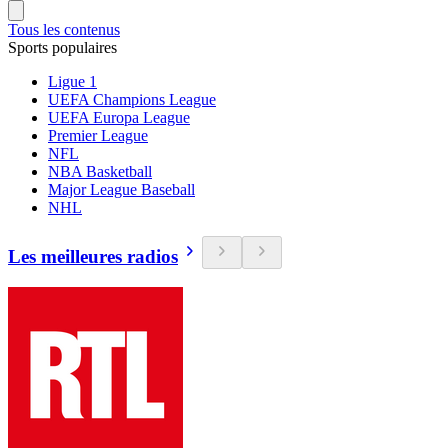
Tous les contenus
Sports populaires
Ligue 1
UEFA Champions League
UEFA Europa League
Premier League
NFL
NBA Basketball
Major League Baseball
NHL
Les meilleures radios