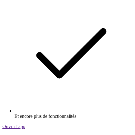
Et encore plus de fonctionnalités
Ouvrir l'app