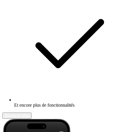
Et encore plus de fonctionnalités
En savoir plus