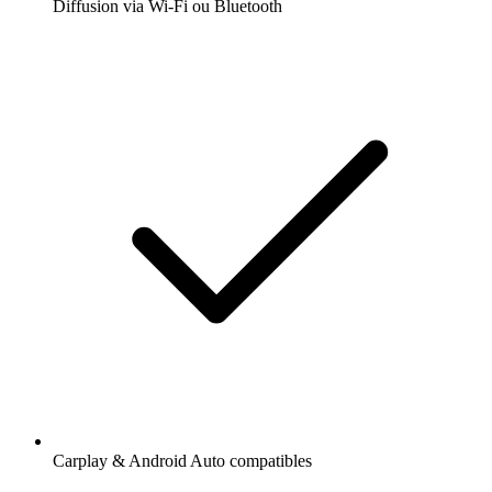
Diffusion via Wi-Fi ou Bluetooth
Carplay & Android Auto compatibles