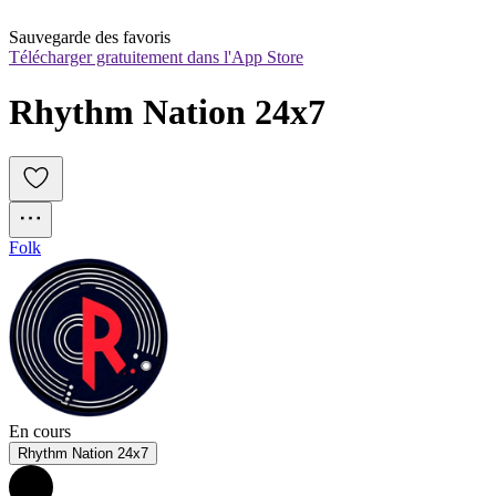
Sauvegarde des favoris
Télécharger gratuitement dans l'App Store
Rhythm Nation 24x7
Folk
En cours
Rhythm Nation 24x7