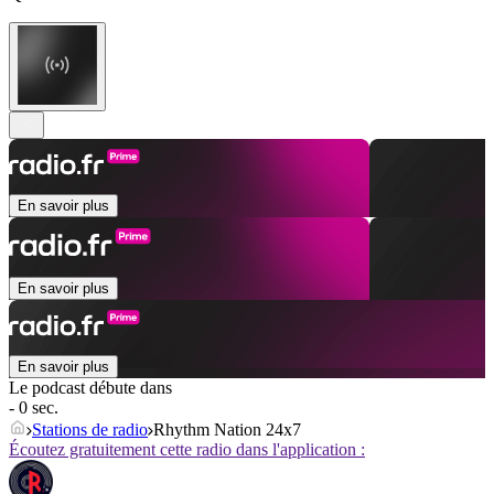
En savoir plus
En savoir plus
En savoir plus
Le podcast débute dans
- 0 sec.
Stations de radio
Rhythm Nation 24x7
Écoutez gratuitement cette radio dans l'application :