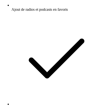
Ajout de radios et podcasts en favoris