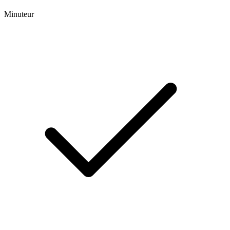
Minuteur