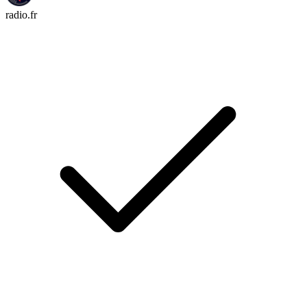
radio.fr