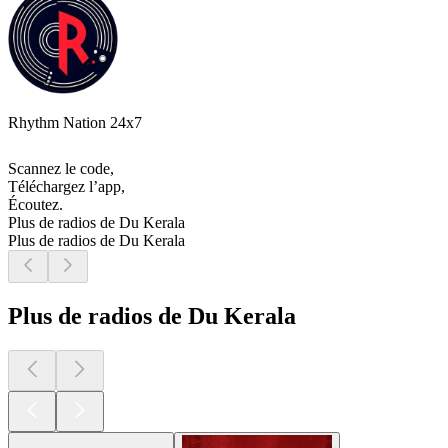
Rhythm Nation 24x7
Scannez le code,
Téléchargez l’app,
Écoutez.
Plus de radios de Du Kerala
Plus de radios de Du Kerala
Plus de radios de Du Kerala