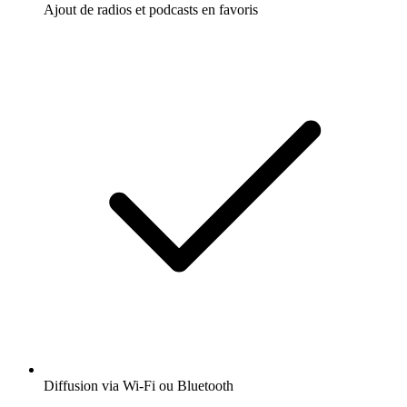
Ajout de radios et podcasts en favoris
Diffusion via Wi-Fi ou Bluetooth