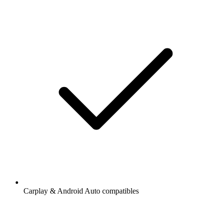
Carplay & Android Auto compatibles