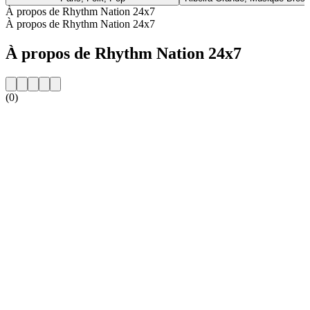
À propos de Rhythm Nation 24x7
À propos de Rhythm Nation 24x7
À propos de Rhythm Nation 24x7
(0)
Site web de la radio