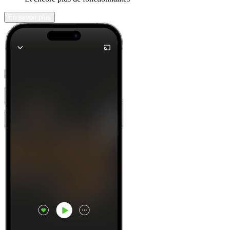
En savoir plus