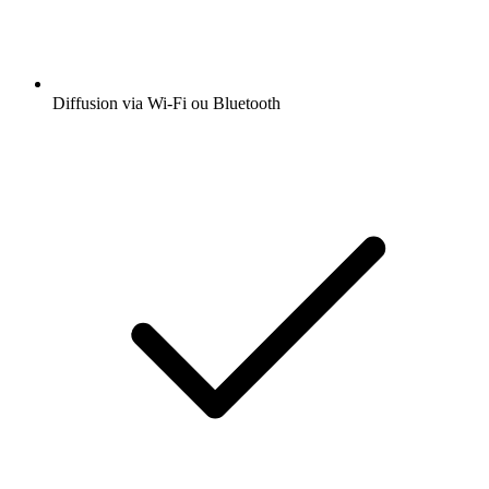
Diffusion via Wi-Fi ou Bluetooth