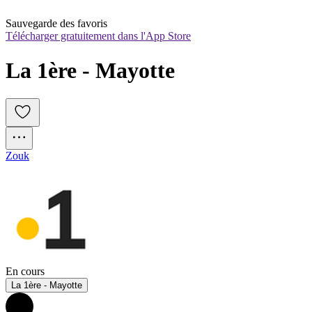
Sauvegarde des favoris
Télécharger gratuitement dans l'App Store
La 1ère - Mayotte
Zouk
En cours
La 1ère - Mayotte