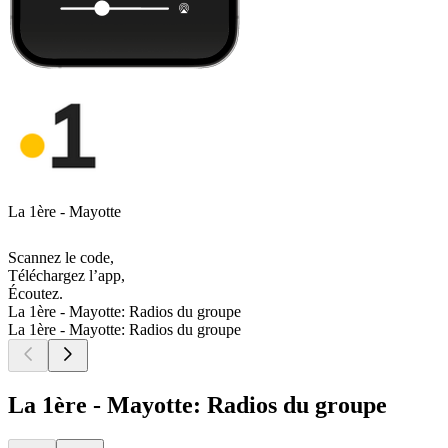
La 1ère - Mayotte
Scannez le code,
Téléchargez l’app,
Écoutez.
La 1ère - Mayotte: Radios du groupe
La 1ère - Mayotte: Radios du groupe
La 1ère - Mayotte: Radios du groupe