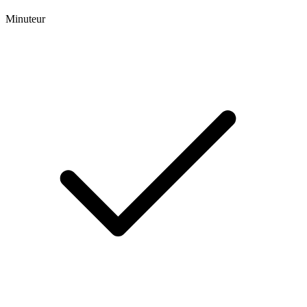
Minuteur