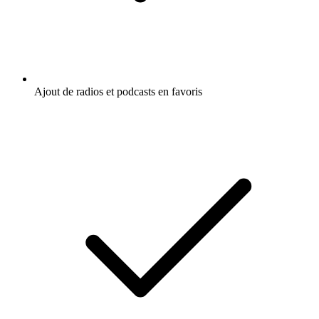
Ajout de radios et podcasts en favoris