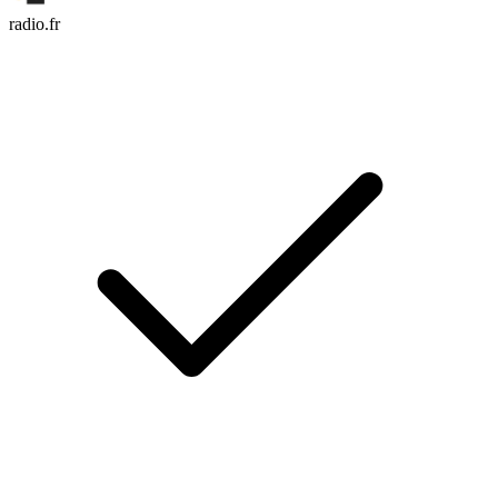
radio.fr