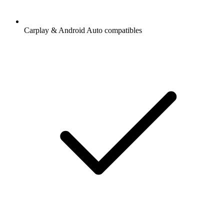
Carplay & Android Auto compatibles