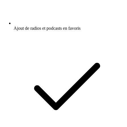
Ajout de radios et podcasts en favoris