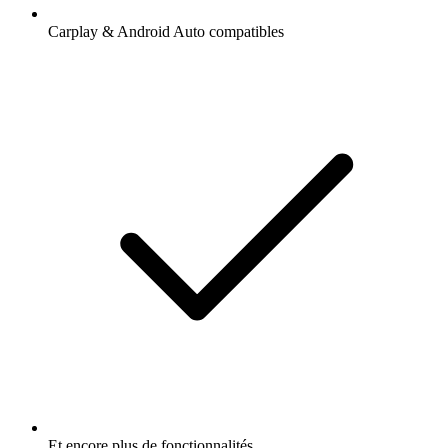
Carplay & Android Auto compatibles
Et encore plus de fonctionnalités