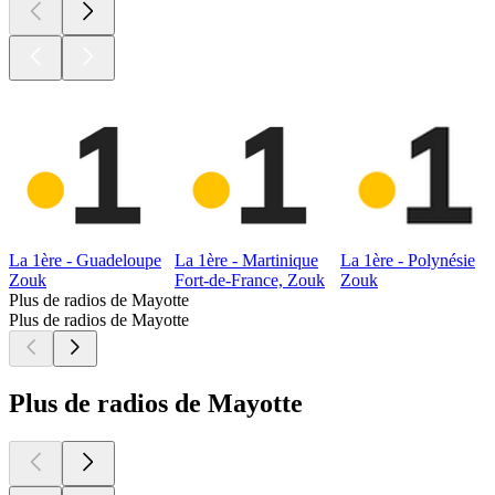
La 1ère - Guadeloupe
La 1ère - Martinique
La 1ère - Polynésie
Zouk
Fort-de-France, Zouk
Zouk
Plus de radios de Mayotte
Plus de radios de Mayotte
Plus de radios de Mayotte