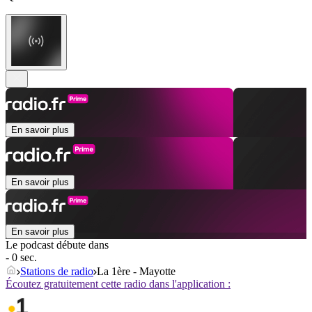
En savoir plus
En savoir plus
En savoir plus
Le podcast débute dans
- 0 sec.
Stations de radio
La 1ère - Mayotte
Écoutez gratuitement cette radio dans l'application :