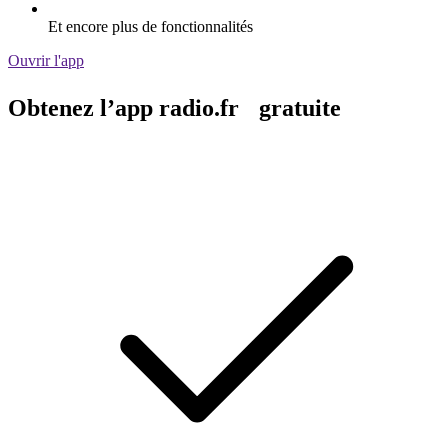
Et encore plus de fonctionnalités
Ouvrir l'app
Obtenez l’app radio.fr gratuite