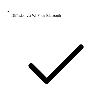
Diffusion via Wi-Fi ou Bluetooth