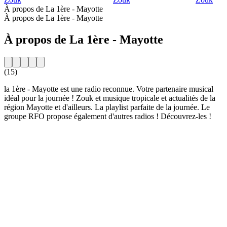
À propos de La 1ère - Mayotte
À propos de La 1ère - Mayotte
À propos de La 1ère - Mayotte
(15)
la 1ère - Mayotte est une radio reconnue. Votre partenaire musical
idéal pour la journée ! Zouk et musique tropicale et actualités de la
région Mayotte et d'ailleurs. La playlist parfaite de la journée. Le
groupe RFO propose également d'autres radios ! Découvrez-les !
Site web de la radio