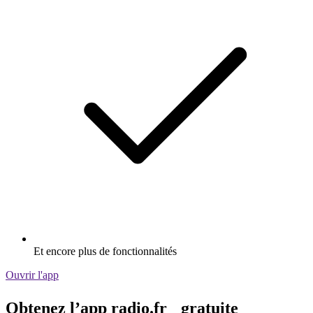
Et encore plus de fonctionnalités
Ouvrir l'app
Obtenez l’app radio.fr gratuite