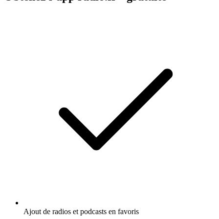
Ajout de radios et podcasts en favoris