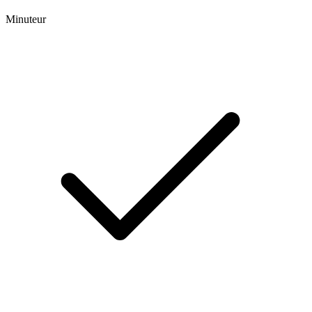
Minuteur