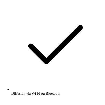
Diffusion via Wi-Fi ou Bluetooth