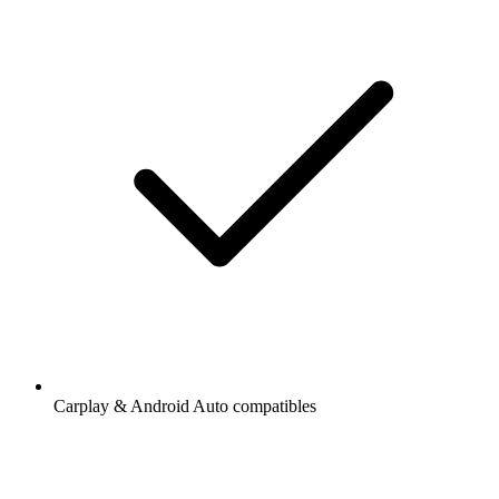
Carplay & Android Auto compatibles