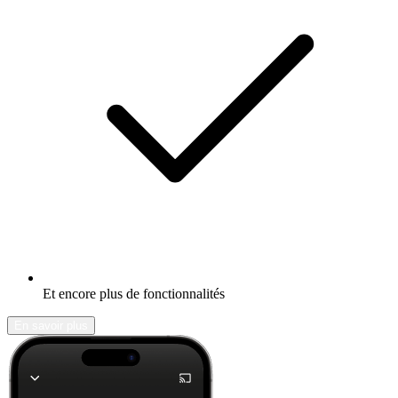
Et encore plus de fonctionnalités
En savoir plus