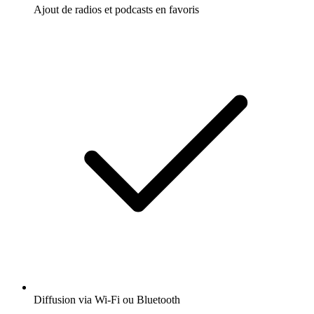
Ajout de radios et podcasts en favoris
Diffusion via Wi-Fi ou Bluetooth