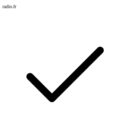
radio.fr