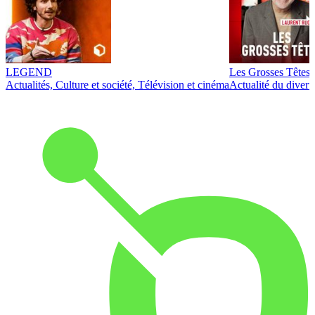
LEGEND
Les Grosses Têtes
Actualités, Culture et société, Télévision et cinéma
Actualité du diver