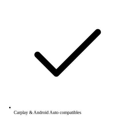
Carplay & Android Auto compatibles