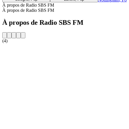
À propos de Radio SBS FM
À propos de Radio SBS FM
À propos de Radio SBS FM
(4)
Site web de la radio