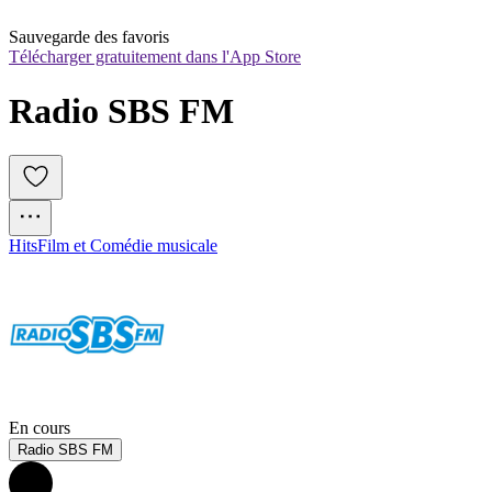
Sauvegarde des favoris
Télécharger gratuitement dans l'App Store
Radio SBS FM
Hits
Film et Comédie musicale
En cours
Radio SBS FM