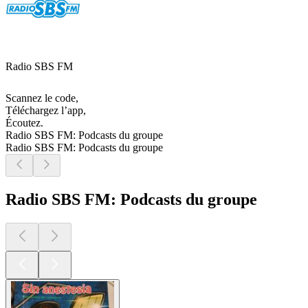
Radio SBS FM
Scannez le code,
Téléchargez l’app,
Écoutez.
Radio SBS FM: Podcasts du groupe
Radio SBS FM: Podcasts du groupe
Radio SBS FM: Podcasts du groupe