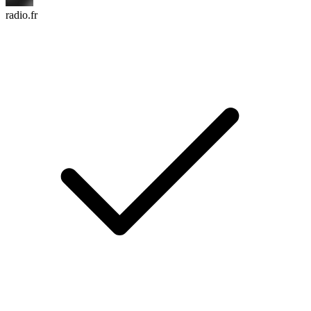
radio.fr