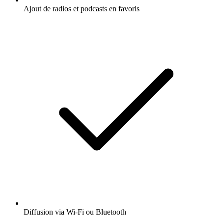
Ajout de radios et podcasts en favoris
Diffusion via Wi-Fi ou Bluetooth