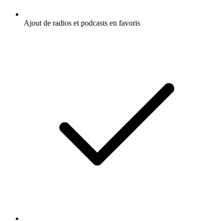
Ajout de radios et podcasts en favoris