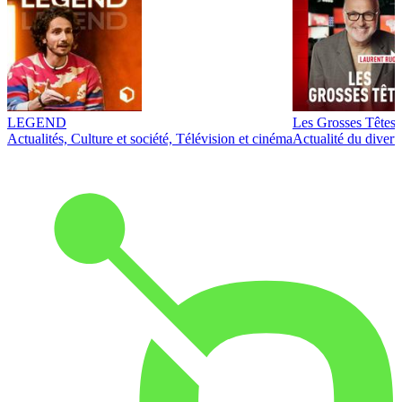
LEGEND
Les Grosses Têtes
Actualités, Culture et société, Télévision et cinéma
Actualité du diver