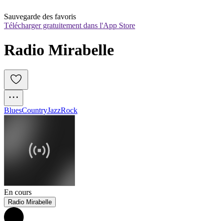
Sauvegarde des favoris
Télécharger gratuitement dans l'App Store
Radio Mirabelle
Blues
Country
Jazz
Rock
En cours
Radio Mirabelle