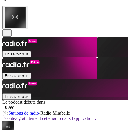
En savoir plus
En savoir plus
En savoir plus
Le podcast débute dans
- 0 sec.
Stations de radio
Radio Mirabelle
Écoutez gratuitement cette radio dans l'application :