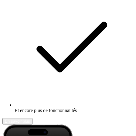
Et encore plus de fonctionnalités
En savoir plus