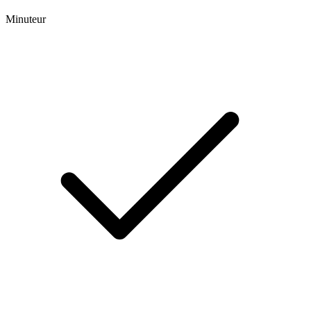
Minuteur