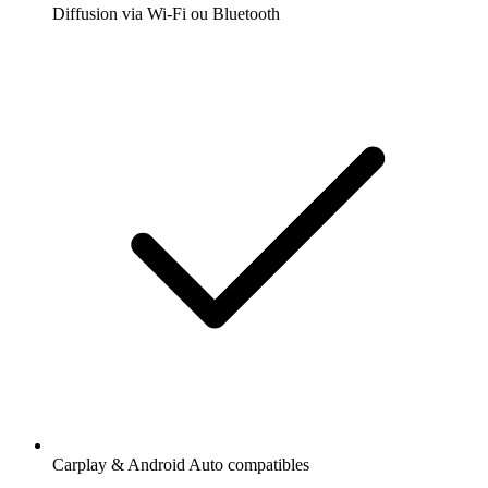
Diffusion via Wi-Fi ou Bluetooth
Carplay & Android Auto compatibles