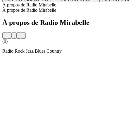
À propos de Radio Mirabelle
À propos de Radio Mirabelle
À propos de Radio Mirabelle
(0)
Radio Rock Jazz Blues Country.
Site web de la radio