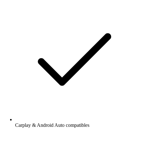
Carplay & Android Auto compatibles