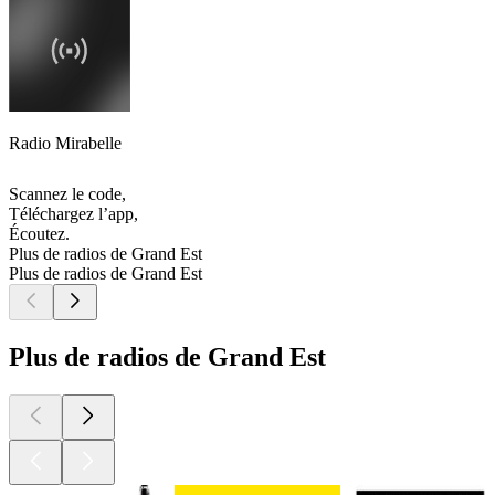
Radio Mirabelle
Scannez le code,
Téléchargez l’app,
Écoutez.
Plus de radios de Grand Est
Plus de radios de Grand Est
Plus de radios de Grand Est