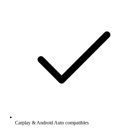
Carplay & Android Auto compatibles