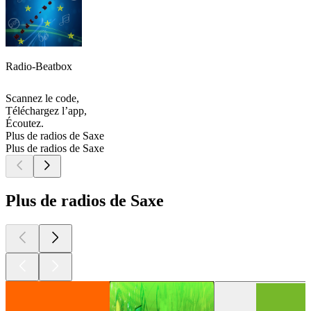
Radio-Beatbox
Scannez le code,
Téléchargez l’app,
Écoutez.
Plus de radios de Saxe
Plus de radios de Saxe
Plus de radios de Saxe