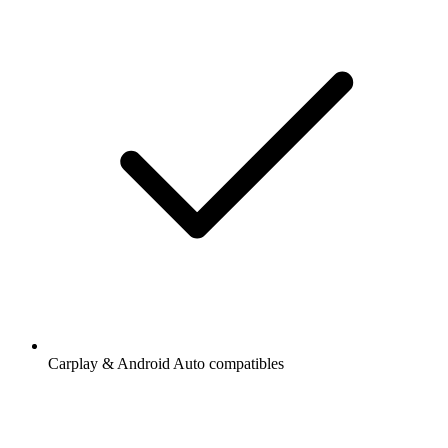
Carplay & Android Auto compatibles