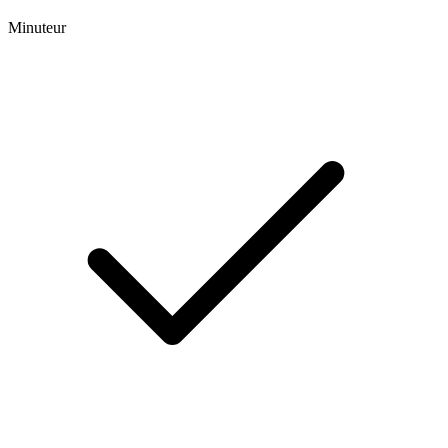
Minuteur