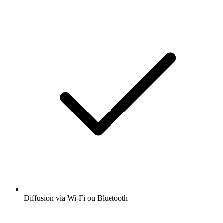
Diffusion via Wi-Fi ou Bluetooth