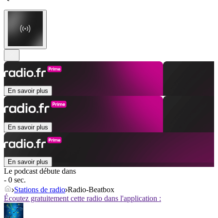
En savoir plus
En savoir plus
En savoir plus
Le podcast débute dans
- 0 sec.
Stations de radio
Radio-Beatbox
Écoutez gratuitement cette radio dans l'application :