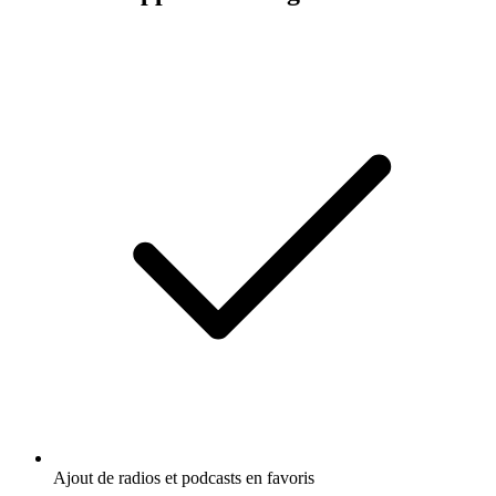
Ajout de radios et podcasts en favoris