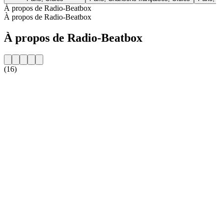
À propos de Radio-Beatbox
À propos de Radio-Beatbox
À propos de Radio-Beatbox
(16)
Site web de la radio