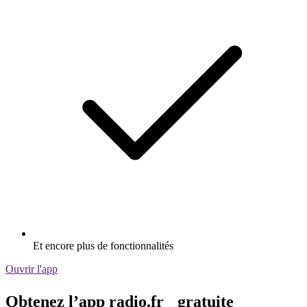
Et encore plus de fonctionnalités
Ouvrir l'app
Obtenez l’app radio.fr gratuite