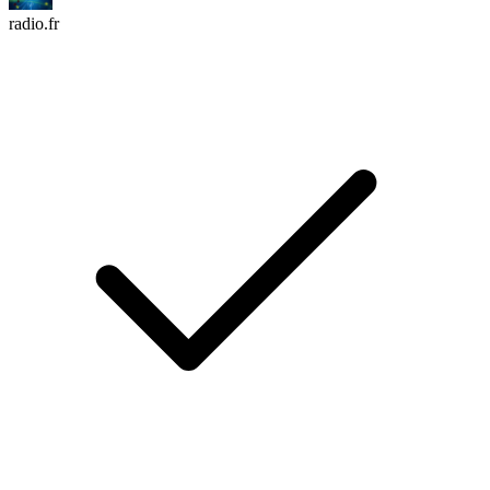
radio.fr