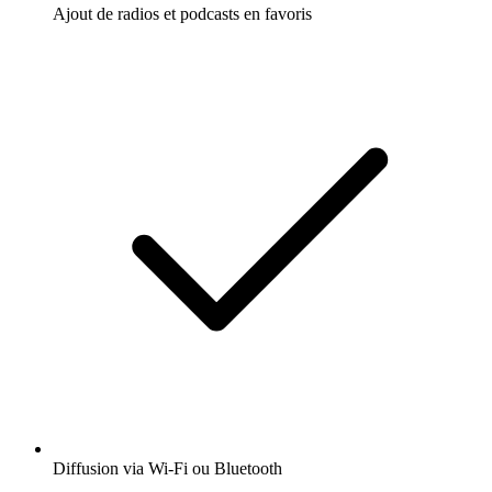
Ajout de radios et podcasts en favoris
Diffusion via Wi-Fi ou Bluetooth