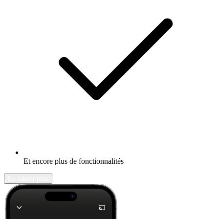
Et encore plus de fonctionnalités
En savoir plus