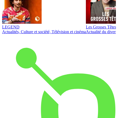
LEGEND
Les Grosses Têtes
Actualités, Culture et société, Télévision et cinéma
Actualité du diver