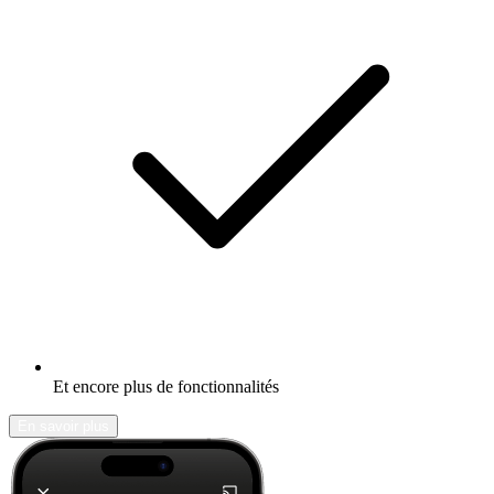
Et encore plus de fonctionnalités
En savoir plus