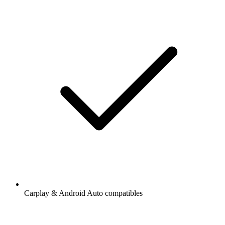
Carplay & Android Auto compatibles