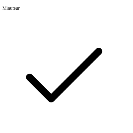
Minuteur