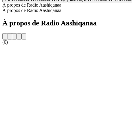
À propos de Radio Aashiqanaa
À propos de Radio Aashiqanaa
À propos de Radio Aashiqanaa
(0)
Site web de la radio