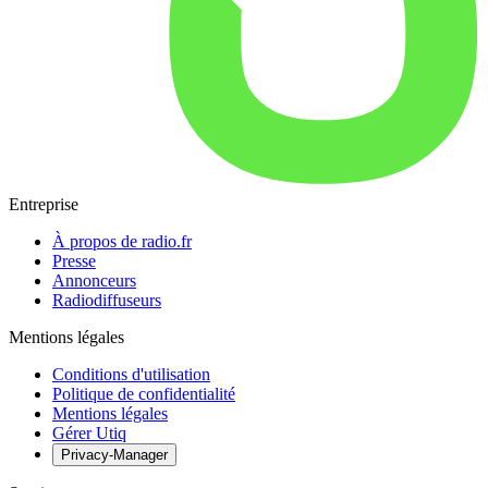
Entreprise
À propos de radio.fr
Presse
Annonceurs
Radiodiffuseurs
Mentions légales
Conditions d'utilisation
Politique de confidentialité
Mentions légales
Gérer Utiq
Privacy-Manager