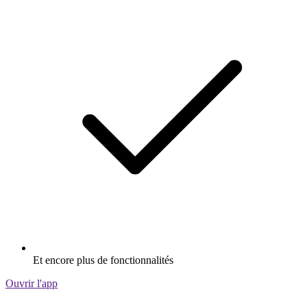
Et encore plus de fonctionnalités
Ouvrir l'app