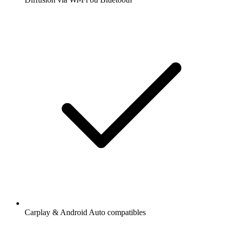
Carplay & Android Auto compatibles