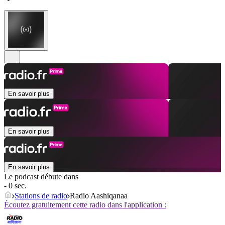
En savoir plus
En savoir plus
En savoir plus
Le podcast débute dans
- 0 sec.
Stations de radio
Radio Aashiqanaa
Écoutez gratuitement cette radio dans l'application :