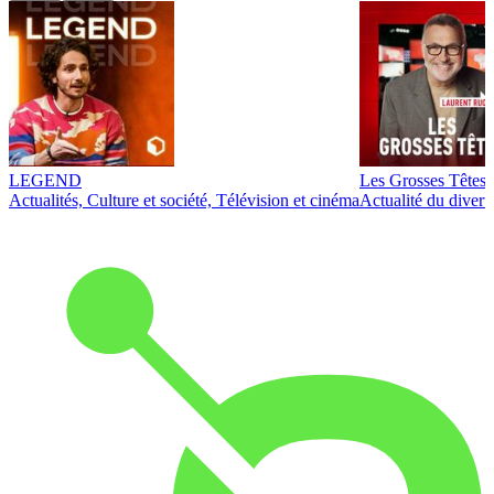
LEGEND
Les Grosses Têtes
Actualités, Culture et société, Télévision et cinéma
Actualité du diver