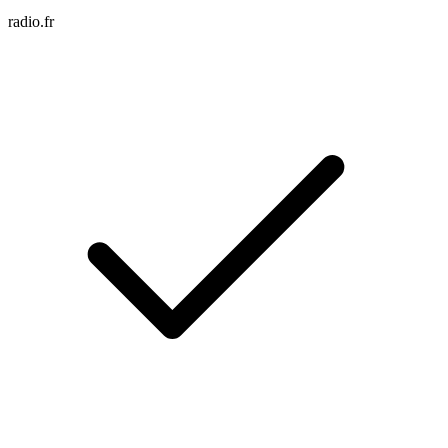
radio.fr