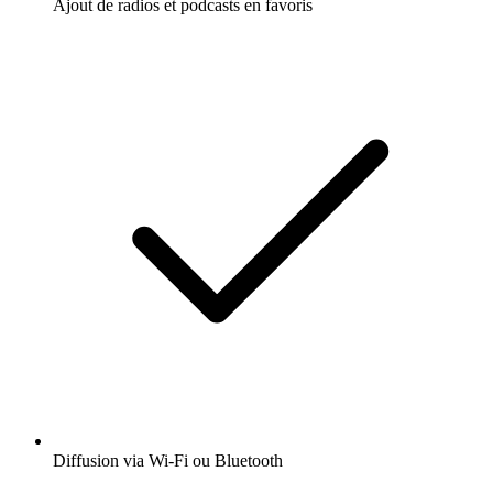
Ajout de radios et podcasts en favoris
Diffusion via Wi-Fi ou Bluetooth