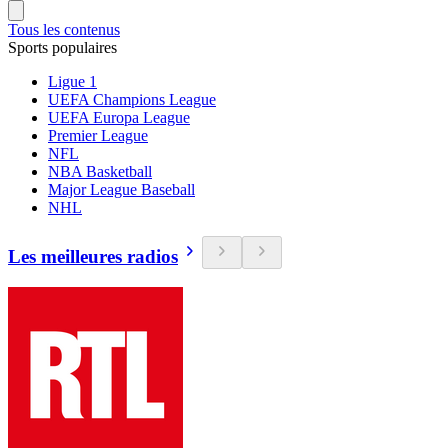
Tous les contenus
Sports populaires
Ligue 1
UEFA Champions League
UEFA Europa League
Premier League
NFL
NBA Basketball
Major League Baseball
NHL
Les meilleures radios