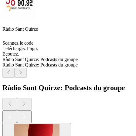
Ràdio Sant Quirze
Scannez le code,
Téléchargez l’app,
Écoutez.
Ràdio Sant Quirze: Podcasts du groupe
Ràdio Sant Quirze: Podcasts du groupe
Ràdio Sant Quirze: Podcasts du groupe