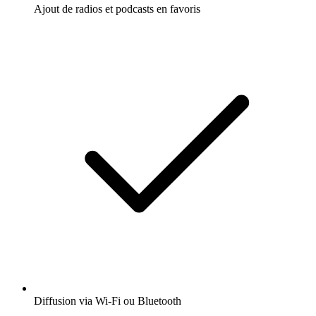
Ajout de radios et podcasts en favoris
Diffusion via Wi-Fi ou Bluetooth