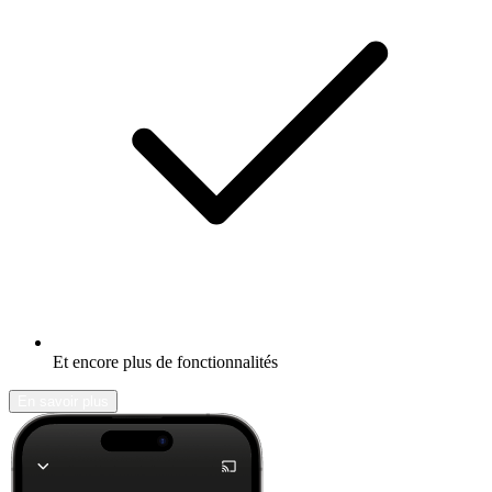
Et encore plus de fonctionnalités
En savoir plus