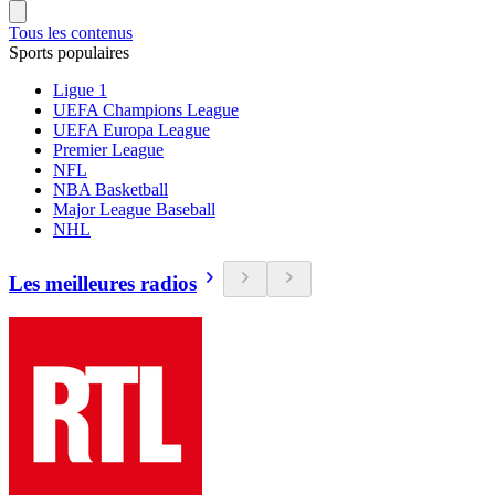
Tous les contenus
Sports populaires
Ligue 1
UEFA Champions League
UEFA Europa League
Premier League
NFL
NBA Basketball
Major League Baseball
NHL
Les meilleures radios