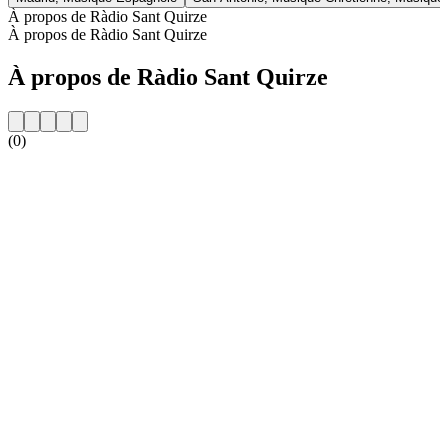
À propos de Ràdio Sant Quirze
À propos de Ràdio Sant Quirze
À propos de Ràdio Sant Quirze
(0)
Site web de la radio