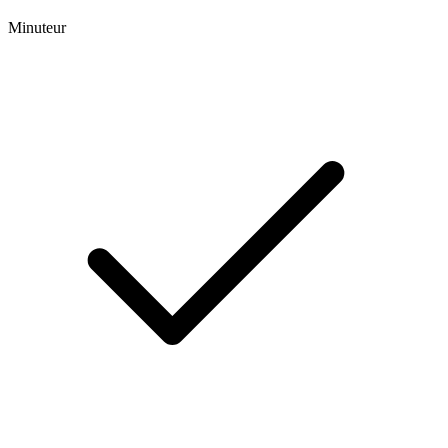
Minuteur