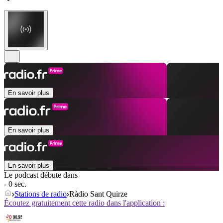
En savoir plus
En savoir plus
En savoir plus
Le podcast débute dans
- 0 sec.
Stations de radio
Ràdio Sant Quirze
Écoutez gratuitement cette radio dans l'application :