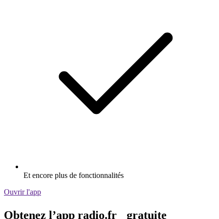
Et encore plus de fonctionnalités
Ouvrir l'app
Obtenez l’app radio.fr gratuite