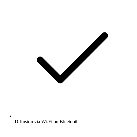
Diffusion via Wi-Fi ou Bluetooth