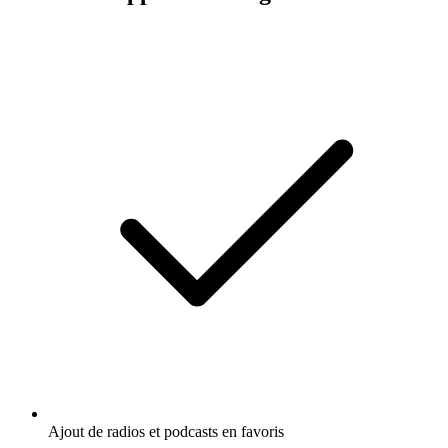
Ajout de radios et podcasts en favoris