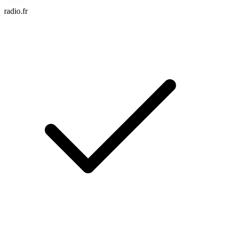
radio.fr