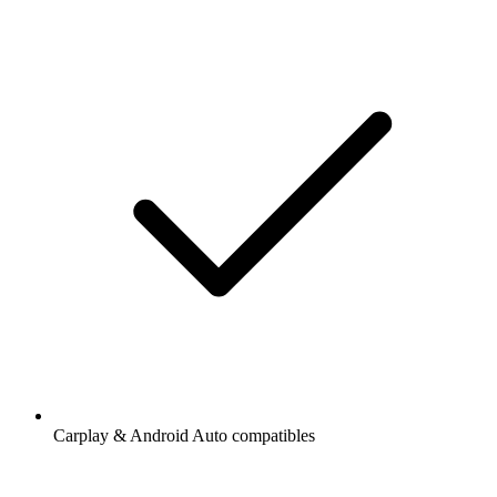
Carplay & Android Auto compatibles