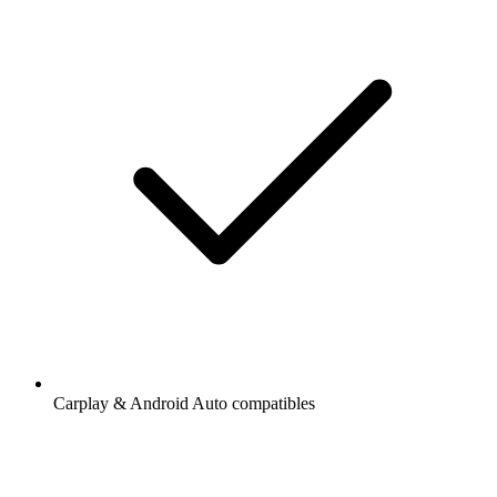
Carplay & Android Auto compatibles