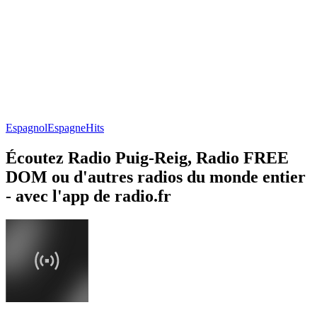
Espagnol
Espagne
Hits
Écoutez Radio Puig-Reig, Radio FREE
DOM ou d'autres radios du monde entier
- avec l'app de radio.fr