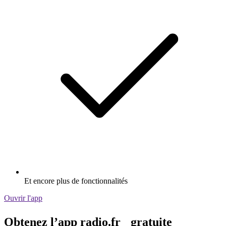
Et encore plus de fonctionnalités
Ouvrir l'app
Obtenez l’app radio.fr gratuite