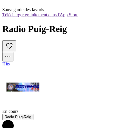
Sauvegarde des favoris
Télécharger gratuitement dans l'App Store
Radio Puig-Reig
Hits
En cours
Radio Puig-Reig