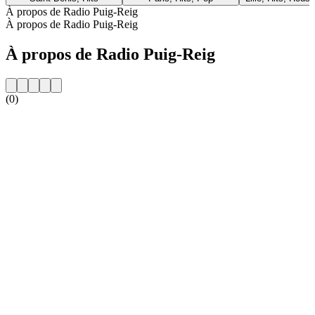
À propos de Radio Puig-Reig
À propos de Radio Puig-Reig
À propos de Radio Puig-Reig
(0)
Site web de la radio