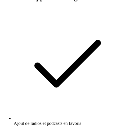
Ajout de radios et podcasts en favoris