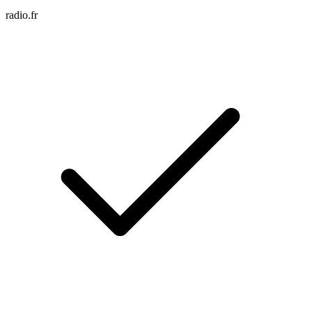
radio.fr