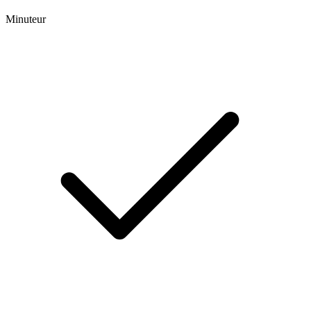
Minuteur