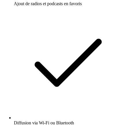
Ajout de radios et podcasts en favoris
Diffusion via Wi-Fi ou Bluetooth