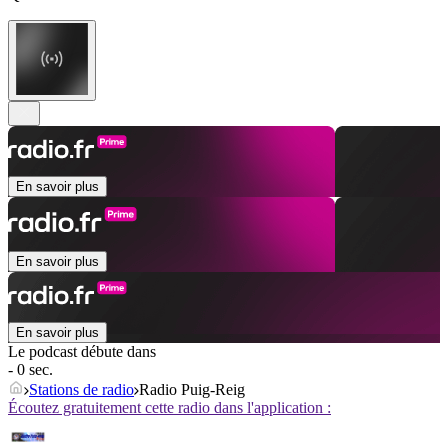
En savoir plus
En savoir plus
En savoir plus
Le podcast débute dans
- 0 sec.
Stations de radio
Radio Puig-Reig
Écoutez gratuitement cette radio dans l'application :