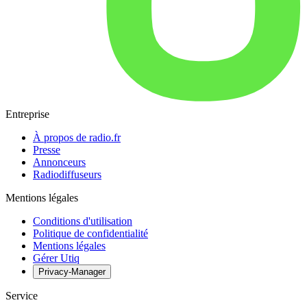
Entreprise
À propos de radio.fr
Presse
Annonceurs
Radiodiffuseurs
Mentions légales
Conditions d'utilisation
Politique de confidentialité
Mentions légales
Gérer Utiq
Privacy-Manager
Service