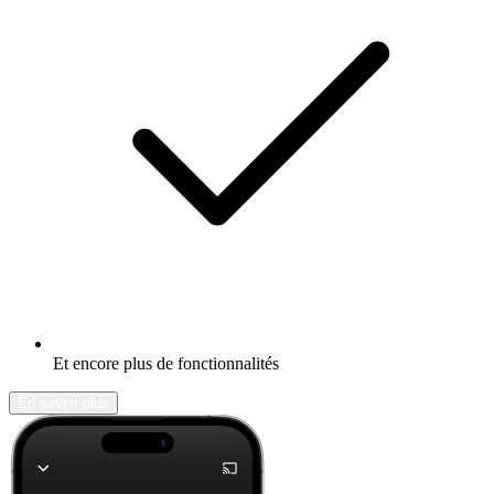
Et encore plus de fonctionnalités
En savoir plus