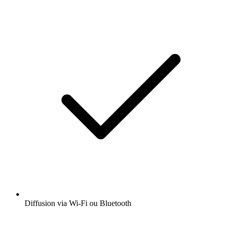
Diffusion via Wi-Fi ou Bluetooth