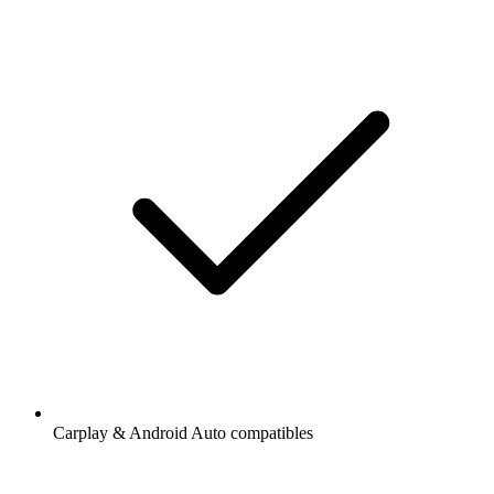
Carplay & Android Auto compatibles