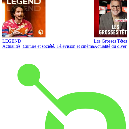
LEGEND
Les Grosses Têtes
Actualités, Culture et société, Télévision et cinéma
Actualité du diver