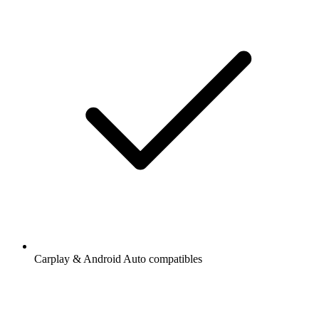
Carplay & Android Auto compatibles