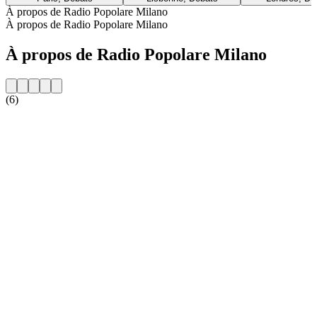
À propos de Radio Popolare Milano
À propos de Radio Popolare Milano
À propos de Radio Popolare Milano
(6)
Site web de la radio