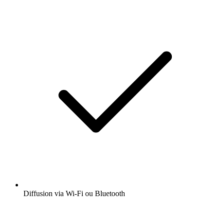
Diffusion via Wi-Fi ou Bluetooth