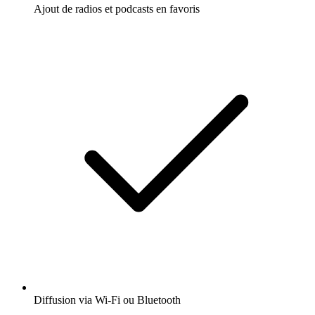
Ajout de radios et podcasts en favoris
Diffusion via Wi-Fi ou Bluetooth