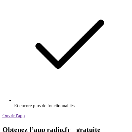
Et encore plus de fonctionnalités
Ouvrir l'app
Obtenez l’app radio.fr gratuite