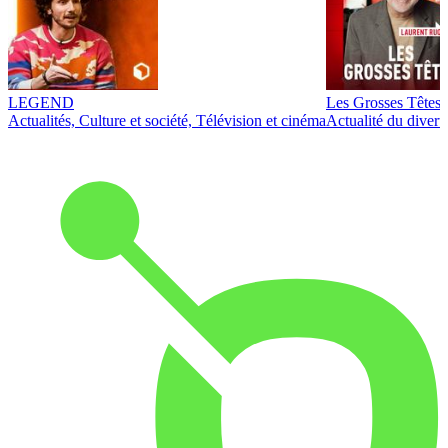
LEGEND
Les Grosses Têtes
Actualités, Culture et société, Télévision et cinéma
Actualité du diver