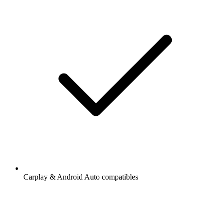
Carplay & Android Auto compatibles