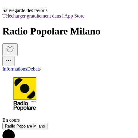
Sauvegarde des favoris
Télécharger gratuitement dans l'App Store
Radio Popolare Milano
Informations
Débats
En cours
Radio Popolare Milano