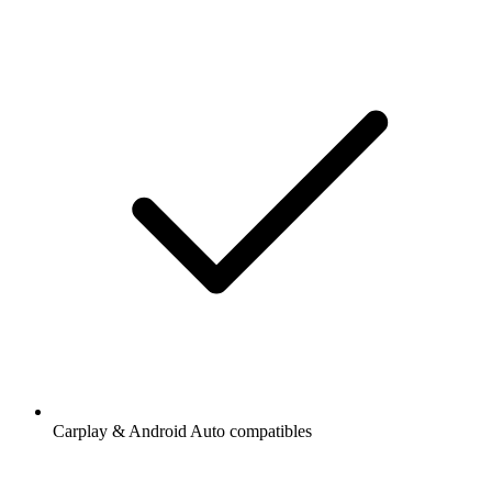
Carplay & Android Auto compatibles