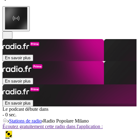
En savoir plus
En savoir plus
En savoir plus
Le podcast débute dans
- 0 sec.
Stations de radio
Radio Popolare Milano
Écoutez gratuitement cette radio dans l'application :