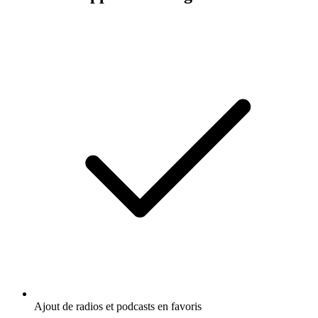
Ajout de radios et podcasts en favoris