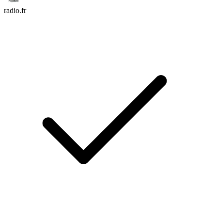
radio.fr