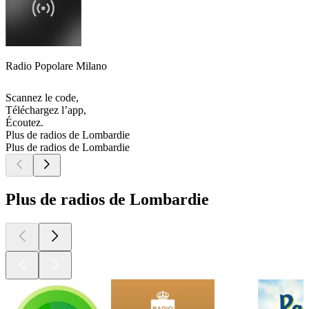
Radio Popolare Milano
Scannez le code,
Téléchargez l’app,
Écoutez.
Plus de radios de Lombardie
Plus de radios de Lombardie
Plus de radios de Lombardie