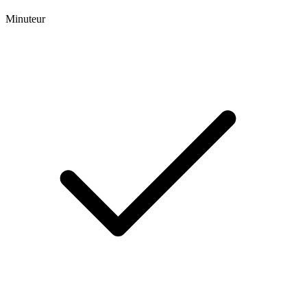
Minuteur