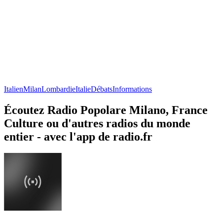
Italien
Milan
Lombardie
Italie
Débats
Informations
Écoutez Radio Popolare Milano, France
Culture ou d'autres radios du monde
entier - avec l'app de radio.fr