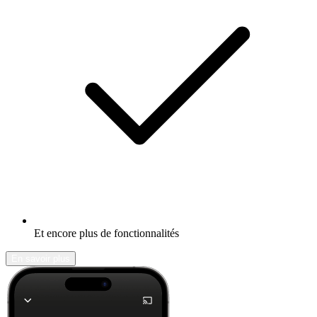
Et encore plus de fonctionnalités
En savoir plus