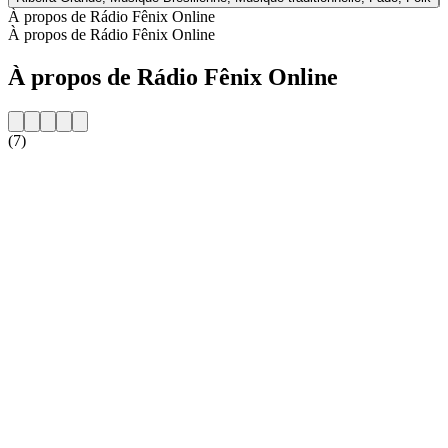
À propos de Rádio Fênix Online
À propos de Rádio Fênix Online
À propos de Rádio Fênix Online
(7)
Site web de la radio