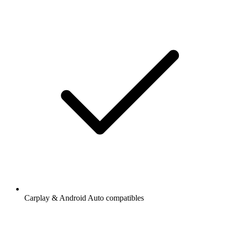
Carplay & Android Auto compatibles