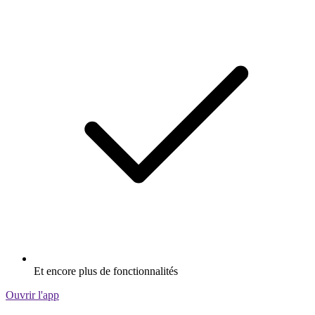
Et encore plus de fonctionnalités
Ouvrir l'app