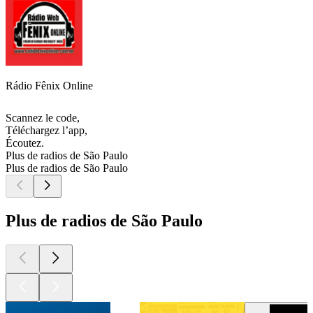
Rádio Fênix Online
Scannez le code,
Téléchargez l’app,
Écoutez.
Plus de radios de São Paulo
Plus de radios de São Paulo
Plus de radios de São Paulo