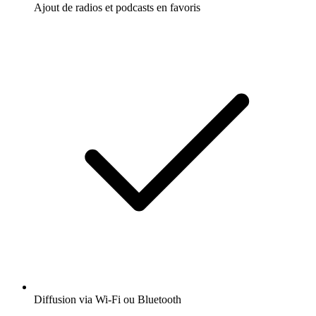
Ajout de radios et podcasts en favoris
Diffusion via Wi-Fi ou Bluetooth