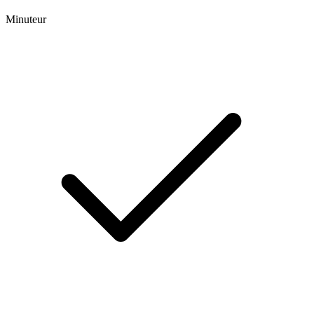
Minuteur