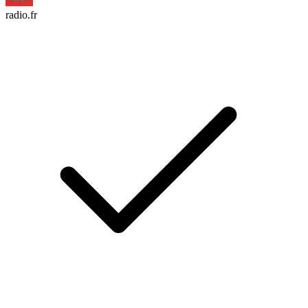
radio.fr