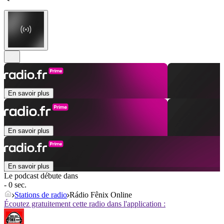
En savoir plus
En savoir plus
En savoir plus
Le podcast débute dans
- 0 sec.
Stations de radio
Rádio Fênix Online
Écoutez gratuitement cette radio dans l'application :