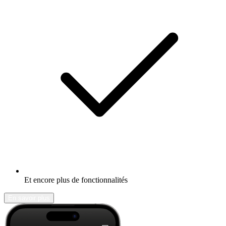
Et encore plus de fonctionnalités
En savoir plus