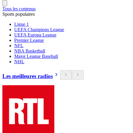
Tous les contenus
Sports populaires
Ligue 1
UEFA Champions League
UEFA Europa League
Premier League
NFL
NBA Basketball
Major League Baseball
NHL
Les meilleures radios