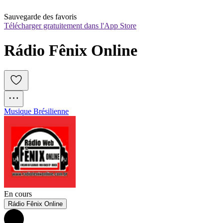
Sauvegarde des favoris
Télécharger gratuitement dans l'App Store
Rádio Fênix Online
Musique Brésilienne
En cours
Rádio Fênix Online