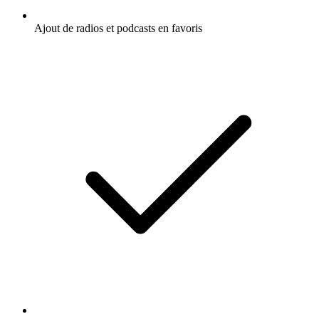
Ajout de radios et podcasts en favoris