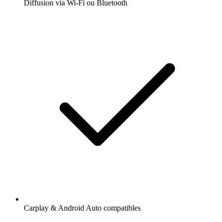
Diffusion via Wi-Fi ou Bluetooth
Carplay & Android Auto compatibles