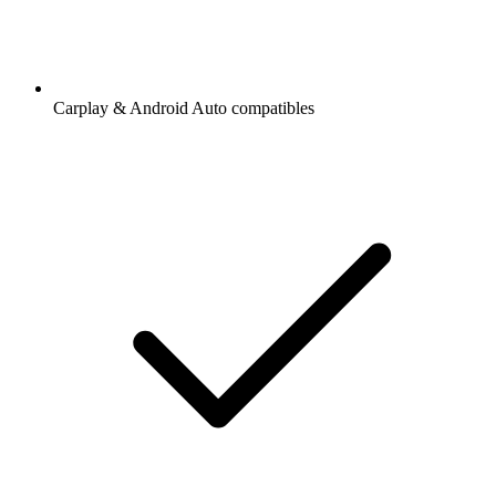
Carplay & Android Auto compatibles