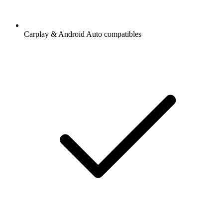
Carplay & Android Auto compatibles