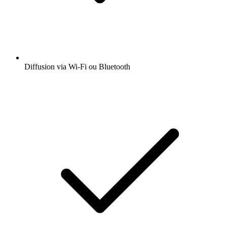
Diffusion via Wi-Fi ou Bluetooth