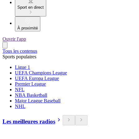
Sport en direct
À proximité
Ouvrir l'app
Tous les contenus
Sports populaires
Ligue 1
UEFA Champions League
UEFA Europa League
Premier League
NFL
NBA Basketball
Major League Baseball
NHL
Les meilleures radios