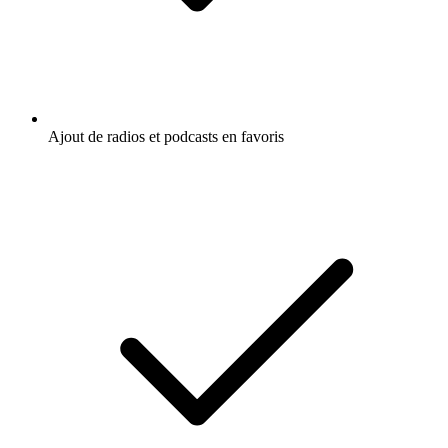
Ajout de radios et podcasts en favoris