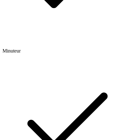
Minuteur