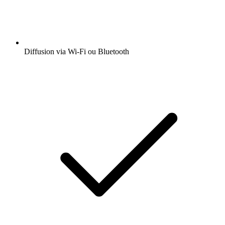
Diffusion via Wi-Fi ou Bluetooth