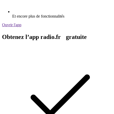
Et encore plus de fonctionnalités
Ouvrir l'app
Obtenez l’app radio.fr gratuite