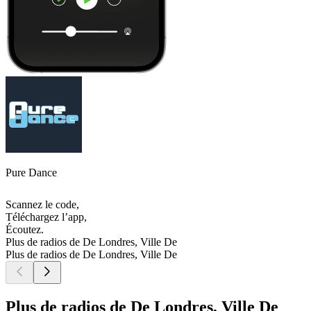
Pure Dance
Scannez le code,
Téléchargez l’app,
Écoutez.
Plus de radios de De Londres, Ville De
Plus de radios de De Londres, Ville De
Plus de radios de De Londres, Ville De