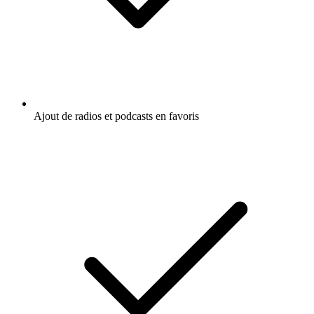
Ajout de radios et podcasts en favoris