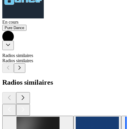
En cours
Pure Dance
Radios similaires
Radios similaires
Radios similaires