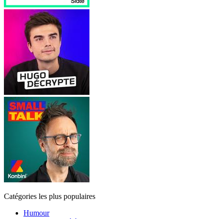
Catégories les plus populaires
Humour