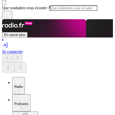
Que souhaitez-vous écouter ?
En savoir plus
Se connecter
Radio
Podcasts