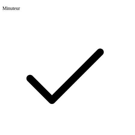
Minuteur