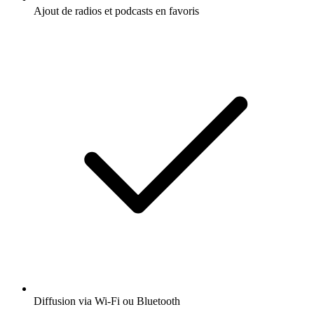
Ajout de radios et podcasts en favoris
Diffusion via Wi-Fi ou Bluetooth