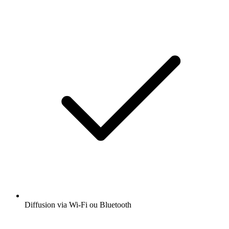
Diffusion via Wi-Fi ou Bluetooth