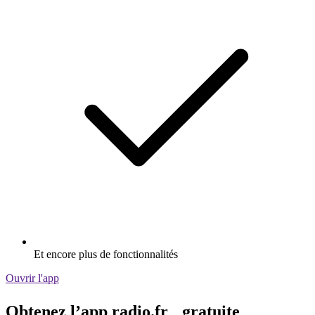
Et encore plus de fonctionnalités
Ouvrir l'app
Obtenez l’app radio.fr gratuite