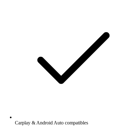
Carplay & Android Auto compatibles