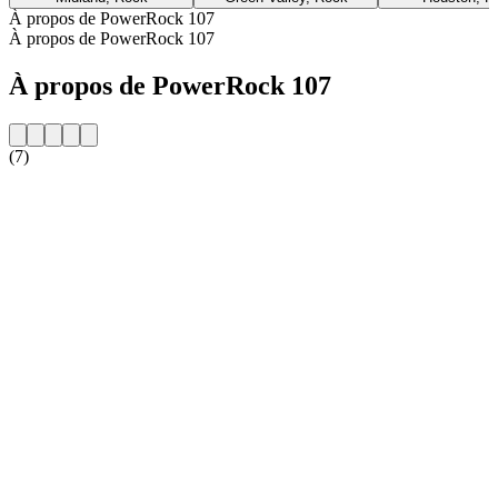
À propos de PowerRock 107
À propos de PowerRock 107
À propos de PowerRock 107
(7)
Site web de la radio