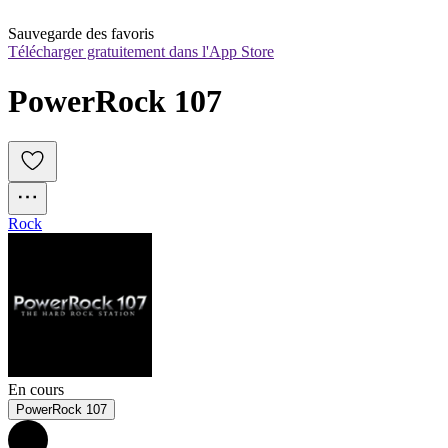
Sauvegarde des favoris
Télécharger gratuitement dans l'App Store
PowerRock 107
Rock
En cours
PowerRock 107