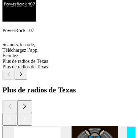
PowerRock 107
Scannez le code,
Téléchargez l’app,
Écoutez.
Plus de radios de Texas
Plus de radios de Texas
Plus de radios de Texas