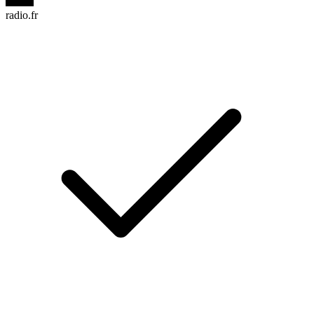
radio.fr