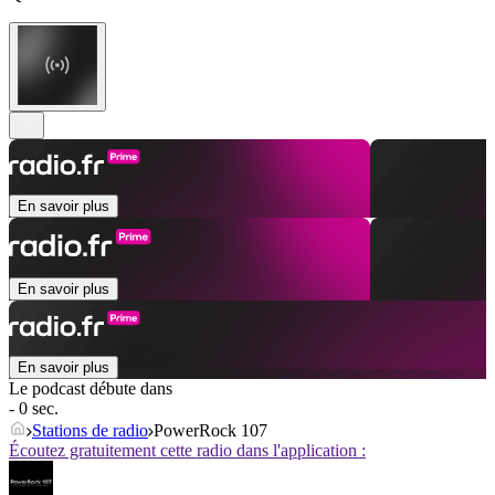
En savoir plus
En savoir plus
En savoir plus
Le podcast débute dans
- 0 sec.
Stations de radio
PowerRock 107
Écoutez gratuitement cette radio dans l'application :