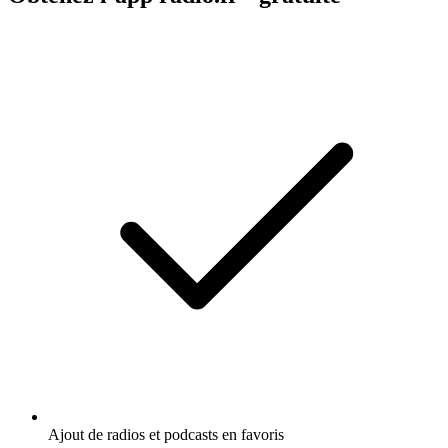
Ajout de radios et podcasts en favoris