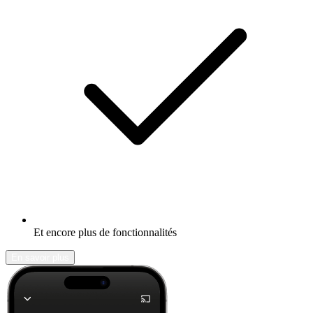
Et encore plus de fonctionnalités
En savoir plus