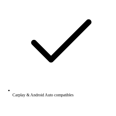
Carplay & Android Auto compatibles