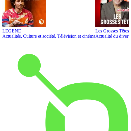
LEGEND
Les Grosses Têtes
Actualités, Culture et société, Télévision et cinéma
Actualité du diver