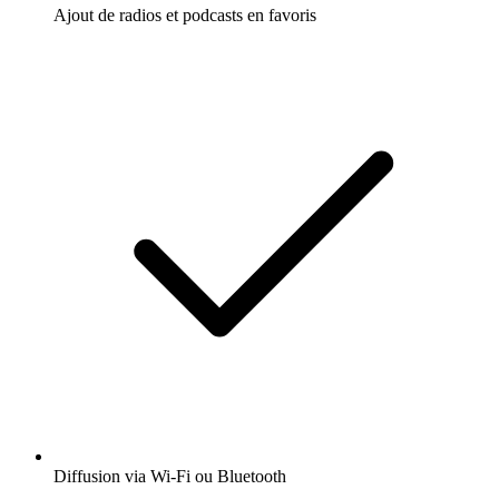
Ajout de radios et podcasts en favoris
Diffusion via Wi-Fi ou Bluetooth