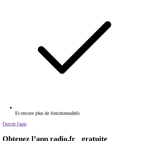
Et encore plus de fonctionnalités
Ouvrir l'app
Obtenez l’app radio.fr gratuite