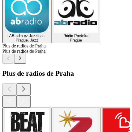
ABradio.cz Jazzinec
Rádio Povídka
Prague, Jazz
Prague
Plus de radios de Praha
Plus de radios de Praha
Plus de radios de Praha