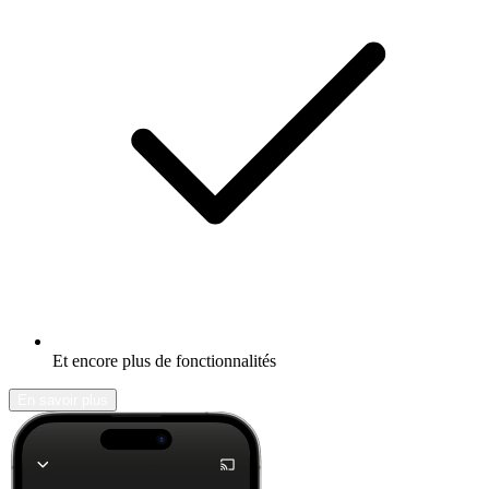
Et encore plus de fonctionnalités
En savoir plus