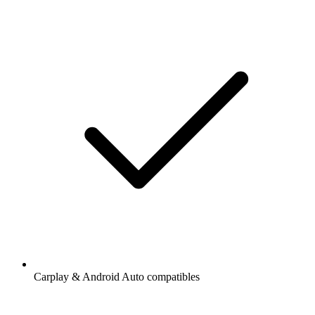
Carplay & Android Auto compatibles