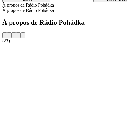
À propos de Rádio Pohádka
À propos de Rádio Pohádka
À propos de Rádio Pohádka
(23)
Site web de la radio