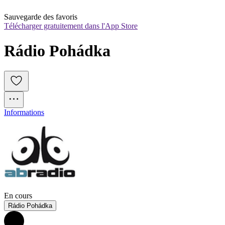
Sauvegarde des favoris
Télécharger gratuitement dans l'App Store
Rádio Pohádka
Informations
En cours
Rádio Pohádka