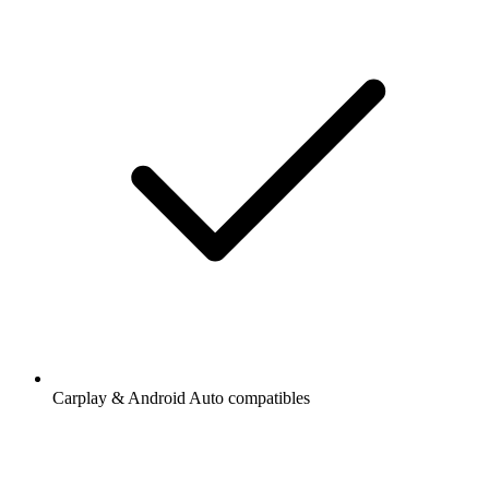
Carplay & Android Auto compatibles