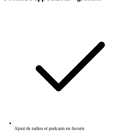
Ajout de radios et podcasts en favoris