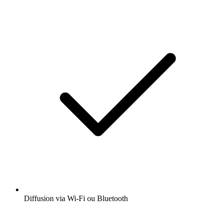
Diffusion via Wi-Fi ou Bluetooth