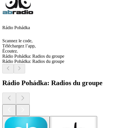
Rádio Pohádka
Scannez le code,
Téléchargez l’app,
Écoutez.
Rádio Pohádka: Radios du groupe
Rádio Pohádka: Radios du groupe
Rádio Pohádka: Radios du groupe