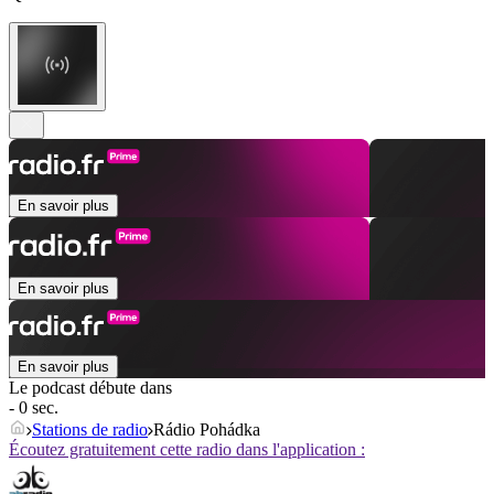
En savoir plus
En savoir plus
En savoir plus
Le podcast débute dans
- 0 sec.
Stations de radio
Rádio Pohádka
Écoutez gratuitement cette radio dans l'application :