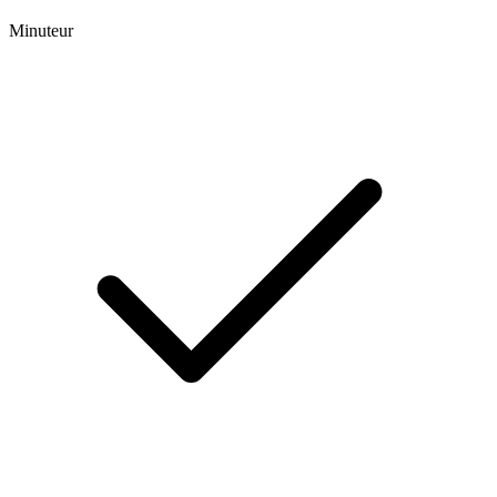
Minuteur