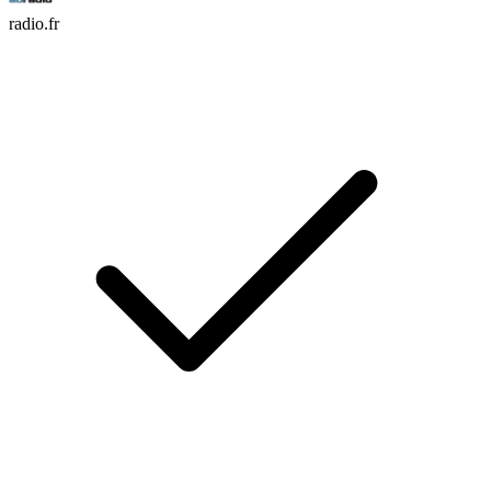
radio.fr