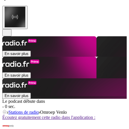
En savoir plus
En savoir plus
En savoir plus
Le podcast débute dans
- 0 sec.
Stations de radio
Omroep Venlo
Écoutez gratuitement cette radio dans l'application :