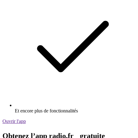
Et encore plus de fonctionnalités
Ouvrir l'app
Obtenez l’app radio.fr gratuite