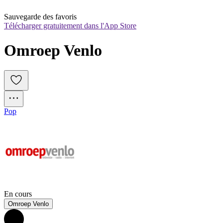
Sauvegarde des favoris
Télécharger gratuitement dans l'App Store
Omroep Venlo
Pop
En cours
Omroep Venlo