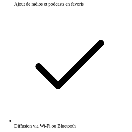
Ajout de radios et podcasts en favoris
Diffusion via Wi-Fi ou Bluetooth