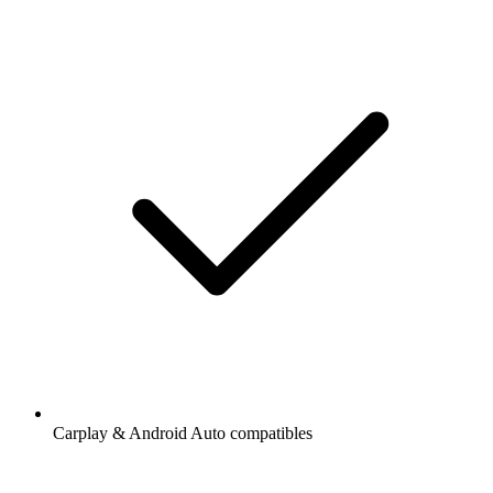
Carplay & Android Auto compatibles