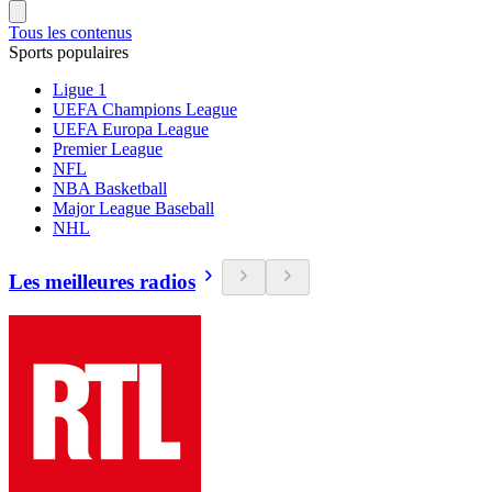
Tous les contenus
Sports populaires
Ligue 1
UEFA Champions League
UEFA Europa League
Premier League
NFL
NBA Basketball
Major League Baseball
NHL
Les meilleures radios