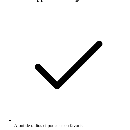
Ajout de radios et podcasts en favoris