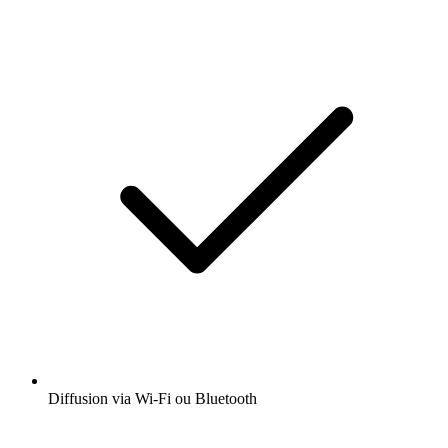
Diffusion via Wi-Fi ou Bluetooth