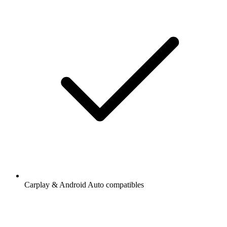
Carplay & Android Auto compatibles