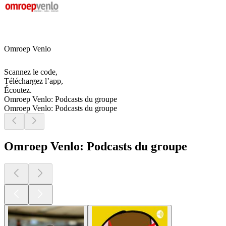
Omroep Venlo
Scannez le code,
Téléchargez l’app,
Écoutez.
Omroep Venlo: Podcasts du groupe
Omroep Venlo: Podcasts du groupe
Omroep Venlo: Podcasts du groupe