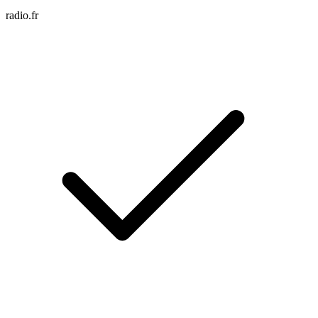
radio.fr