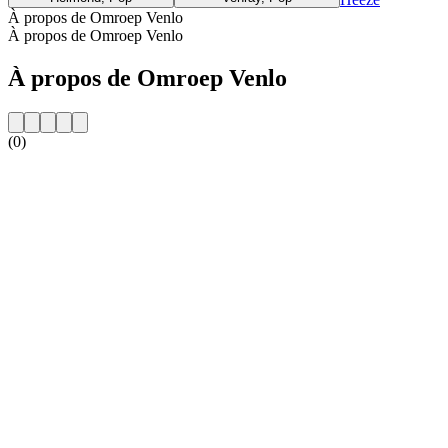
À propos de Omroep Venlo
À propos de Omroep Venlo
À propos de Omroep Venlo
(0)
Site web de la radio