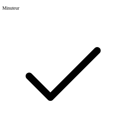
Minuteur