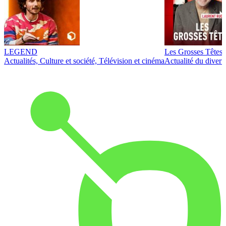
LEGEND
Les Grosses Têtes
Actualités, Culture et société, Télévision et cinéma
Actualité du diver