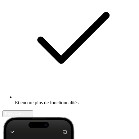
Et encore plus de fonctionnalités
En savoir plus