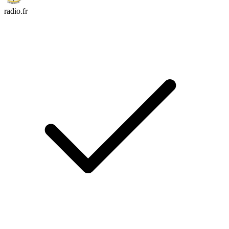
radio.fr