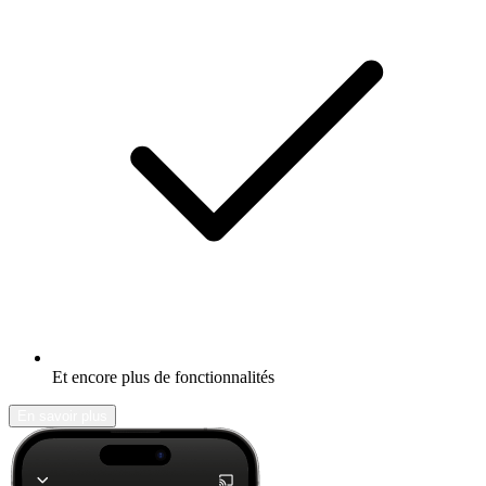
Et encore plus de fonctionnalités
En savoir plus