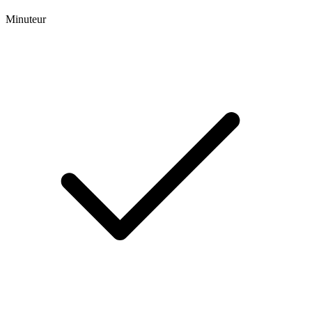
Minuteur