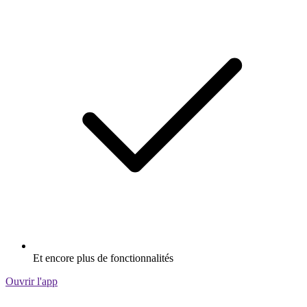
Et encore plus de fonctionnalités
Ouvrir l'app