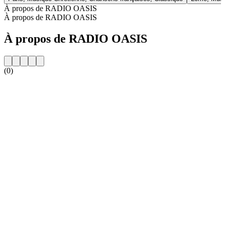
À propos de RADIO OASIS
À propos de RADIO OASIS
À propos de RADIO OASIS
(0)
Site web de la radio