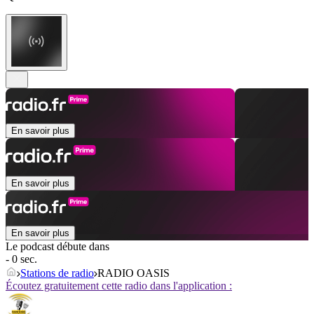
En savoir plus
En savoir plus
En savoir plus
Le podcast débute dans
- 0 sec.
Stations de radio
RADIO OASIS
Écoutez gratuitement cette radio dans l'application :