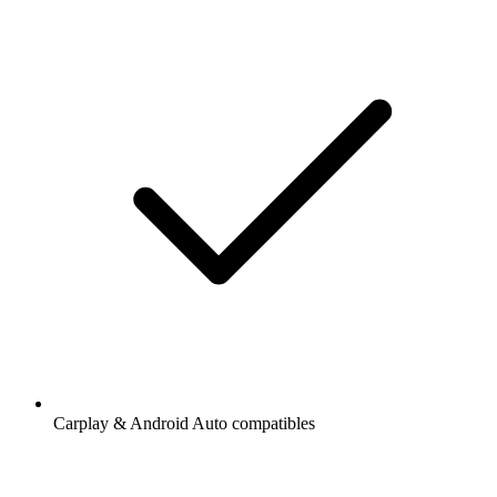
Carplay & Android Auto compatibles