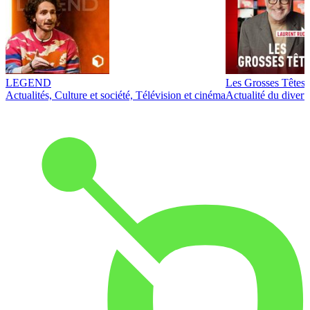
LEGEND
Les Grosses Têtes
Actualités, Culture et société, Télévision et cinéma
Actualité du diver