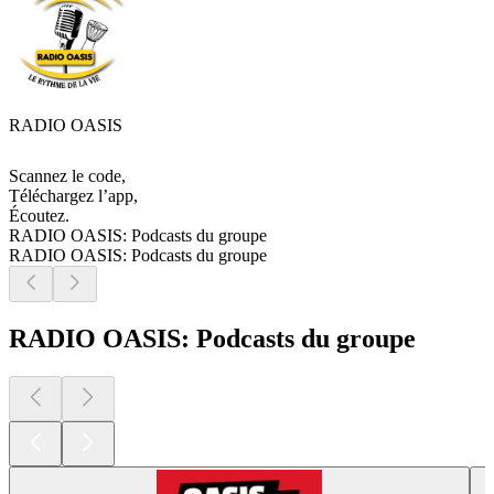
RADIO OASIS
Scannez le code,
Téléchargez l’app,
Écoutez.
RADIO OASIS: Podcasts du groupe
RADIO OASIS: Podcasts du groupe
RADIO OASIS: Podcasts du groupe