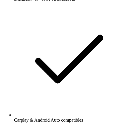
Carplay & Android Auto compatibles