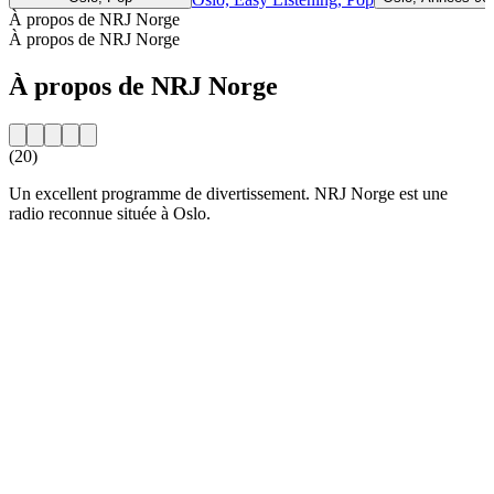
À propos de NRJ Norge
À propos de NRJ Norge
À propos de NRJ Norge
(20)
Un excellent programme de divertissement. NRJ Norge est une
radio reconnue située à Oslo.
Site web de la radio