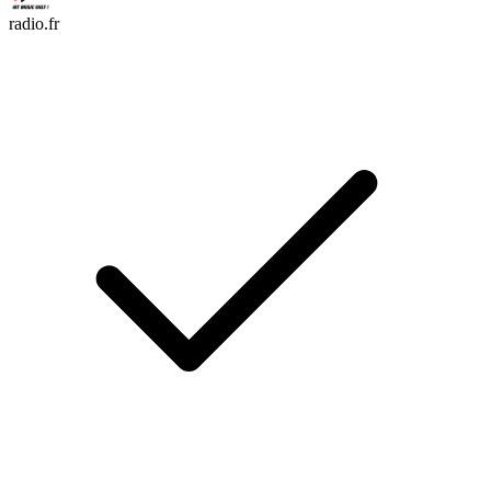
radio.fr