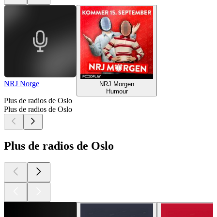
NRJ Norge
NRJ Morgen
Humour
Plus de radios de Oslo
Plus de radios de Oslo
Plus de radios de Oslo