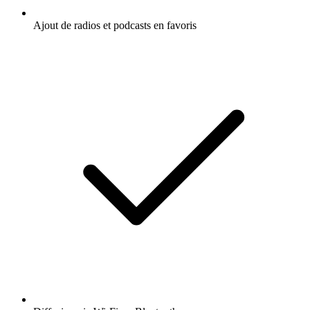
Ajout de radios et podcasts en favoris