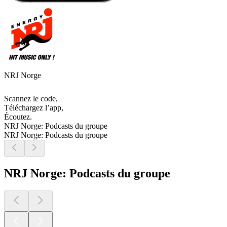
NRJ Norge
Scannez le code,
Téléchargez l’app,
Écoutez.
NRJ Norge: Podcasts du groupe
NRJ Norge: Podcasts du groupe
NRJ Norge: Podcasts du groupe