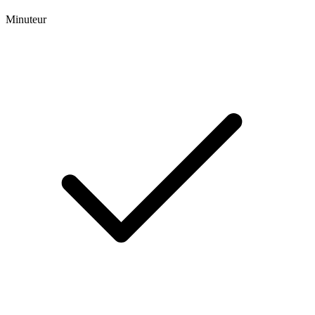
Minuteur