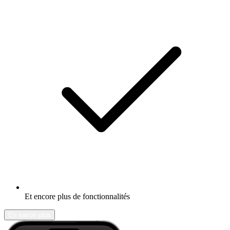
Et encore plus de fonctionnalités
En savoir plus