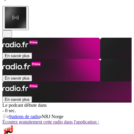
En savoir plus
En savoir plus
En savoir plus
Le podcast débute dans
- 0 sec.
Stations de radio
NRJ Norge
Écoutez gratuitement cette radio dans l'application :