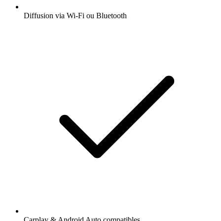
Diffusion via Wi-Fi ou Bluetooth
Carplay & Android Auto compatibles