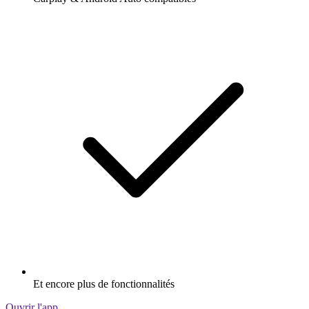
Et encore plus de fonctionnalités
Ouvrir l'app