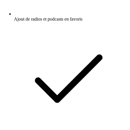
Ajout de radios et podcasts en favoris