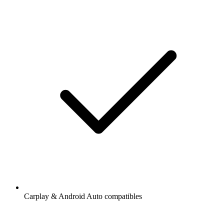
Carplay & Android Auto compatibles