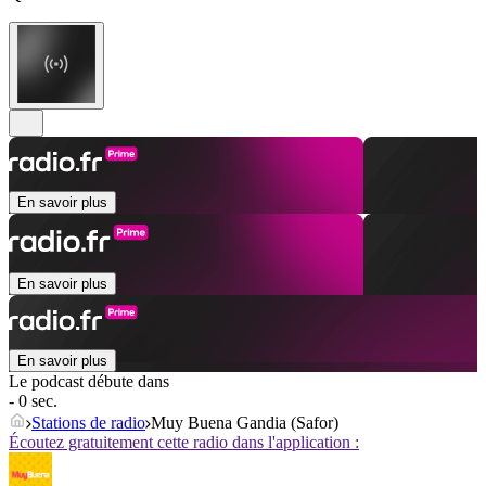
En savoir plus
En savoir plus
En savoir plus
Le podcast débute dans
- 0 sec.
Stations de radio
Muy Buena Gandia (Safor)
Écoutez gratuitement cette radio dans l'application :