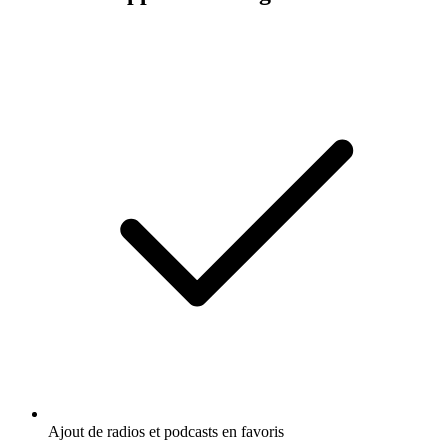
Ajout de radios et podcasts en favoris