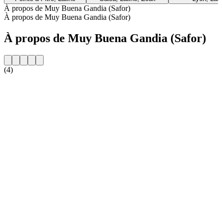
À propos de Muy Buena Gandia (Safor)
À propos de Muy Buena Gandia (Safor)
À propos de Muy Buena Gandia (Safor)
(4)
Site web de la radio