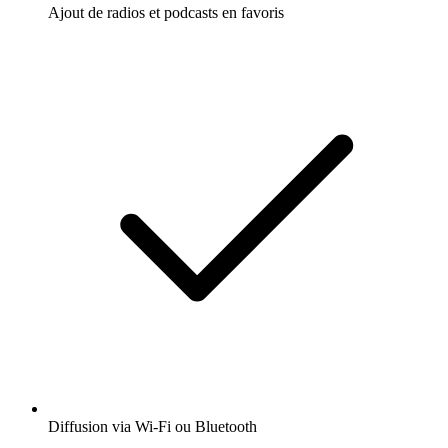
Ajout de radios et podcasts en favoris
Diffusion via Wi-Fi ou Bluetooth