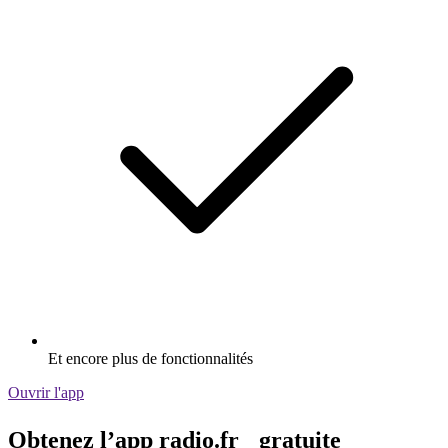
Et encore plus de fonctionnalités
Ouvrir l'app
Obtenez l’app radio.fr gratuite