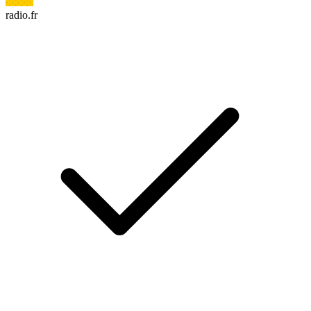
radio.fr