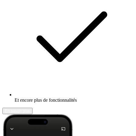
Et encore plus de fonctionnalités
En savoir plus