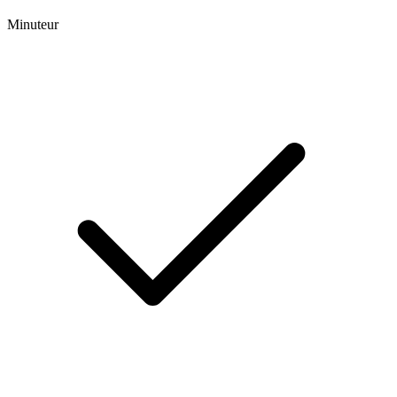
Minuteur