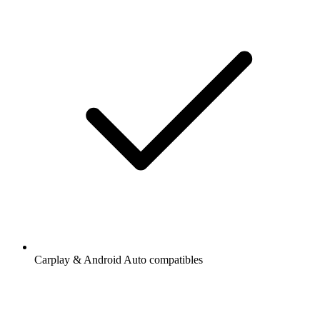
Carplay & Android Auto compatibles