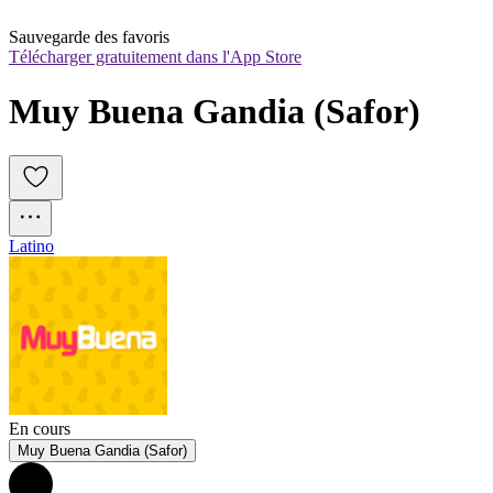
Sauvegarde des favoris
Télécharger gratuitement dans l'App Store
Muy Buena Gandia (Safor)
Latino
En cours
Muy Buena Gandia (Safor)