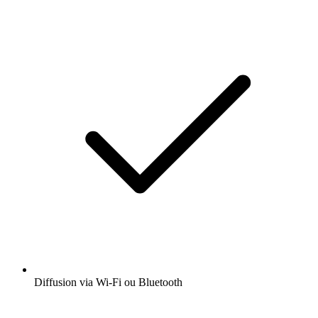
Diffusion via Wi-Fi ou Bluetooth