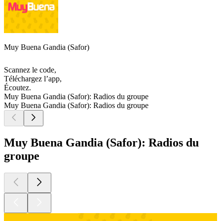
Muy Buena Gandia (Safor)
Scannez le code,
Téléchargez l’app,
Écoutez.
Muy Buena Gandia (Safor): Radios du groupe
Muy Buena Gandia (Safor): Radios du groupe
Muy Buena Gandia (Safor): Radios du
groupe