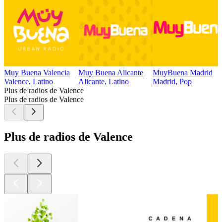
Muy Buena Valencia
Muy Buena Alicante
MuyBuena Madrid
Valence, Latino
Alicante, Latino
Madrid, Pop
Plus de radios de Valence
Plus de radios de Valence
Plus de radios de Valence