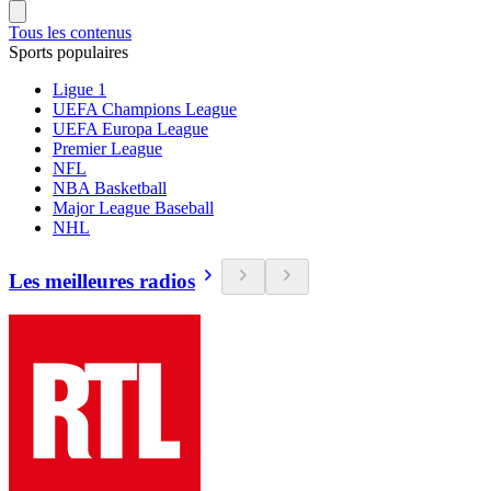
Tous les contenus
Sports populaires
Ligue 1
UEFA Champions League
UEFA Europa League
Premier League
NFL
NBA Basketball
Major League Baseball
NHL
Les meilleures radios