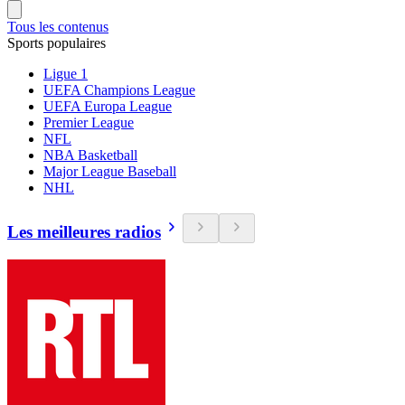
Tous les contenus
Sports populaires
Ligue 1
UEFA Champions League
UEFA Europa League
Premier League
NFL
NBA Basketball
Major League Baseball
NHL
Les meilleures radios