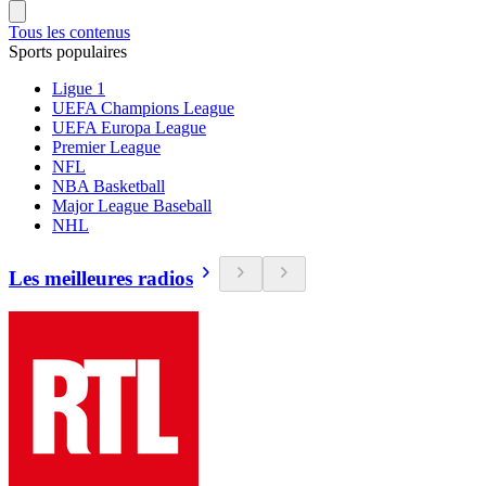
Tous les contenus
Sports populaires
Ligue 1
UEFA Champions League
UEFA Europa League
Premier League
NFL
NBA Basketball
Major League Baseball
NHL
Les meilleures radios