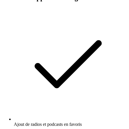
Ajout de radios et podcasts en favoris