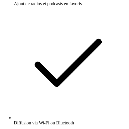
Ajout de radios et podcasts en favoris
Diffusion via Wi-Fi ou Bluetooth