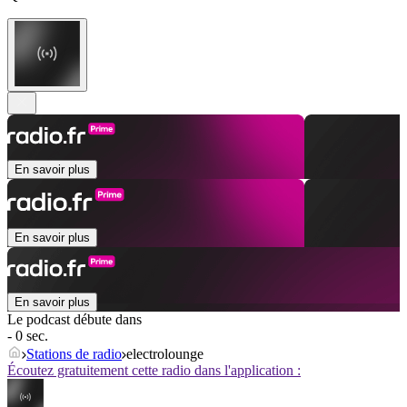
En savoir plus
En savoir plus
En savoir plus
Le podcast débute dans
- 0 sec.
Stations de radio
electrolounge
Écoutez gratuitement cette radio dans l'application :