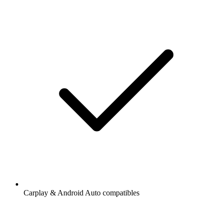
Carplay & Android Auto compatibles