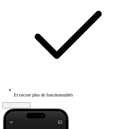
Et encore plus de fonctionnalités
En savoir plus