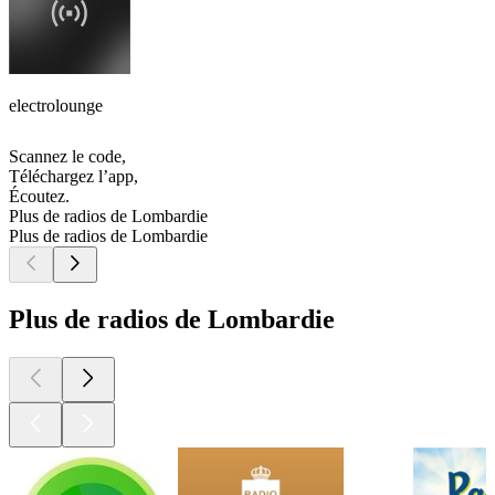
electrolounge
Scannez le code,
Téléchargez l’app,
Écoutez.
Plus de radios de Lombardie
Plus de radios de Lombardie
Plus de radios de Lombardie