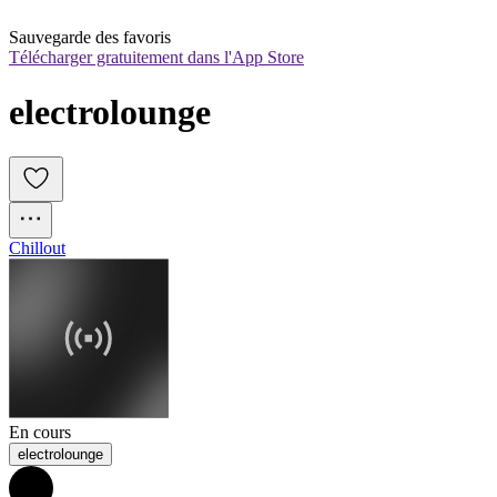
Sauvegarde des favoris
Télécharger gratuitement dans l'App Store
electrolounge
Chillout
En cours
electrolounge