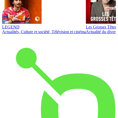
LEGEND
Les Grosses Têtes
Actualités, Culture et société, Télévision et cinéma
Actualité du diver