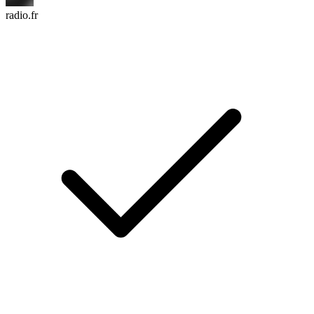
radio.fr