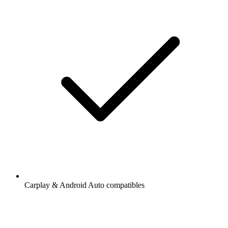
Carplay & Android Auto compatibles