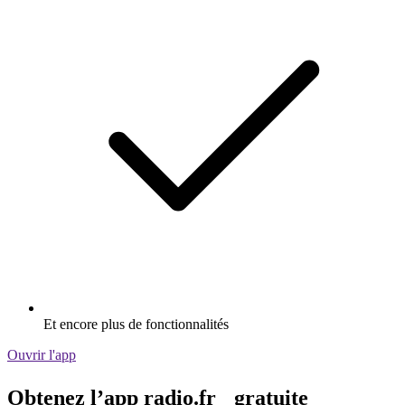
Et encore plus de fonctionnalités
Ouvrir l'app
Obtenez l’app radio.fr gratuite