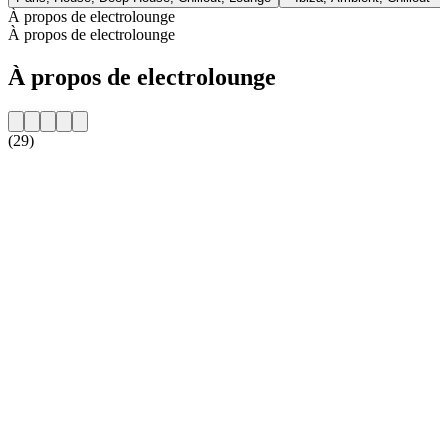
À propos de electrolounge
À propos de electrolounge
À propos de electrolounge
(29)
Site web de la radio