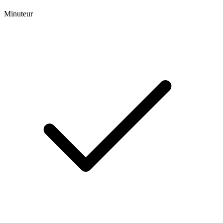
Minuteur