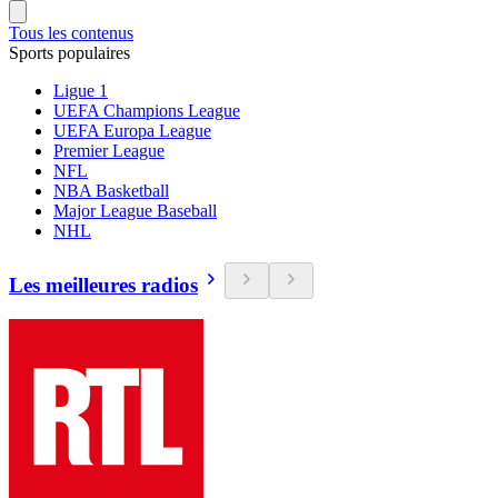
Tous les contenus
Sports populaires
Ligue 1
UEFA Champions League
UEFA Europa League
Premier League
NFL
NBA Basketball
Major League Baseball
NHL
Les meilleures radios