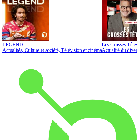
LEGEND
Les Grosses Têtes
Actualités, Culture et société, Télévision et cinéma
Actualité du diver