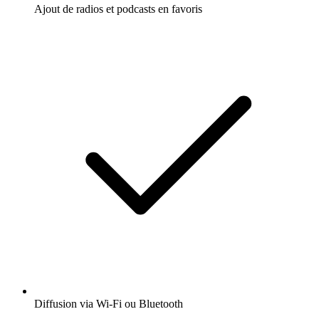
Ajout de radios et podcasts en favoris
Diffusion via Wi-Fi ou Bluetooth