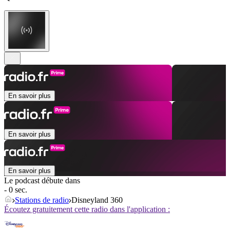
En savoir plus
En savoir plus
En savoir plus
Le podcast débute dans
- 0 sec.
Stations de radio
Disneyland 360
Écoutez gratuitement cette radio dans l'application :