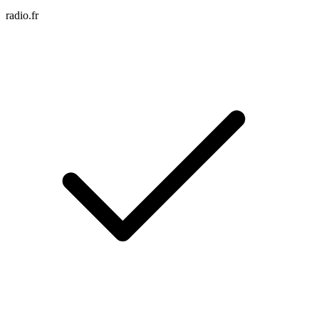
radio.fr