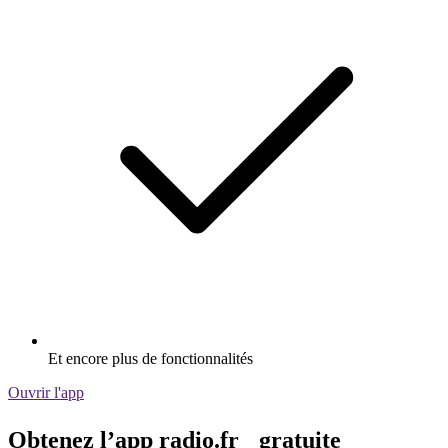
Et encore plus de fonctionnalités
Ouvrir l'app
Obtenez l’app radio.fr gratuite