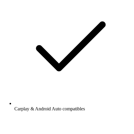
Carplay & Android Auto compatibles