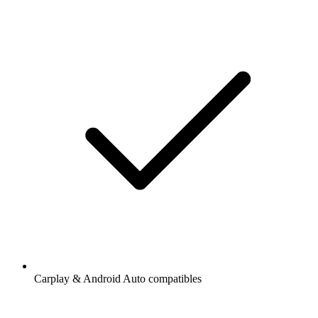
Carplay & Android Auto compatibles