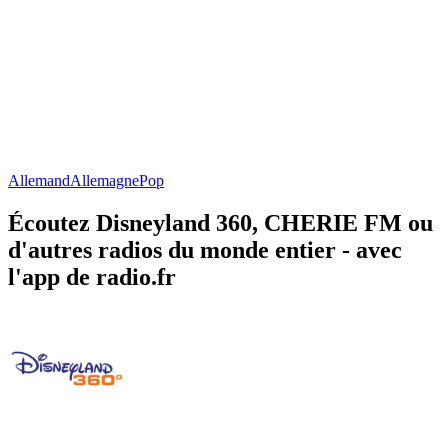
Allemand
Allemagne
Pop
Écoutez Disneyland 360, CHERIE FM ou
d'autres radios du monde entier - avec
l'app de radio.fr