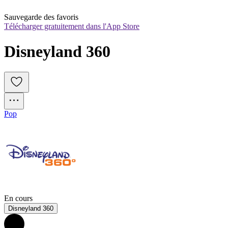
Sauvegarde des favoris
Télécharger gratuitement dans l'App Store
Disneyland 360
Pop
En cours
Disneyland 360