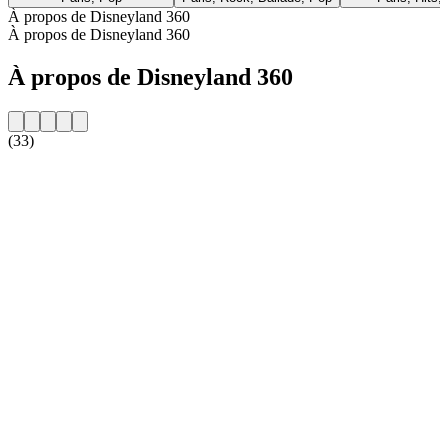
À propos de Disneyland 360
À propos de Disneyland 360
À propos de Disneyland 360
(33)
Site web de la radio