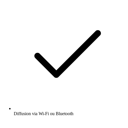
Diffusion via Wi-Fi ou Bluetooth