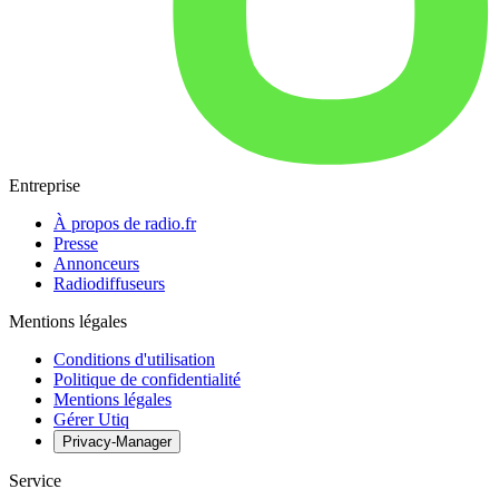
Entreprise
À propos de radio.fr
Presse
Annonceurs
Radiodiffuseurs
Mentions légales
Conditions d'utilisation
Politique de confidentialité
Mentions légales
Gérer Utiq
Privacy-Manager
Service