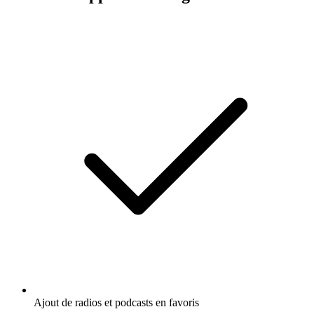
Ajout de radios et podcasts en favoris