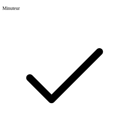
Minuteur