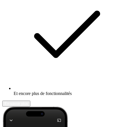
Et encore plus de fonctionnalités
En savoir plus