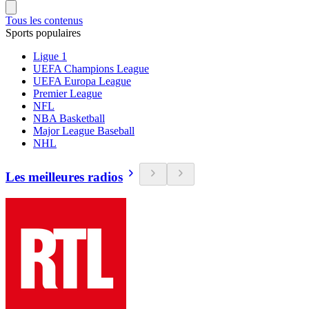
Tous les contenus
Sports populaires
Ligue 1
UEFA Champions League
UEFA Europa League
Premier League
NFL
NBA Basketball
Major League Baseball
NHL
Les meilleures radios