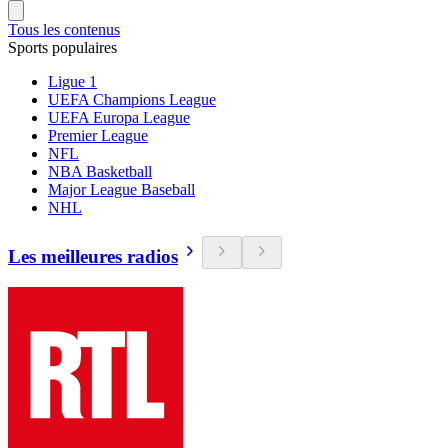
Tous les contenus
Sports populaires
Ligue 1
UEFA Champions League
UEFA Europa League
Premier League
NFL
NBA Basketball
Major League Baseball
NHL
Les meilleures radios