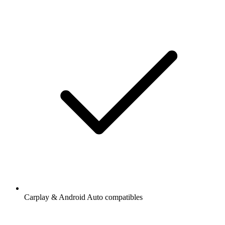
Carplay & Android Auto compatibles