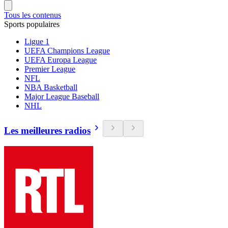
Tous les contenus
Sports populaires
Ligue 1
UEFA Champions League
UEFA Europa League
Premier League
NFL
NBA Basketball
Major League Baseball
NHL
Les meilleures radios