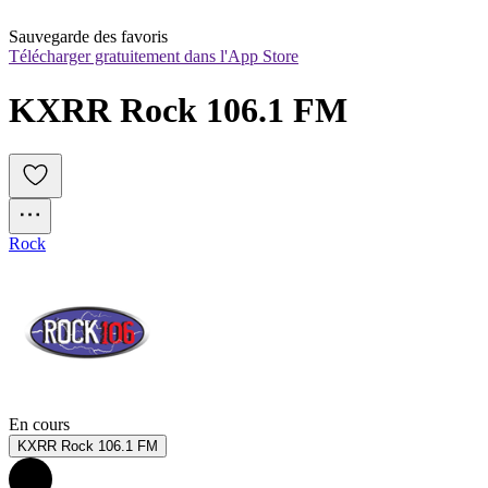
Sauvegarde des favoris
Télécharger gratuitement dans l'App Store
KXRR Rock 106.1 FM
Rock
En cours
KXRR Rock 106.1 FM