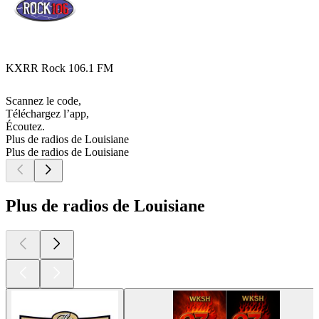
KXRR Rock 106.1 FM
Scannez le code,
Téléchargez l’app,
Écoutez.
Plus de radios de Louisiane
Plus de radios de Louisiane
Plus de radios de Louisiane