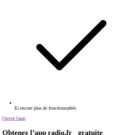
Et encore plus de fonctionnalités
Ouvrir l'app
Obtenez l’app radio.fr gratuite