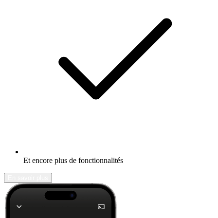
Et encore plus de fonctionnalités
En savoir plus