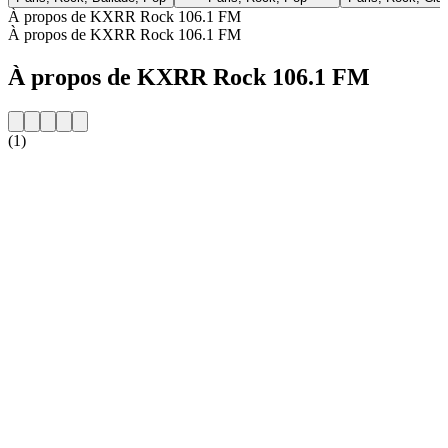
À propos de KXRR Rock 106.1 FM
À propos de KXRR Rock 106.1 FM
À propos de KXRR Rock 106.1 FM
(1)
Site web de la radio