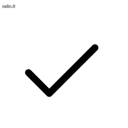
radio.fr