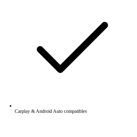
Carplay & Android Auto compatibles