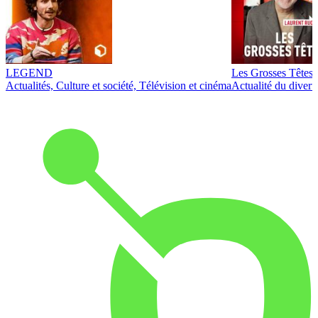
LEGEND
Les Grosses Têtes
Actualités, Culture et société, Télévision et cinéma
Actualité du diver