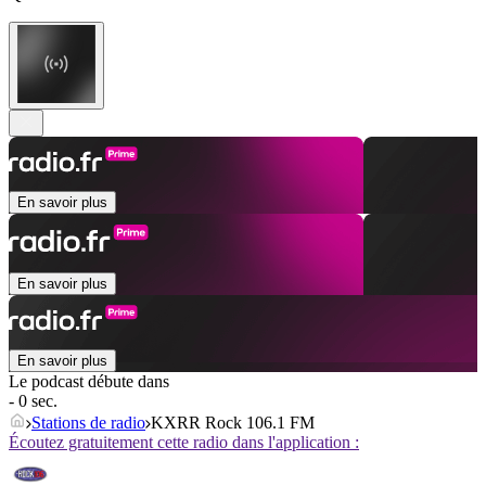
En savoir plus
En savoir plus
En savoir plus
Le podcast débute dans
- 0 sec.
Stations de radio
KXRR Rock 106.1 FM
Écoutez gratuitement cette radio dans l'application :