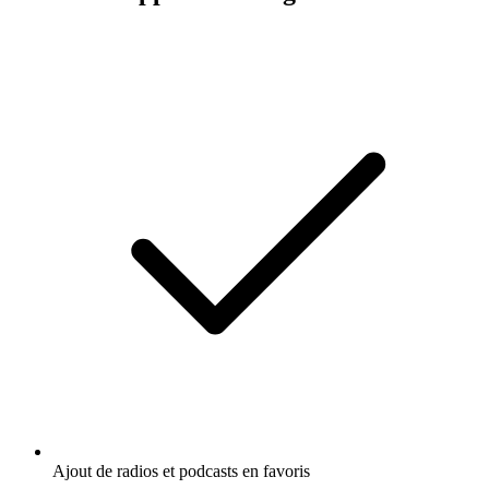
Ajout de radios et podcasts en favoris