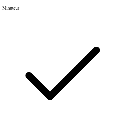
Minuteur