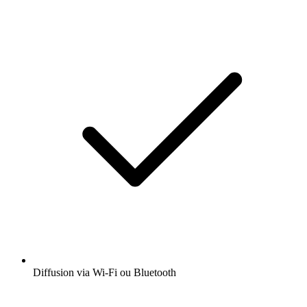
Diffusion via Wi-Fi ou Bluetooth