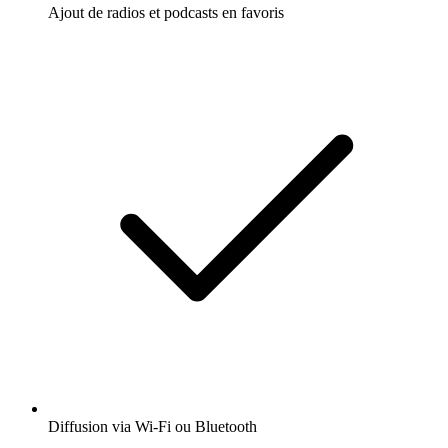
Ajout de radios et podcasts en favoris
Diffusion via Wi-Fi ou Bluetooth