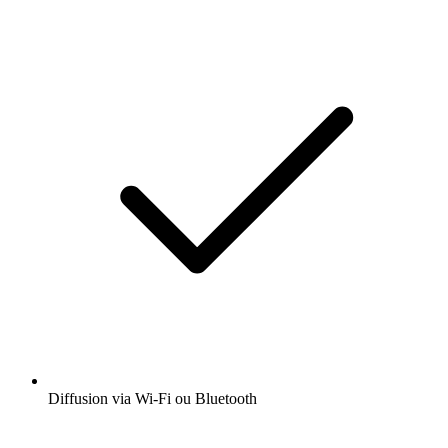
Diffusion via Wi-Fi ou Bluetooth