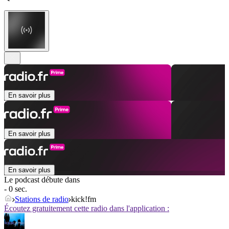
En savoir plus
En savoir plus
En savoir plus
Le podcast débute dans
- 0 sec.
Stations de radio
kick!fm
Écoutez gratuitement cette radio dans l'application :