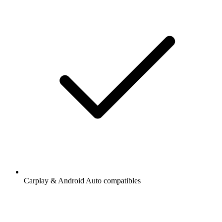
Carplay & Android Auto compatibles