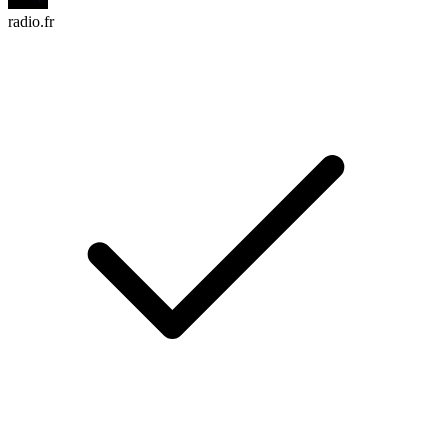
radio.fr