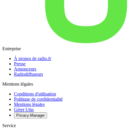
Entreprise
À propos de radio.fr
Presse
Annonceurs
Radiodiffuseurs
Mentions légales
Conditions d'utilisation
Politique de confidentialité
Mentions légales
Gérer Utiq
Privacy-Manager
Service