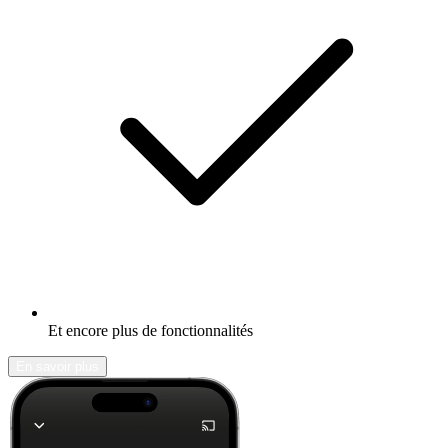
Et encore plus de fonctionnalités
En savoir plus