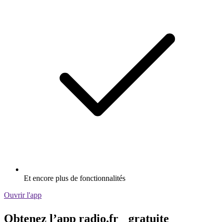
Et encore plus de fonctionnalités
Ouvrir l'app
Obtenez l’app radio.fr gratuite