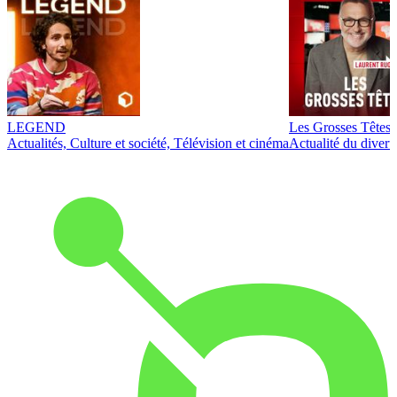
LEGEND
Les Grosses Têtes
Actualités, Culture et société, Télévision et cinéma
Actualité du diver