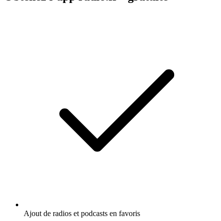
Ajout de radios et podcasts en favoris