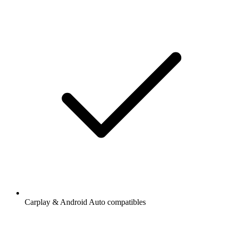
Carplay & Android Auto compatibles