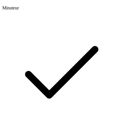
Minuteur