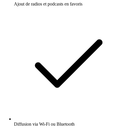
Ajout de radios et podcasts en favoris
Diffusion via Wi-Fi ou Bluetooth