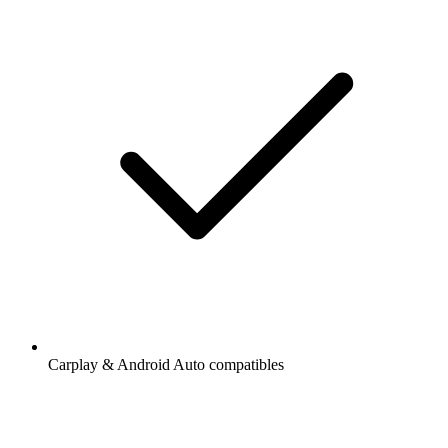
Carplay & Android Auto compatibles