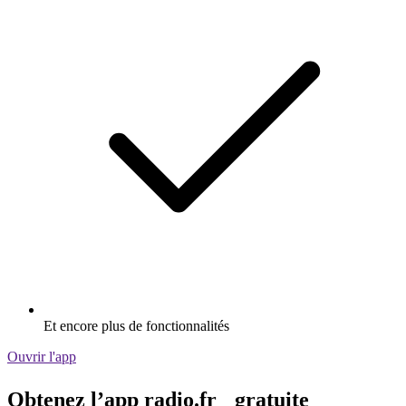
Et encore plus de fonctionnalités
Ouvrir l'app
Obtenez l’app radio.fr gratuite