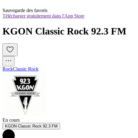
Sauvegarde des favoris
Télécharger gratuitement dans l'App Store
KGON Classic Rock 92.3 FM
Rock
Classic Rock
En cours
KGON Classic Rock 92.3 FM