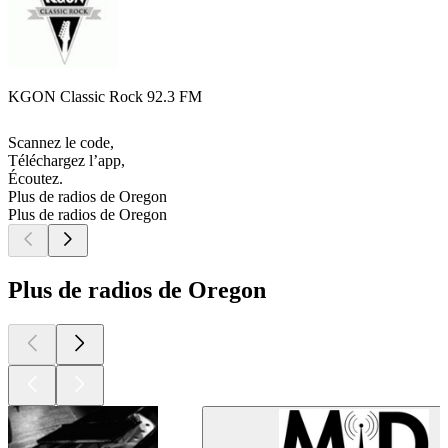
KGON Classic Rock 92.3 FM
Scannez le code,
Téléchargez l’app,
Écoutez.
Plus de radios de Oregon
Plus de radios de Oregon
Plus de radios de Oregon