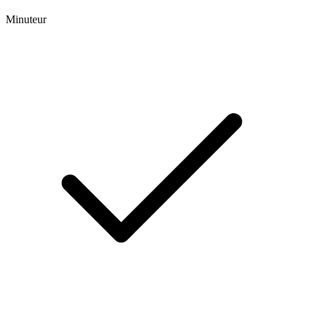
Minuteur