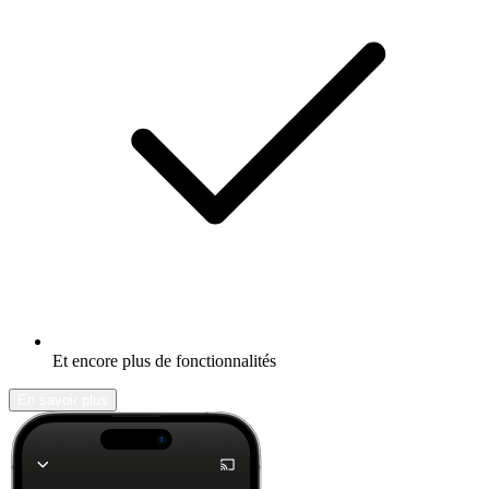
Et encore plus de fonctionnalités
En savoir plus