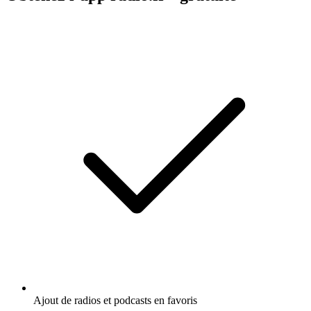
Ajout de radios et podcasts en favoris