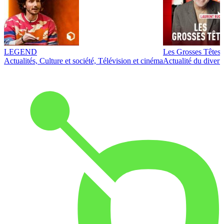
LEGEND
Les Grosses Têtes
Actualités, Culture et société, Télévision et cinéma
Actualité du diver