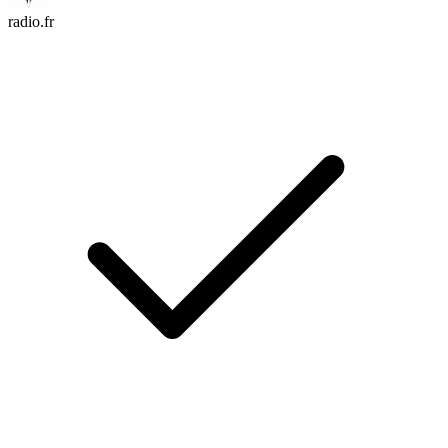
radio.fr