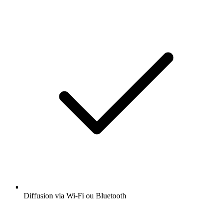
Diffusion via Wi-Fi ou Bluetooth