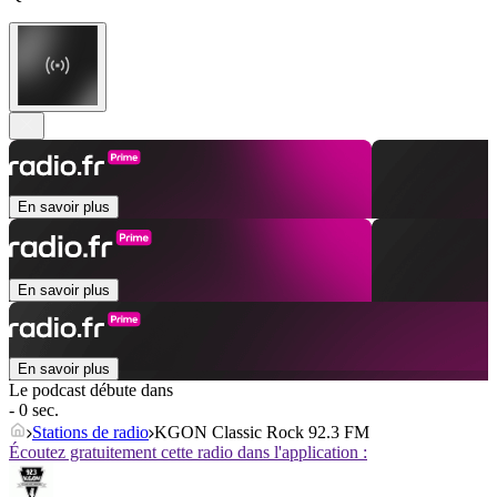
En savoir plus
En savoir plus
En savoir plus
Le podcast débute dans
- 0 sec.
Stations de radio
KGON Classic Rock 92.3 FM
Écoutez gratuitement cette radio dans l'application :