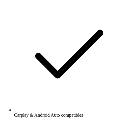
Carplay & Android Auto compatibles