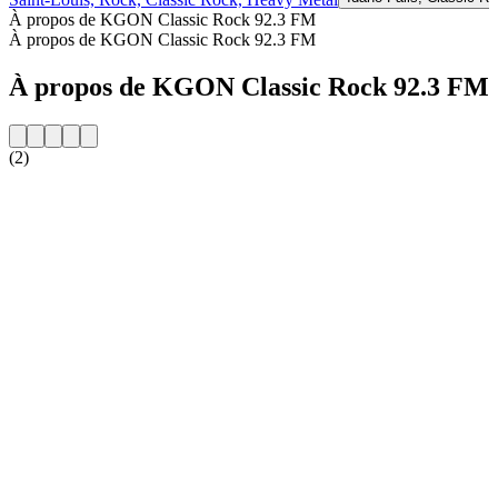
À propos de KGON Classic Rock 92.3 FM
À propos de KGON Classic Rock 92.3 FM
À propos de KGON Classic Rock 92.3 FM
(2)
Site web de la radio