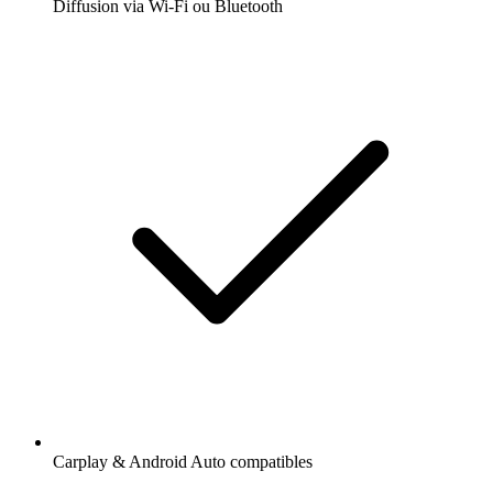
Diffusion via Wi-Fi ou Bluetooth
Carplay & Android Auto compatibles