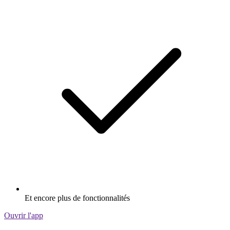
Et encore plus de fonctionnalités
Ouvrir l'app