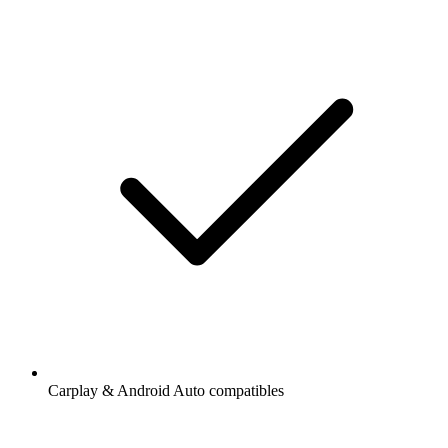
Carplay & Android Auto compatibles