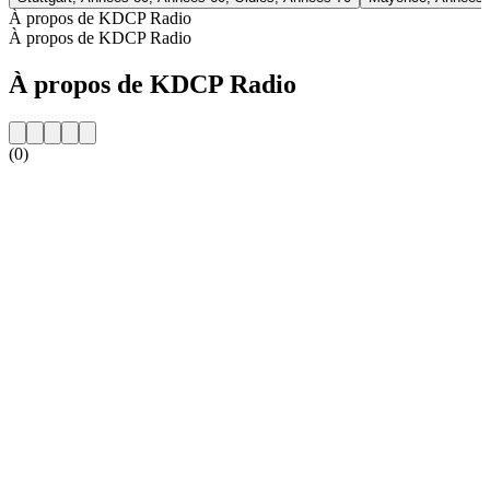
À propos de KDCP Radio
À propos de KDCP Radio
À propos de KDCP Radio
(0)
Site web de la radio