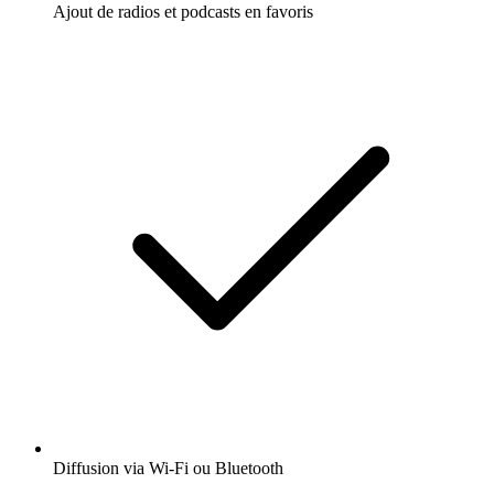
Ajout de radios et podcasts en favoris
Diffusion via Wi-Fi ou Bluetooth