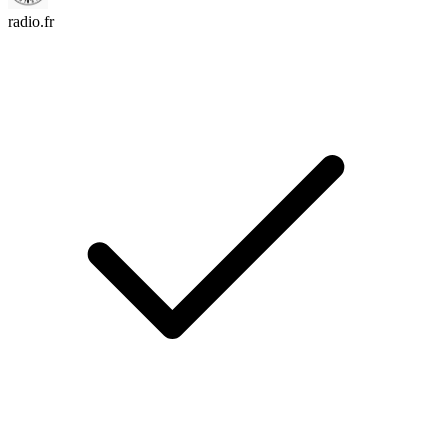
radio.fr