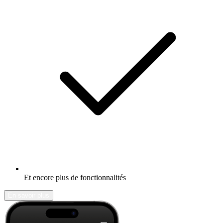
Et encore plus de fonctionnalités
En savoir plus