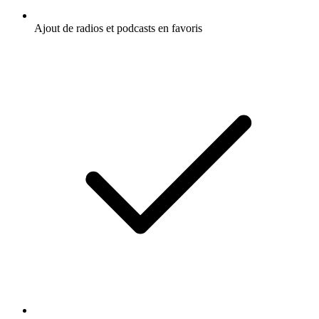
Ajout de radios et podcasts en favoris