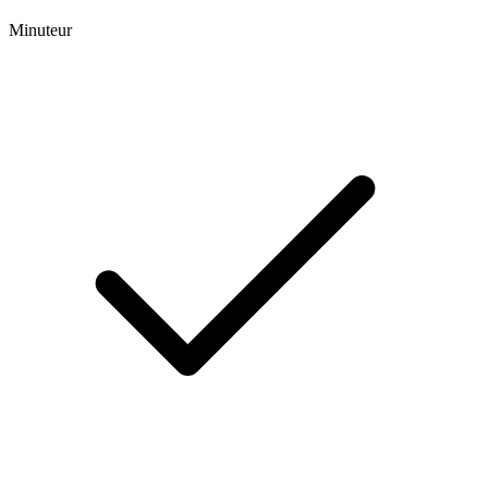
Minuteur