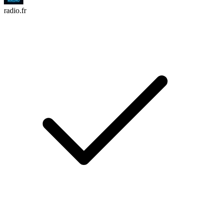
radio.fr