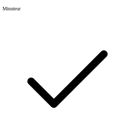
Minuteur