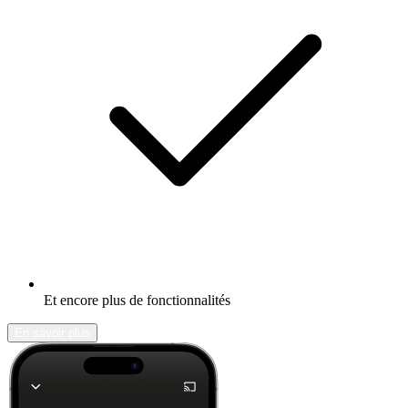
Et encore plus de fonctionnalités
En savoir plus