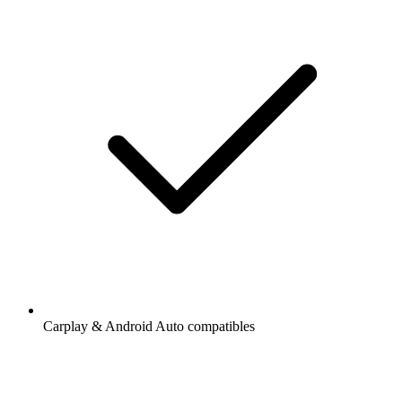
Carplay & Android Auto compatibles