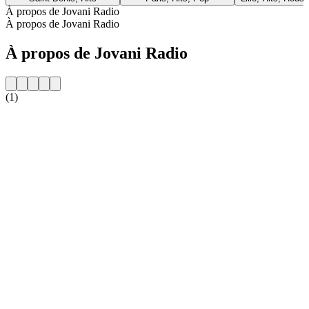
À propos de Jovani Radio
À propos de Jovani Radio
À propos de Jovani Radio
(1)
Site web de la radio