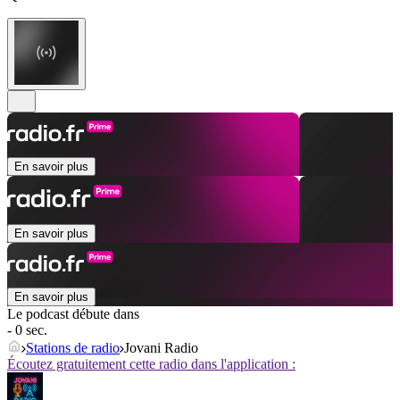
En savoir plus
En savoir plus
En savoir plus
Le podcast débute dans
- 0 sec.
Stations de radio
Jovani Radio
Écoutez gratuitement cette radio dans l'application :