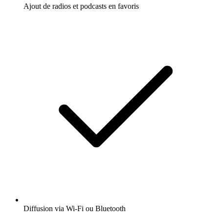
Ajout de radios et podcasts en favoris
Diffusion via Wi-Fi ou Bluetooth