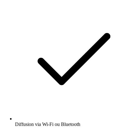
Diffusion via Wi-Fi ou Bluetooth