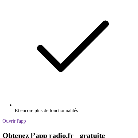
Et encore plus de fonctionnalités
Ouvrir l'app
Obtenez l’app radio.fr gratuite