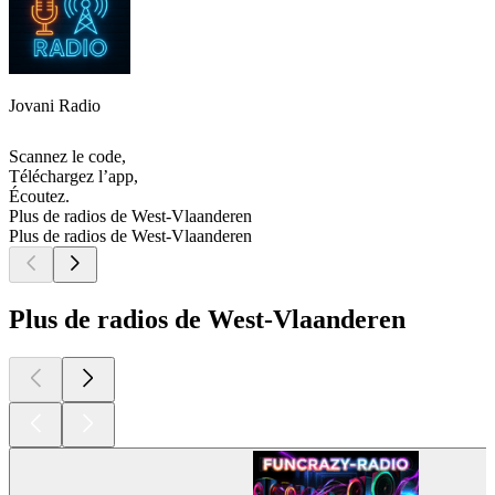
Jovani Radio
Scannez le code,
Téléchargez l’app,
Écoutez.
Plus de radios de West-Vlaanderen
Plus de radios de West-Vlaanderen
Plus de radios de West-Vlaanderen