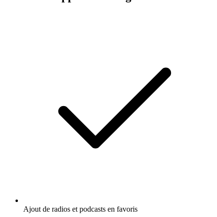
Ajout de radios et podcasts en favoris