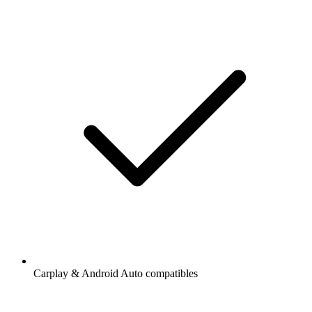
Carplay & Android Auto compatibles