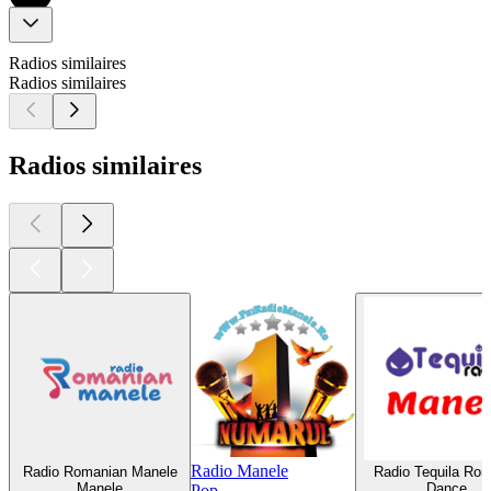
Radios similaires
Radios similaires
Radios similaires
Radio Manele
Radio Romanian Manele
Radio Tequila Ro
Manele
Dance
Pop