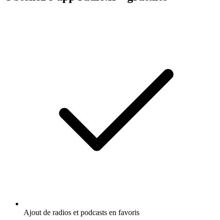
Ajout de radios et podcasts en favoris