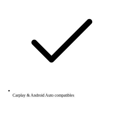
Carplay & Android Auto compatibles