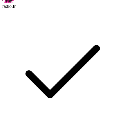
radio.fr