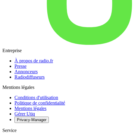
Entreprise
À propos de radio.fr
Presse
Annonceurs
Radiodiffuseurs
Mentions légales
Conditions d'utilisation
Politique de confidentialité
Mentions légales
Gérer Utiq
Privacy-Manager
Service