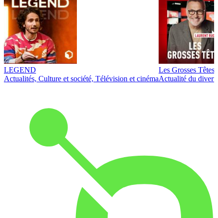
LEGEND
Les Grosses Têtes
Actualités, Culture et société, Télévision et cinéma
Actualité du diver