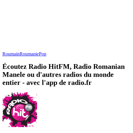
Roumain
Roumanie
Pop
Écoutez Radio HitFM, Radio Romanian
Manele ou d'autres radios du monde
entier - avec l'app de radio.fr