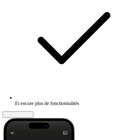
Et encore plus de fonctionnalités
En savoir plus