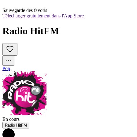
Sauvegarde des favoris
Télécharger gratuitement dans l'App Store
Radio HitFM
Pop
En cours
Radio HitFM