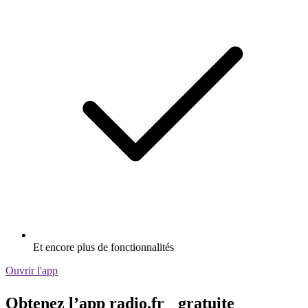
Et encore plus de fonctionnalités
Ouvrir l'app
Obtenez l’app radio.fr gratuite