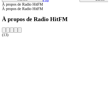
À propos de Radio HitFM
À propos de Radio HitFM
À propos de Radio HitFM
(13)
Site web de la radio