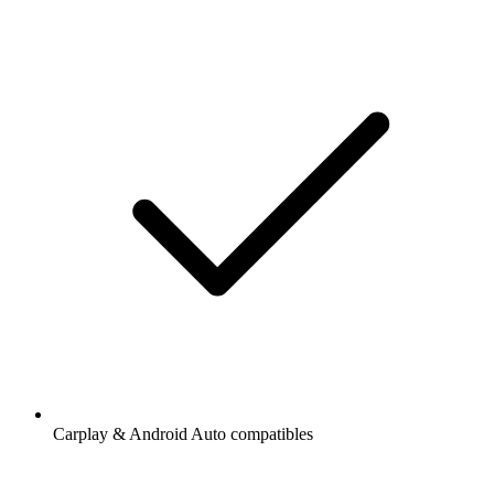
Carplay & Android Auto compatibles