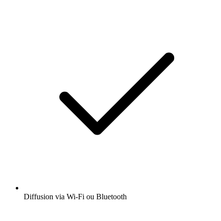
Diffusion via Wi-Fi ou Bluetooth