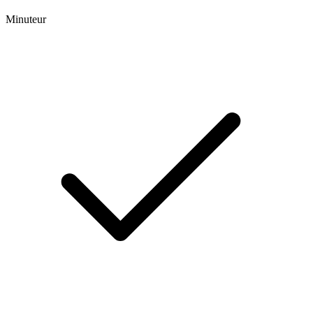
Minuteur