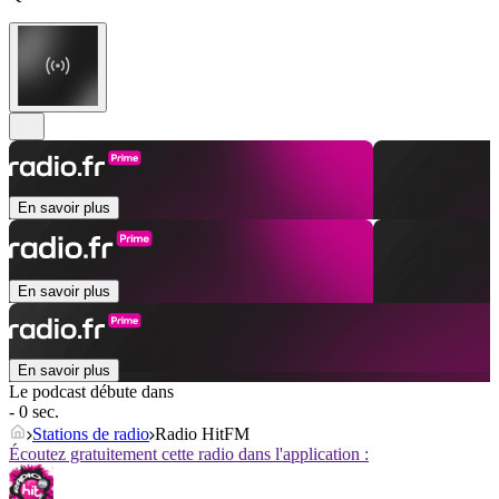
En savoir plus
En savoir plus
En savoir plus
Le podcast débute dans
- 0 sec.
Stations de radio
Radio HitFM
Écoutez gratuitement cette radio dans l'application :