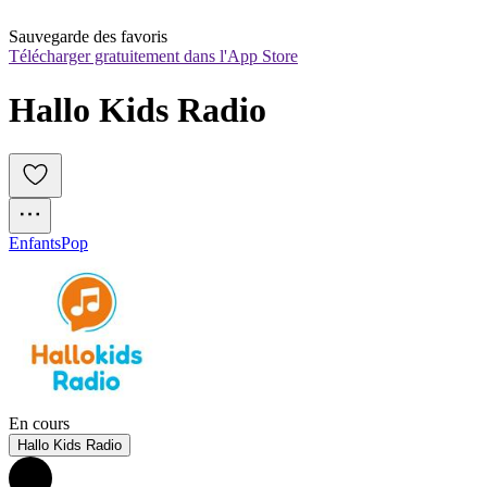
Sauvegarde des favoris
Télécharger gratuitement dans l'App Store
Hallo Kids Radio
Enfants
Pop
En cours
Hallo Kids Radio