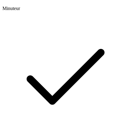
Minuteur