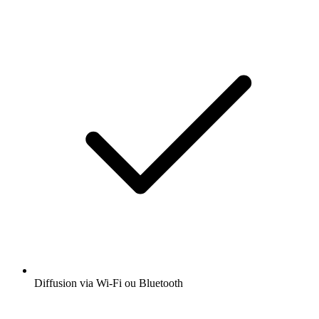
Diffusion via Wi-Fi ou Bluetooth