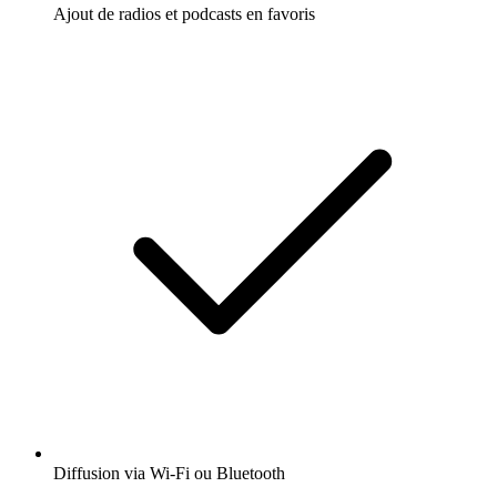
Ajout de radios et podcasts en favoris
Diffusion via Wi-Fi ou Bluetooth