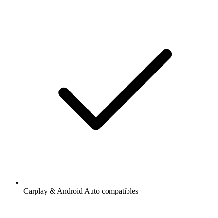
Carplay & Android Auto compatibles