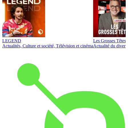
LEGEND
Les Grosses Têtes
Actualités, Culture et société, Télévision et cinéma
Actualité du diver