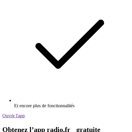
Et encore plus de fonctionnalités
Ouvrir l'app
Obtenez l’app radio.fr gratuite