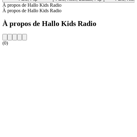
À propos de Hallo Kids Radio
À propos de Hallo Kids Radio
À propos de Hallo Kids Radio
(0)
Site web de la radio