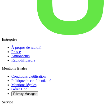
Entreprise
À propos de radio.fr
Presse
Annonceurs
Radiodiffuseurs
Mentions légales
Conditions d'utilisation
Politique de confidentialité
Mentions légales
Gérer Utiq
Privacy-Manager
Service