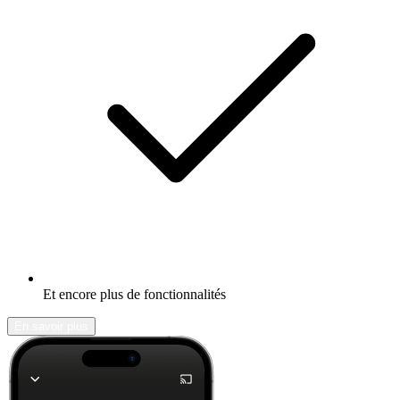
Et encore plus de fonctionnalités
En savoir plus