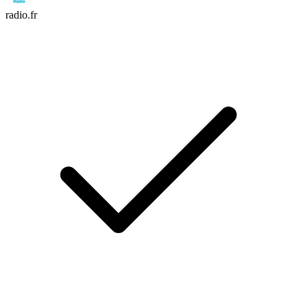
radio.fr