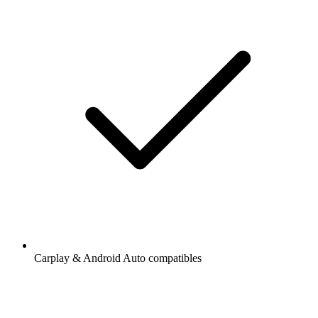
Carplay & Android Auto compatibles