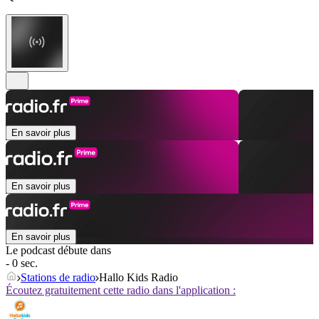
En savoir plus
En savoir plus
En savoir plus
Le podcast débute dans
- 0 sec.
Stations de radio
Hallo Kids Radio
Écoutez gratuitement cette radio dans l'application :