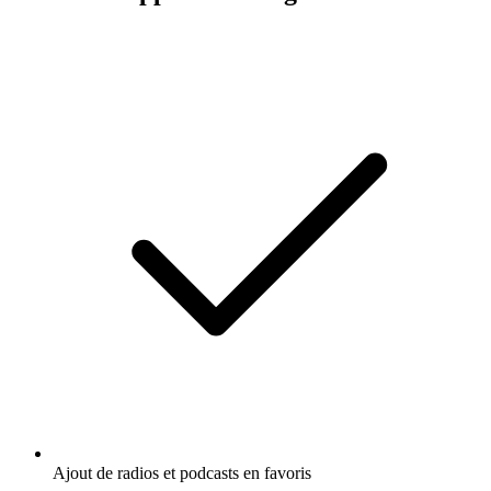
Ajout de radios et podcasts en favoris