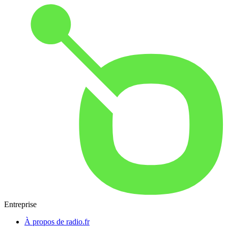
Entreprise
À propos de radio.fr