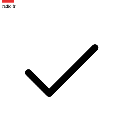
radio.fr