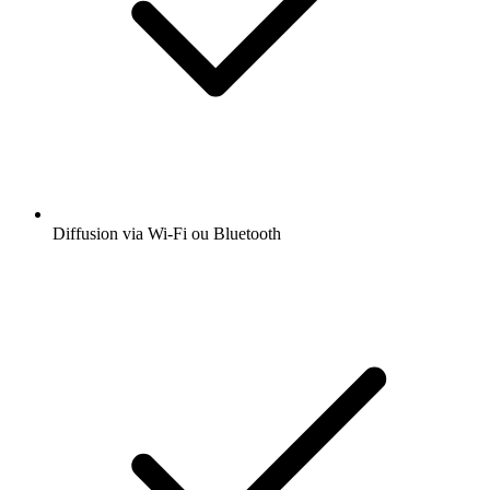
Diffusion via Wi-Fi ou Bluetooth