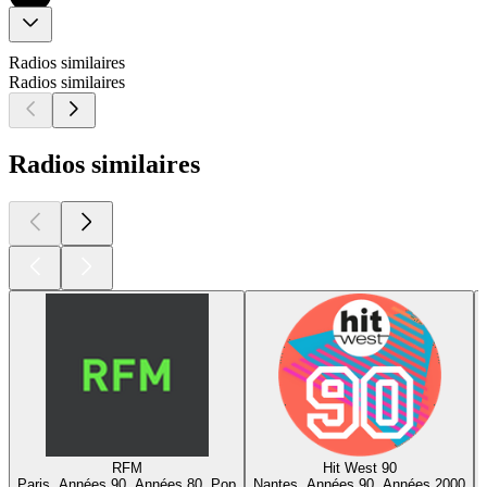
Radios similaires
Radios similaires
Radios similaires
RFM
Hit West 90
Paris, Années 90, Années 80, Pop
Nantes, Années 90, Années 2000