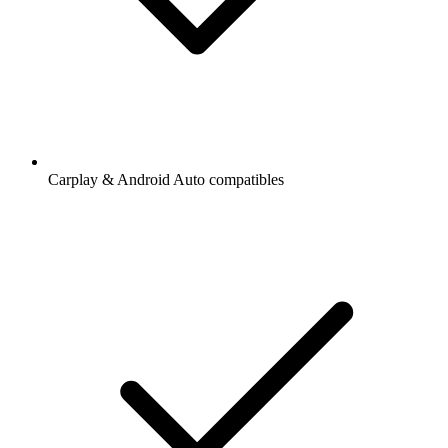
Carplay & Android Auto compatibles