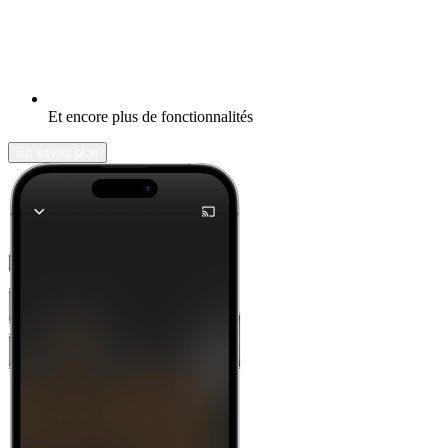
Et encore plus de fonctionnalités
En savoir plus