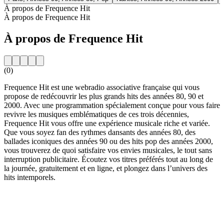
À propos de Frequence Hit
À propos de Frequence Hit
À propos de Frequence Hit
(0)
Frequence Hit est une webradio associative française qui vous
propose de redécouvrir les plus grands hits des années 80, 90 et
2000. Avec une programmation spécialement conçue pour vous faire
revivre les musiques emblématiques de ces trois décennies,
Frequence Hit vous offre une expérience musicale riche et variée.
Que vous soyez fan des rythmes dansants des années 80, des
ballades iconiques des années 90 ou des hits pop des années 2000,
vous trouverez de quoi satisfaire vos envies musicales, le tout sans
interruption publicitaire. Écoutez vos titres préférés tout au long de
la journée, gratuitement et en ligne, et plongez dans l’univers des
hits intemporels.
Site web de la radio