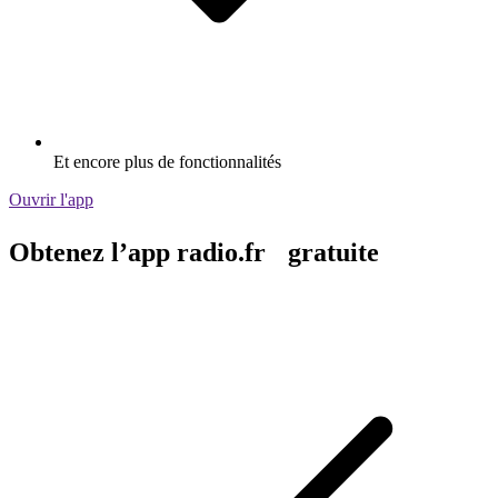
Et encore plus de fonctionnalités
Ouvrir l'app
Obtenez l’app radio.fr gratuite