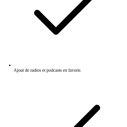
Ajout de radios et podcasts en favoris