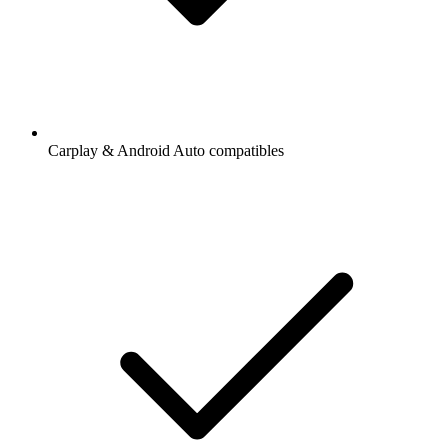
Carplay & Android Auto compatibles