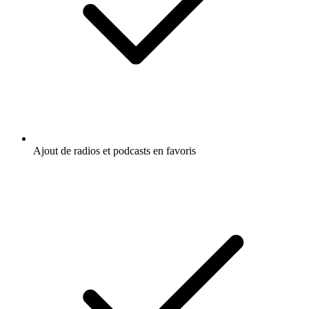
Ajout de radios et podcasts en favoris