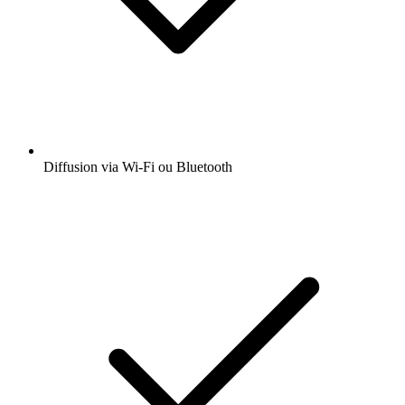
Diffusion via Wi-Fi ou Bluetooth