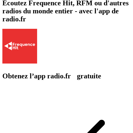
Écoutez Frequence Hit, RFM ou d'autres
radios du monde entier - avec l'app de
radio.fr
Obtenez l’app radio.fr gratuite