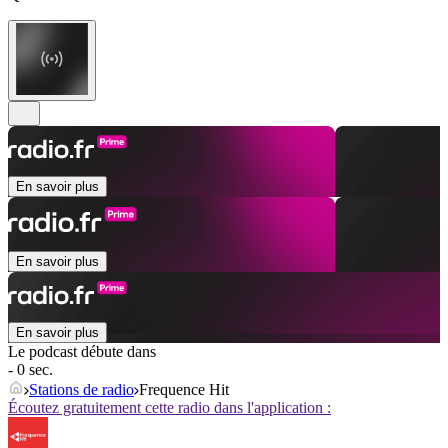
En savoir plus
En savoir plus
En savoir plus
Le podcast débute dans
- 0 sec.
Stations de radio
Frequence Hit
Écoutez gratuitement cette radio dans l'application :