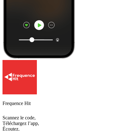
Frequence Hit
Scannez le code,
Téléchargez l’app,
Écoutez.
Les meilleurs
podcasts