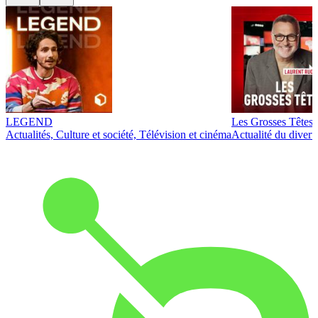
LEGEND
Les Grosses Têtes
Actualités, Culture et société, Télévision et cinéma
Actualité du diver