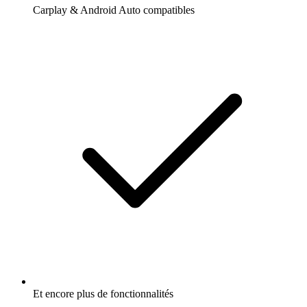
Carplay & Android Auto compatibles
Et encore plus de fonctionnalités