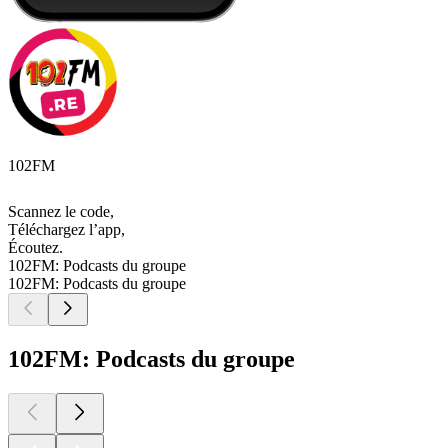
102FM
Scannez le code,
Téléchargez l’app,
Écoutez.
102FM: Podcasts du groupe
102FM: Podcasts du groupe
102FM: Podcasts du groupe