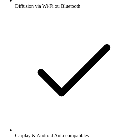
Diffusion via Wi-Fi ou Bluetooth
Carplay & Android Auto compatibles