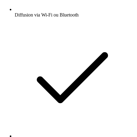
Diffusion via Wi-Fi ou Bluetooth