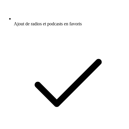
Ajout de radios et podcasts en favoris