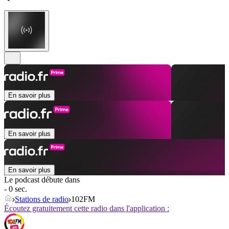
En savoir plus
En savoir plus
En savoir plus
Le podcast débute dans
- 0 sec.
Stations de radio
102FM
Écoutez gratuitement cette radio dans l'application :