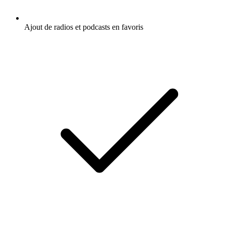
Ajout de radios et podcasts en favoris