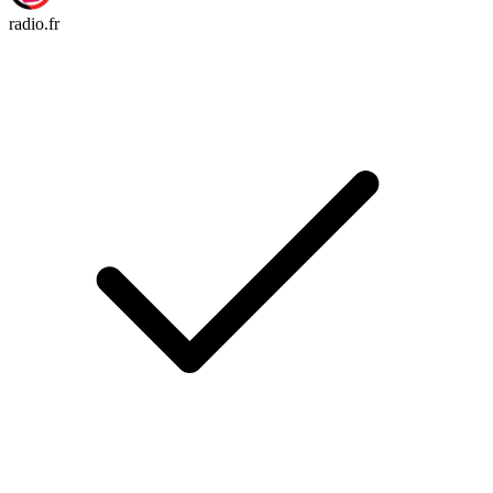
radio.fr