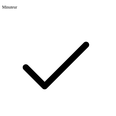
Minuteur