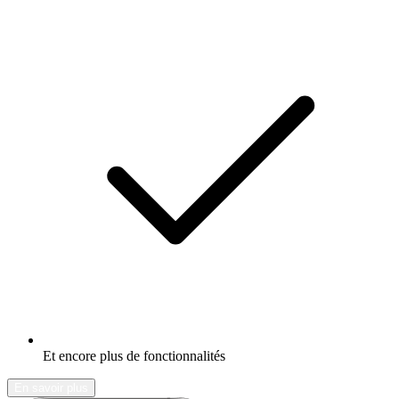
Et encore plus de fonctionnalités
En savoir plus