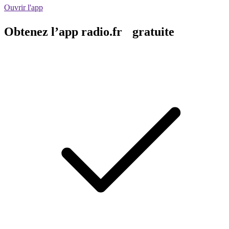
Ouvrir l'app
Obtenez l’app radio.fr gratuite