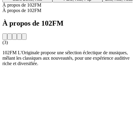
À propos de 102FM
À propos de 102FM
À propos de 102FM
(3)
102FM L'Originale propose une sélection éclectique de musiques,
mêlant les classiques aux nouveautés, pour une expérience auditive
riche et diversifiée.
Site web de la radio